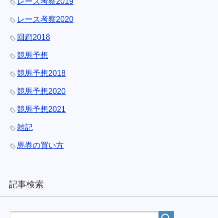
レース考察2019
レース考察2020
回顧2018
競馬予想
競馬予想2018
競馬予想2020
競馬予想2021
雑記
馬券の買い方
記事検索