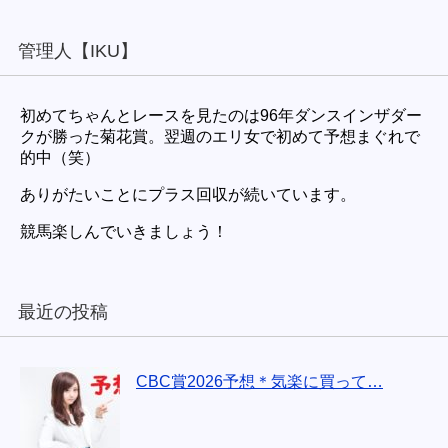
管理人【IKU】
初めてちゃんとレースを見たのは96年ダンスインザダー
クが勝った菊花賞。翌週のエリ女で初めて予想まぐれで
的中（笑）
ありがたいことにプラス回収が続いています。
競馬楽しんでいきましょう！
最近の投稿
CBC賞2026予想＊気楽に買って…