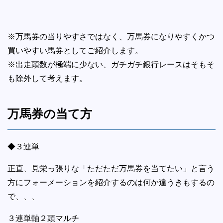
※万馬券の当りやすさではなく、万馬券になりやすくかつ
買いやすい馬券としてご紹介します。
※出走頭数が極端に少ない、ガチガチ銀行レースはそもそ
も除外して考えます。
万馬券の当て方
◆３連単
正直、見栄っ張りな「ただただ万馬券を当てたい」と言う
方にフォーメーションを紹介するのは何か違うきもするの
で、、、
３連単軸２頭マルチ