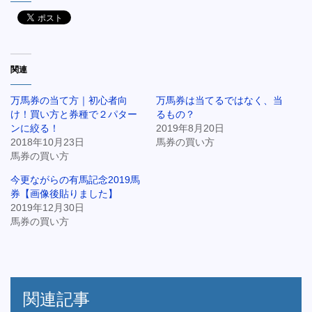
関連
万馬券の当て方｜初心者向
万馬券は当てるではなく、当
け！買い方と券種で２パター
るもの？
ンに絞る！
2019年8月20日
2018年10月23日
馬券の買い方
馬券の買い方
今更ながらの有馬記念2019馬
券【画像後貼りました】
2019年12月30日
馬券の買い方
関連記事