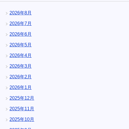
2026年8月
2026年7月
2026年6月
2026年5月
2026年4月
2026年3月
2026年2月
2026年1月
2025年12月
2025年11月
2025年10月