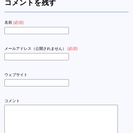
コメントを残す
名前
(必須)
メールアドレス（公開されません）
(必須)
ウェブサイト
コメント