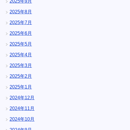
2025年9月
2025年8月
2025年7月
2025年6月
2025年5月
2025年4月
2025年3月
2025年2月
2025年1月
2024年12月
2024年11月
2024年10月
2024年9月