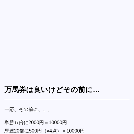
万馬券は良いけどその前に…
一応、その前に、、、
単勝５倍に2000円＝10000円
馬連20倍に500円（×4点）＝10000円