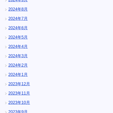
2024年8月
2024年7月
2024年6月
2024年5月
2024年4月
2024年3月
2024年2月
2024年1月
2023年12月
2023年11月
2023年10月
2023年9月