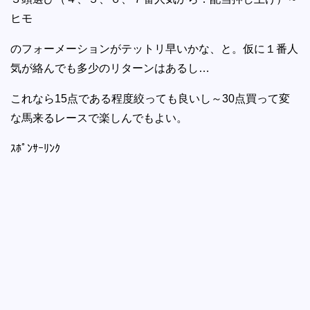
ヒモ
のフォーメーションがテットリ早いかな、と。仮に１番人
気が絡んでも多少のリターンはあるし…
これなら15点である程度絞っても良いし～30点買って変
な馬来るレースで楽しんでもよい。
ｽﾎﾟﾝｻｰﾘﾝｸ