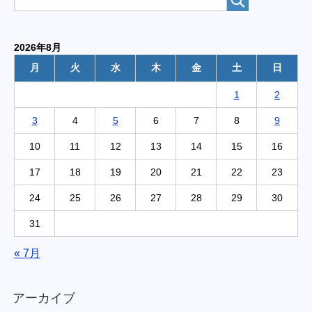
2026年8月
月
火
水
木
金
土
日
1
2
3
4
5
6
7
8
9
10
11
12
13
14
15
16
17
18
19
20
21
22
23
24
25
26
27
28
29
30
31
« 7月
アーカイブ