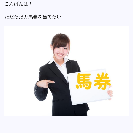
こんばんは！
ただただ万馬券を当てたい！