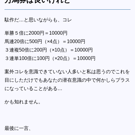
駄作だ…と思いながらも、コレ
単勝５倍に2000円＝10000円
馬連20倍に500円（×4点）＝10000円
３連複50倍に200円（×10点）＝10000円
３連単100倍に100円（×20点）＝10000円
案外コレを意識できていない人多いと私は思うのでこれを
目にしただけでもあなたの潜在意識の中で何かしらプラス
になっていることがある…
かも知れません。
最後に一言、