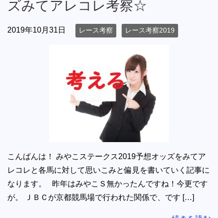
ズみてアレコレ考察☆
2019年10月31日
レース考察
レース考察2019
こんばんは！ みやこステークス2019予想オッズをみてア
レコレと各馬に対して思いこみと偏見を書いていく記事に
なります。 昨年はみやこＳ無かったんですね！今更です
が。 ＪＢＣが京都競馬場で行われた関係で、です […]