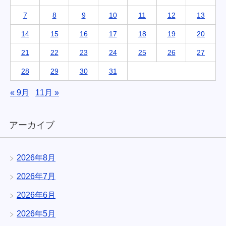
7
8
9
10
11
12
13
14
15
16
17
18
19
20
21
22
23
24
25
26
27
28
29
30
31
« 9月
11月 »
アーカイブ
2026年8月
2026年7月
2026年6月
2026年5月