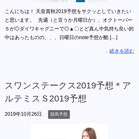
こんにちは！ 天皇賞秋2019予想をサクッとしていきたい
と思います。 先週（と言うか月曜日か）、オクトーバー
Ｓが◎ダイワキャグニーで◎▲〇とど真ん中気持ち良い的
中はあったものの、、、日曜日のnote予想が酷 […]
続きを読む
スワンステークス2019予想＊ア
ルテミスＳ2019予想
2019年10月26日
競馬予想