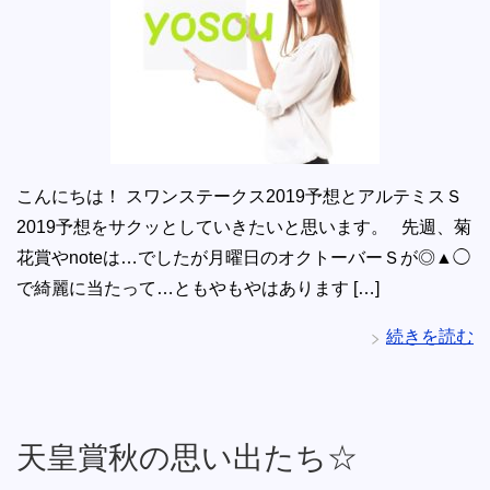
こんにちは！ スワンステークス2019予想とアルテミスＳ
2019予想をサクッとしていきたいと思います。 先週、菊
花賞やnoteは…でしたが月曜日のオクトーバーＳが◎▲◯
で綺麗に当たって…ともやもやはあります […]
続きを読む
天皇賞秋の思い出たち☆