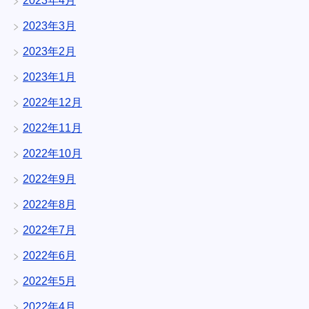
2023年4月
2023年3月
2023年2月
2023年1月
2022年12月
2022年11月
2022年10月
2022年9月
2022年8月
2022年7月
2022年6月
2022年5月
2022年4月