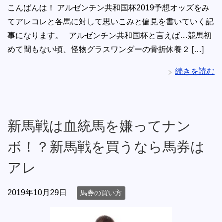
こんばんは！ アルゼンチン共和国杯2019予想オッズをみ
てアレコレと各馬に対して思いこみと偏見を書いていく記
事になります。 アルゼンチン共和国杯と言えば…競馬初
めて間もない頃、怪物グラスワンダーの骨折休養２ […]
続きを読む
新馬戦は血統馬を嫌ってナン
ボ！？新馬戦を買うなら馬券は
アレ
2019年10月29日
馬券の買い方