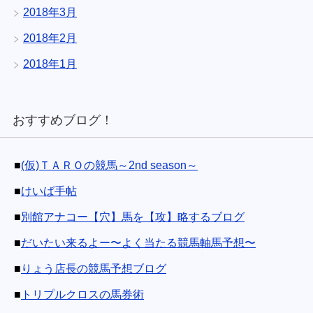
2018年3月
2018年2月
2018年1月
おすすめブログ！
■
(仮)ＴＡＲＯの競馬～2nd season～
■
けいば手帖
■
別館アナコー【穴】馬を【攻】略するブログ
■
だいたい来るよー〜よく当たる競馬軸馬予想〜
■
りょう店長の競馬予想ブログ
■
トリプルクロスの馬券術