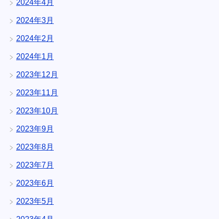
2024年4月
2024年3月
2024年2月
2024年1月
2023年12月
2023年11月
2023年10月
2023年9月
2023年8月
2023年7月
2023年6月
2023年5月