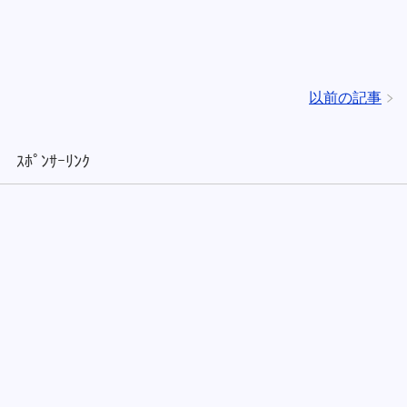
以前の記事
ｽﾎﾟﾝｻｰﾘﾝｸ