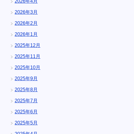
2026年4月
2026年3月
2026年2月
2026年1月
2025年12月
2025年11月
2025年10月
2025年9月
2025年8月
2025年7月
2025年6月
2025年5月
2025年4月