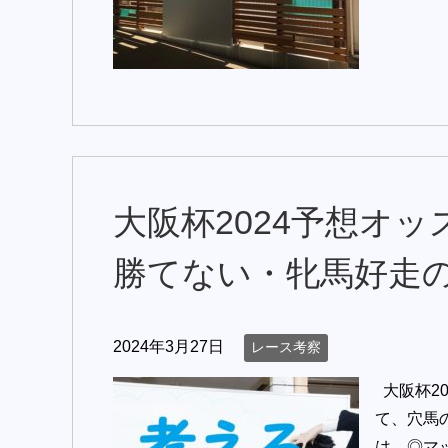
大阪杯2024予想オ
勝てない・牝馬好走
2024年3月27日
レース考察
大阪杯2
て、穴馬
は…◎マ