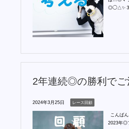
◎◯△✨ 3
2年連続◎の勝利でご
2024年3月25日
レース回顧
こんばん
2023年