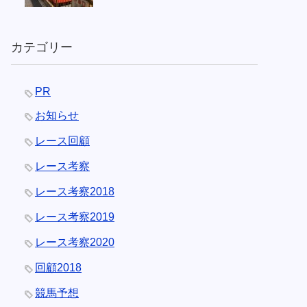
カテゴリー
PR
お知らせ
レース回顧
レース考察
レース考察2018
レース考察2019
レース考察2020
回顧2018
競馬予想