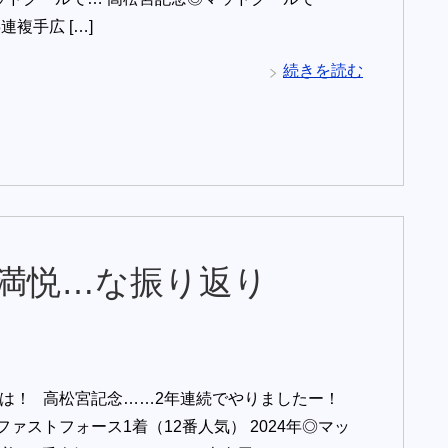
連複手広 […]
続きを読む
満悦…な振り返り
は！ 高松宮記念……2年連続でやりましたー！
◎ファストフォース1着（12番人気） 2024年◎マッ