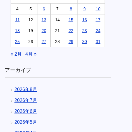
4
5
6
7
8
9
10
11
12
13
14
15
16
17
18
19
20
21
22
23
24
25
26
27
28
29
30
31
« 2月
4月 »
アーカイブ
2026年8月
2026年7月
2026年6月
2026年5月