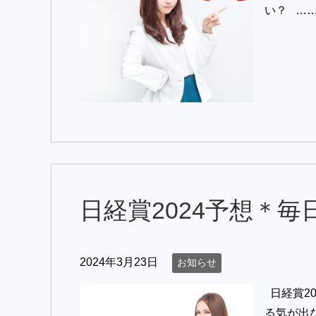
い？ ……
日経賞2024予想＊毎日
2024年3月23日
お知らせ
日経賞20
る気が出