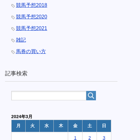
競馬予想2018
競馬予想2020
競馬予想2021
雑記
馬券の買い方
記事検索
2024年3月
月
火
水
木
金
土
日
1
2
3