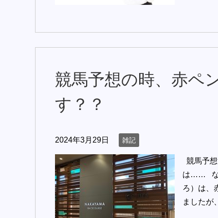
競馬予想の時、赤ペ
す？？
2024年3月29日
雑記
競馬予想
は…… 
ろ）は、
ましたが、