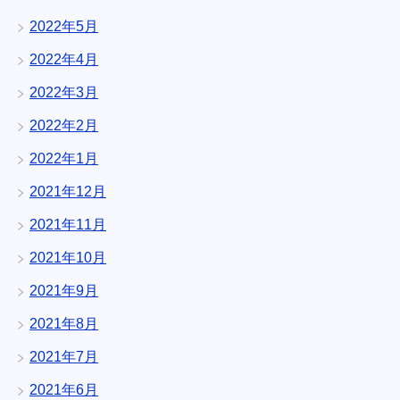
2022年5月
2022年4月
2022年3月
2022年2月
2022年1月
2021年12月
2021年11月
2021年10月
2021年9月
2021年8月
2021年7月
2021年6月