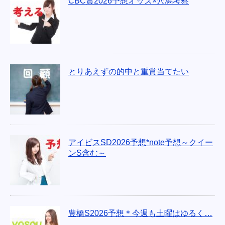
CBC賞2026予想オッズ×穴馬考察
とりあえずの的中と重賞当てたい
アイビスSD2026予想*note予想～クイー
ンS含む～
豊橋S2026予想＊今週も土曜はゆるく…