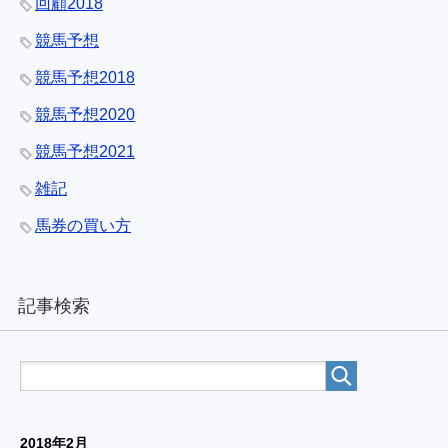
回顧2018
競馬予想
競馬予想2018
競馬予想2020
競馬予想2021
雑記
馬券の買い方
記事検索
2018年2月