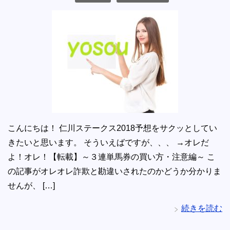
こんにちは！ 仁川ステークス2018予想をサクッとしてい
きたいと思います。 そういえばですが、、、 →オレだ
よ！オレ！【転載】～３連単馬券の買い方・注意編～ こ
の記事がオレオレ詐欺と勘違いされたのかどうか分かりま
せんが、 […]
続きを読む