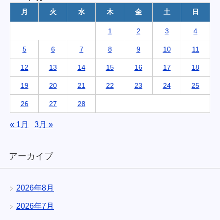
月
火
水
木
金
土
日
1
2
3
4
5
6
7
8
9
10
11
12
13
14
15
16
17
18
19
20
21
22
23
24
25
26
27
28
« 1月
3月 »
アーカイブ
2026年8月
2026年7月