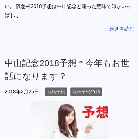
い。 阪急杯2018予想は中山記念と違った意味で印がいっ
ぱ […]
続きを読む
中山記念2018予想＊今年もお世
話になります？
2018年2月25日
競馬予想
競馬予想2018