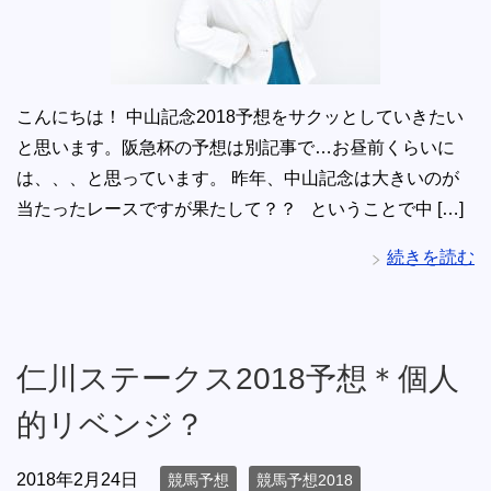
こんにちは！ 中山記念2018予想をサクッとしていきたい
と思います。阪急杯の予想は別記事で…お昼前くらいに
は、、、と思っています。 昨年、中山記念は大きいのが
当たったレースですが果たして？？ ということで中 […]
続きを読む
仁川ステークス2018予想＊個人
的リベンジ？
2018年2月24日
競馬予想
競馬予想2018