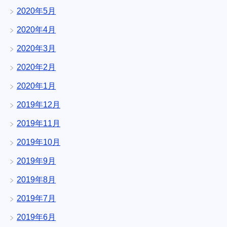
2020年5月
2020年4月
2020年3月
2020年2月
2020年1月
2019年12月
2019年11月
2019年10月
2019年9月
2019年8月
2019年7月
2019年6月