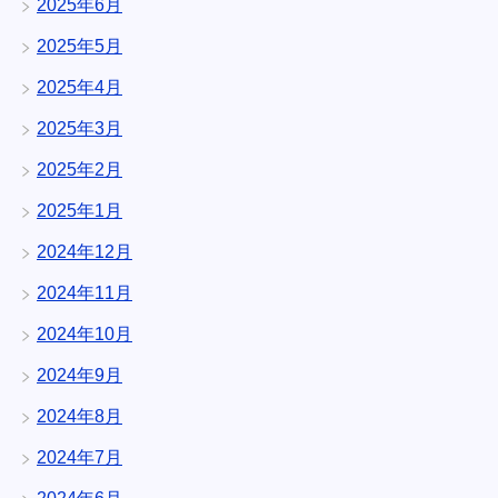
2025年6月
2025年5月
2025年4月
2025年3月
2025年2月
2025年1月
2024年12月
2024年11月
2024年10月
2024年9月
2024年8月
2024年7月