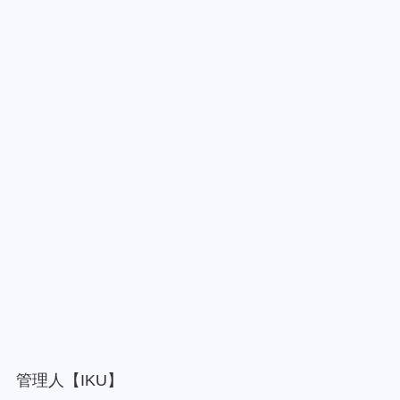
管理人【IKU】