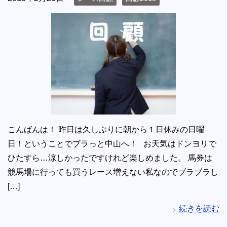
こんばんは！ 昨日は久しぶりに朝から１日休みの日曜
日！ということでブラっと中山へ！ お天気はドンヨリで
ひたすら…涼しかったですけれど楽しめました。 馬券は
競馬場に行っても買うレース増えない私なのでブラブラし
[…]
続きを読む