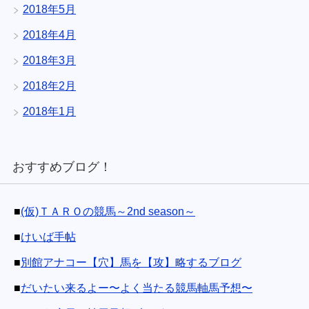
2018年5月
2018年4月
2018年3月
2018年2月
2018年1月
おすすめブログ！
■
(仮)ＴＡＲＯの競馬～2nd season～
■
けいば手帖
■
別館アナコー【穴】馬を【攻】略するブログ
■
だいたい来るよー〜よく当たる競馬軸馬予想〜