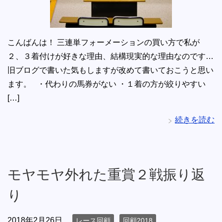
こんばんは！ 三連単フォーメーションの買い方で私が
２、３着付けが好きな理由、結構現実的な理由なのです…
旧ブログで書いた気もしますが改めて書いておこうと思い
ます。 ・代わりの馬券がない ・１着の方が絞りやすい
[…]
続きを読む
モヤモヤ外れた重賞２戦振り返
り
2018年2月26日
レース回顧
回顧2018