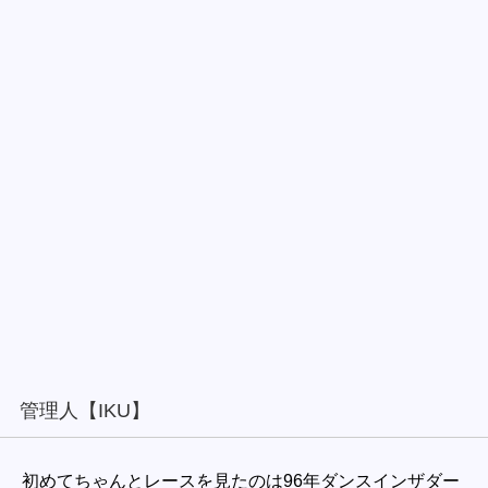
管理人【IKU】
初めてちゃんとレースを見たのは96年ダンスインザダー