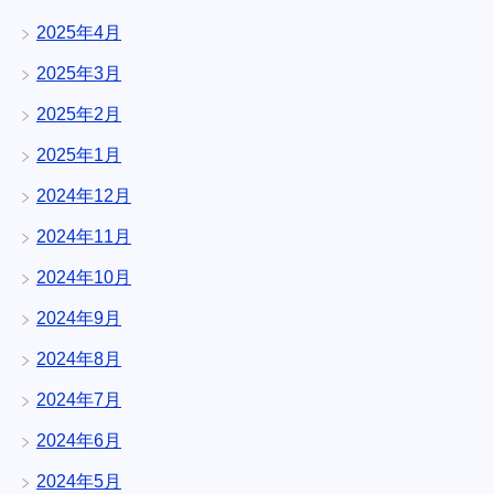
2025年4月
2025年3月
2025年2月
2025年1月
2024年12月
2024年11月
2024年10月
2024年9月
2024年8月
2024年7月
2024年6月
2024年5月