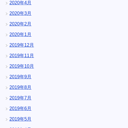
2020年4月
2020年3月
2020年2月
2020年1月
2019年12月
2019年11月
2019年10月
2019年9月
2019年8月
2019年7月
2019年6月
2019年5月