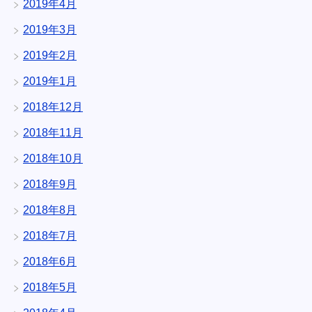
2019年4月
2019年3月
2019年2月
2019年1月
2018年12月
2018年11月
2018年10月
2018年9月
2018年8月
2018年7月
2018年6月
2018年5月