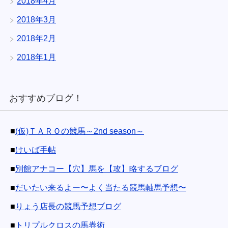
2018年4月
2018年3月
2018年2月
2018年1月
おすすめブログ！
■
(仮)ＴＡＲＯの競馬～2nd season～
■
けいば手帖
■
別館アナコー【穴】馬を【攻】略するブログ
■
だいたい来るよー〜よく当たる競馬軸馬予想〜
■
りょう店長の競馬予想ブログ
■
トリプルクロスの馬券術