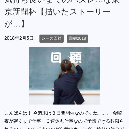
京新聞杯【描いたストーリー
が…】
2018年2月5日
レース回顧
回顧2018
こんばんは！ 今週末は３日間開催なのですね。。。 金曜
夜が遅くまで仕事、３連休も仕事なので予想できる数限ら