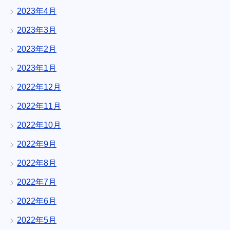
2023年4月
2023年3月
2023年2月
2023年1月
2022年12月
2022年11月
2022年10月
2022年9月
2022年8月
2022年7月
2022年6月
2022年5月