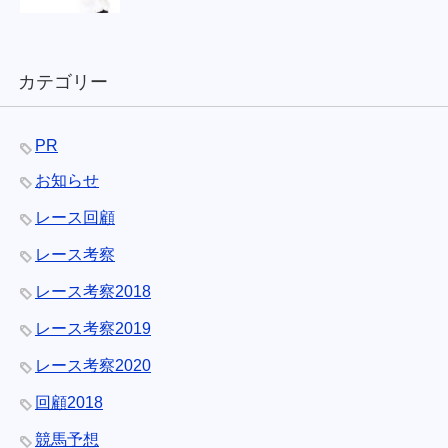
カテゴリー
PR
お知らせ
レース回顧
レース考察
レース考察2018
レース考察2019
レース考察2020
回顧2018
競馬予想