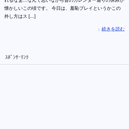
れるなぁ…なんて思いながら昔のカレンダー通りの休みが
懐かしいこの頃です。 今日は、羞恥プレイというかこの
外し方はス […]
続きを読む
ｽﾎﾟﾝｻｰﾘﾝｸ