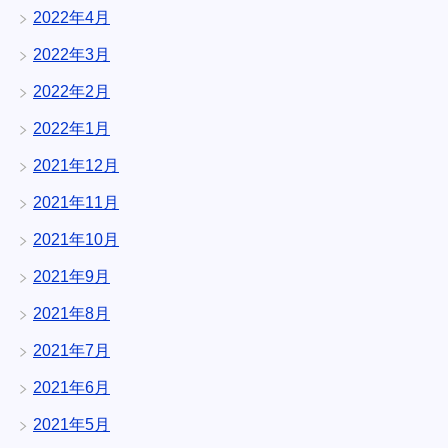
2022年4月
2022年3月
2022年2月
2022年1月
2021年12月
2021年11月
2021年10月
2021年9月
2021年8月
2021年7月
2021年6月
2021年5月