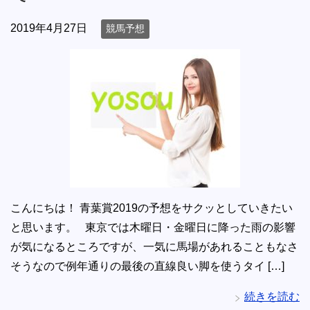
2019年4月27日
競馬予想
こんにちは！ 青葉賞2019の予想をサクッとしていきたい
と思います。 東京では木曜日・金曜日に降った雨の影響
が気になるところですが、一気に馬場があれることもなさ
そうなので例年通りの最後の直線良い脚を使うタイ […]
続きを読む