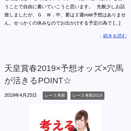
うことで自由に書いていこうと思います。 先般少しお話
致しましたが、Ｇ．Ｗ．中、要は２週note予想はありませ
ん。せっかくの休みなのでお出かけする予定の為で […]
続きを読む
天皇賞春2019×予想オッズ×穴馬
が活きるPOINT☆
2019年4月25日
レース考察
レース考察2019