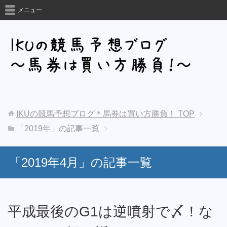
メニュー
IKUの競馬予想ブログ＊馬券は買い方勝負！
TOP
「2019年」の記事一覧
「2019年4月」の記事一覧
平成最後のG1は逆噴射で〆！な