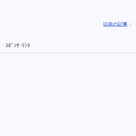
以前の記事
ｽﾎﾟﾝｻｰﾘﾝｸ