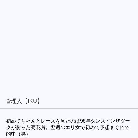
管理人【IKU】
初めてちゃんとレースを見たのは96年ダンスインザダー
クが勝った菊花賞。翌週のエリ女で初めて予想まぐれで
的中（笑）