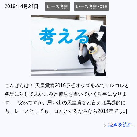
2019年4月24日
レース考察
レース考察2019
こんばんは！ 天皇賞春2019予想オッズをみてアレコレと
各馬に対して思いこみと偏見を書いていく記事になりま
す。 突然ですが、思い出の天皇賞春と言えば馬券的に
も、レースとしても、両方とするならなら2014年で […]
続きを読む