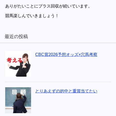
ありがたいことにプラス回収が続いています。
競馬楽しんでいきましょう！
最近の投稿
CBC賞2026予想オッズ×穴馬考察
とりあえずの的中と重賞当てたい