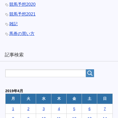
競馬予想2020
競馬予想2021
雑記
馬券の買い方
記事検索
2019年4月
月
火
水
木
金
土
日
1
2
3
4
5
6
7