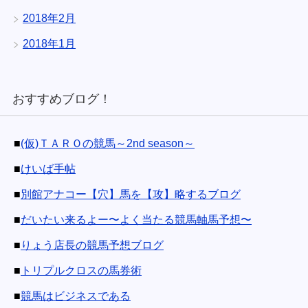
2018年2月
2018年1月
おすすめブログ！
■
(仮)ＴＡＲＯの競馬～2nd season～
■
けいば手帖
■
別館アナコー【穴】馬を【攻】略するブログ
■
だいたい来るよー〜よく当たる競馬軸馬予想〜
■
りょう店長の競馬予想ブログ
■
トリプルクロスの馬券術
■
競馬はビジネスである