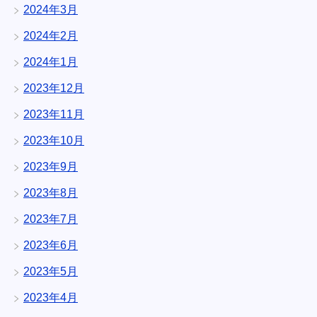
2024年3月
2024年2月
2024年1月
2023年12月
2023年11月
2023年10月
2023年9月
2023年8月
2023年7月
2023年6月
2023年5月
2023年4月