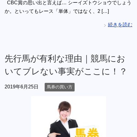
CBC賞の思い出と言えば… シーイズトウショウでしょう
か。といってもレース「単体」ではなく、2 […]
続きを読む
先行馬が有利な理由｜競馬にお
いてブレない事実がここに！？
2019年6月25日
馬券の買い方