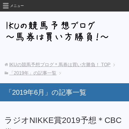
メニュー
IKUの競馬予想ブログ＊馬券は買い方勝負！
TOP
「2019年」の記事一覧
「2019年6月」の記事一覧
ラジオNIKKE賞2019予想＊CBC