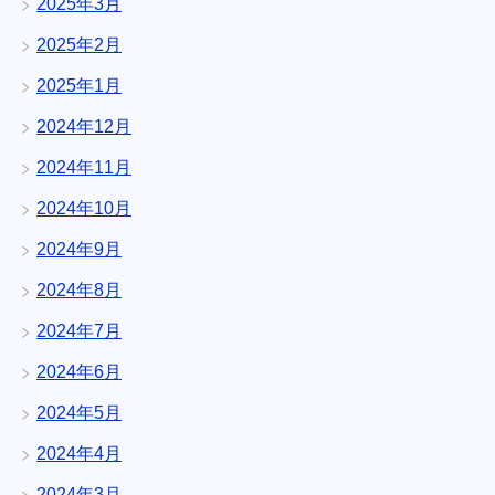
2025年3月
2025年2月
2025年1月
2024年12月
2024年11月
2024年10月
2024年9月
2024年8月
2024年7月
2024年6月
2024年5月
2024年4月
2024年3月