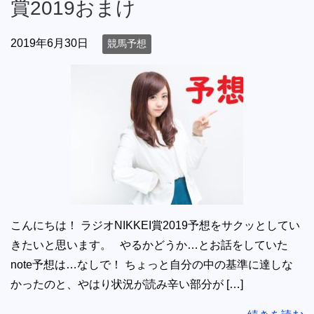
賞2019おまけ
2019年6月30日
競馬予想
こんにちは！ ラジオNIKKEI賞2019予想をサクッとしてい
きたいと思います。 やるかどうか…とお話をしていた
note予想は…なしで！ ちょっと自分の中の基準に達しな
かったのと、やはり状況が読み辛い部分が […]