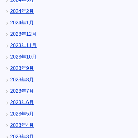
2024年2月
2024年1月
2023年12月
2023年11月
2023年10月
2023年9月
2023年8月
2023年7月
2023年6月
2023年5月
2023年4月
2023年3月