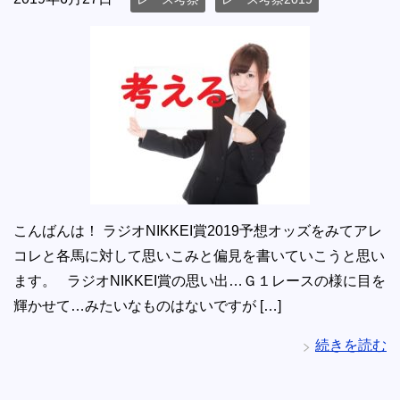
こんばんは！ ラジオNIKKEI賞2019予想オッズをみてアレ
コレと各馬に対して思いこみと偏見を書いていこうと思い
ます。 ラジオNIKKEI賞の思い出…Ｇ１レースの様に目を
輝かせて…みたいなものはないですが […]
続きを読む