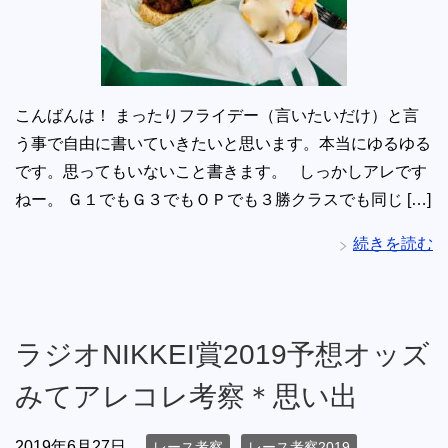
こんばんは！ まったりフライデー（言いたいだけ）と言
う事で自由に書いていきたいと思います。本当にゆるゆる
です。思ってもいないこと書きます。 しっかしアレです
ねー。 Ｇ１でもＧ３でもＯＰでも３勝クラスでも同じ […]
続きを読む
ラジオNIKKEI賞2019予想オッズ
みてアレコレ考察＊思い出
2019年6月27日
レース考察
レース考察2019