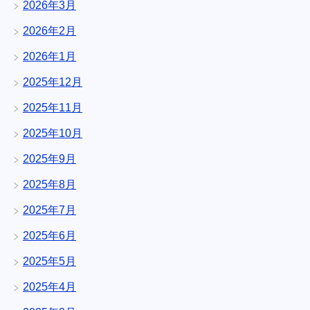
2026年3月
2026年2月
2026年1月
2025年12月
2025年11月
2025年10月
2025年9月
2025年8月
2025年7月
2025年6月
2025年5月
2025年4月