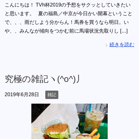
こんにちは！ TVh杯2019の予想をサクッとしていきたい
と思います。 夏の福島／中京が今日かい開幕ということ
で、、、雨だしよう分からん！馬券を買うなら明日。い
や、、みんなが傾向をつかむ前に馬場状況先取りし […]
続きを読む
究極の雑記ヽ(^o^)丿
2019年6月28日
雑記