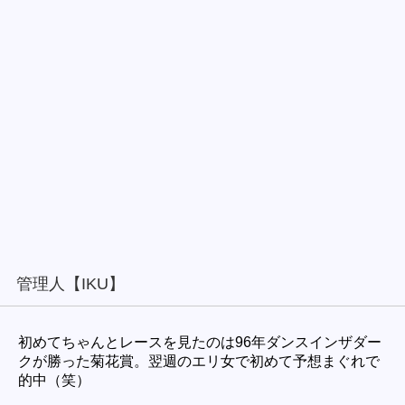
管理人【IKU】
初めてちゃんとレースを見たのは96年ダンスインザダー
クが勝った菊花賞。翌週のエリ女で初めて予想まぐれで
的中（笑）