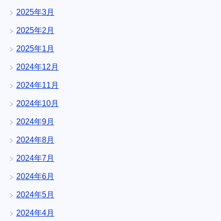
2025年3月
2025年2月
2025年1月
2024年12月
2024年11月
2024年10月
2024年9月
2024年8月
2024年7月
2024年6月
2024年5月
2024年4月