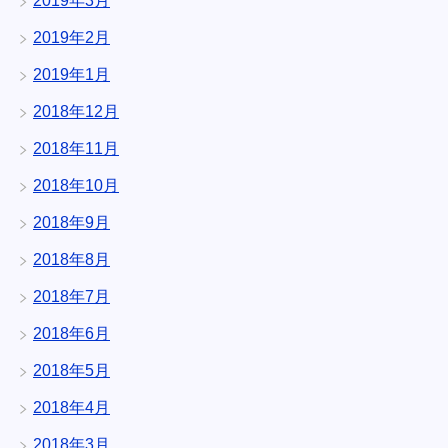
2019年3月
2019年2月
2019年1月
2018年12月
2018年11月
2018年10月
2018年9月
2018年8月
2018年7月
2018年6月
2018年5月
2018年4月
2018年3月