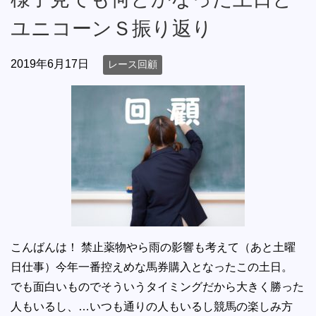
ユニコーンＳ振り返り
2019年6月17日
レース回顧
こんばんは！ 禁止薬物やら雨の影響も考えて（あと土曜
日仕事）今年一番控えめな馬券購入となったこの土日。
でも面白いものでそういうタイミングだから大きく勝った
人もいるし、…いつも通りの人もいるし競馬の楽しみ方