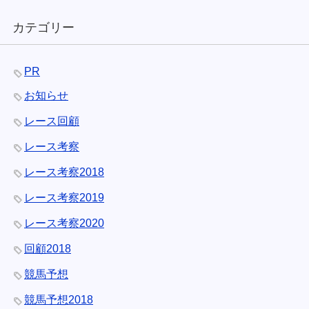
カテゴリー
PR
お知らせ
レース回顧
レース考察
レース考察2018
レース考察2019
レース考察2020
回顧2018
競馬予想
競馬予想2018