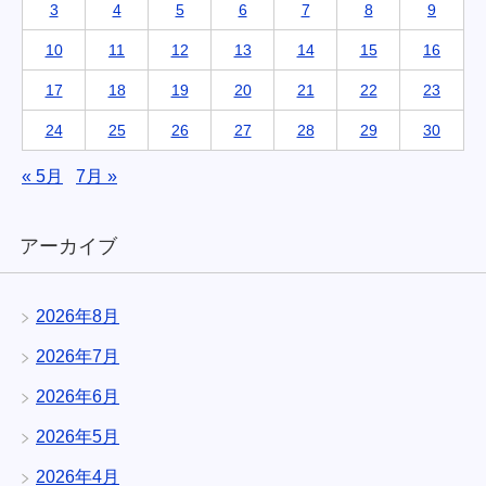
3
4
5
6
7
8
9
10
11
12
13
14
15
16
17
18
19
20
21
22
23
24
25
26
27
28
29
30
« 5月
7月 »
アーカイブ
2026年8月
2026年7月
2026年6月
2026年5月
2026年4月