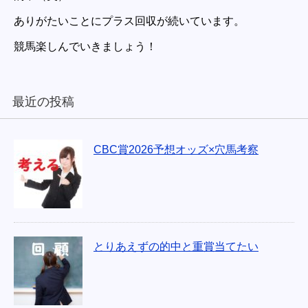
ありがたいことにプラス回収が続いています。
競馬楽しんでいきましょう！
最近の投稿
CBC賞2026予想オッズ×穴馬考察
とりあえずの的中と重賞当てたい