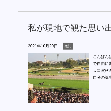
私が現地で観た思い
2021年10月29日
雑記
こんばん
で自由に
天皇賞秋
自分の誕生