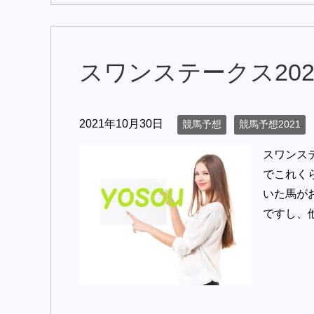
スワンステークス20
2021年10月30日
競馬予想
競馬予想2021
スワンス
でこれく
いた馬が
ですし、他