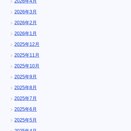
2026年4月
2026年3月
2026年2月
2026年1月
2025年12月
2025年11月
2025年10月
2025年9月
2025年8月
2025年7月
2025年6月
2025年5月
2025年4月