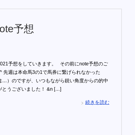
ote予想
021予想をしていきます。 その前にnote予想のご
^ 先週は本命馬3の1で馬券に繋げられなかった
は…）のですが、いつもながら鋭い角度からの的中
とうございました！ &n […]
続きを読む