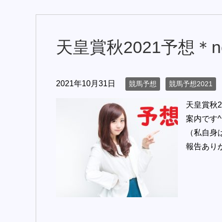
天皇賞秋2021予想＊n
2021年10月31日
競馬予想
競馬予想2021
天皇賞秋2
案内です^
（私自身
報告ありが