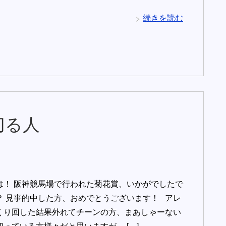
続きを読む
切る人
は！ 阪神競馬場で行われた菊花賞、いかがでしたで
？ 見事的中した方、おめでとうございます！ アレ
くり回した結果外れてチーンの方、まあしゃーない