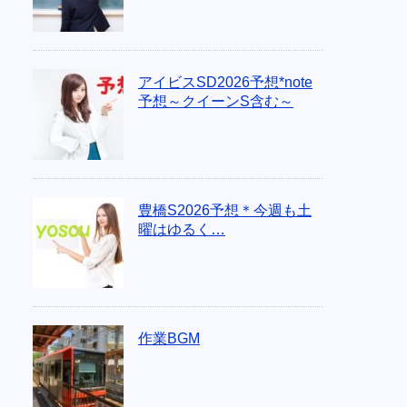
アイビスSD2026予想*note
予想～クイーンS含む～
豊橋S2026予想＊今週も土
曜はゆるく…
作業BGM