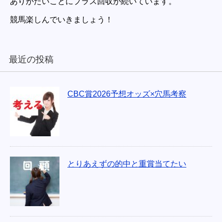
ありがたいことにプラス回収が続いています。
競馬楽しんでいきましょう！
最近の投稿
CBC賞2026予想オッズ×穴馬考察
とりあえずの的中と重賞当てたい