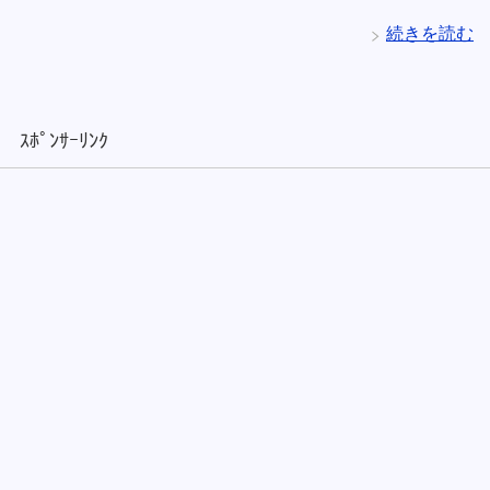
続きを読む
ｽﾎﾟﾝｻｰﾘﾝｸ