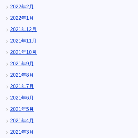
2022年2月
2022年1月
2021年12月
2021年11月
2021年10月
2021年9月
2021年8月
2021年7月
2021年6月
2021年5月
2021年4月
2021年3月