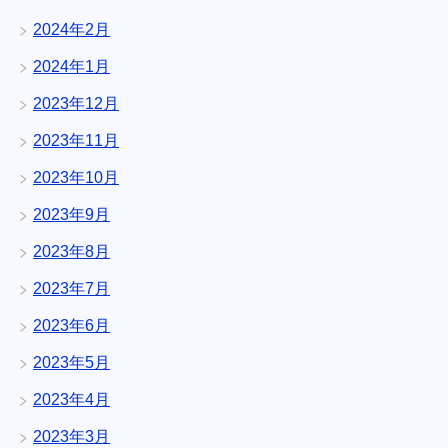
2024年2月
2024年1月
2023年12月
2023年11月
2023年10月
2023年9月
2023年8月
2023年7月
2023年6月
2023年5月
2023年4月
2023年3月