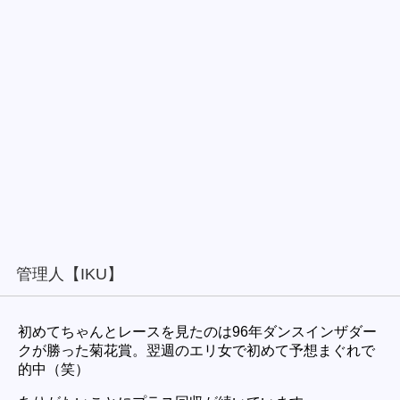
管理人【IKU】
初めてちゃんとレースを見たのは96年ダンスインザダー
クが勝った菊花賞。翌週のエリ女で初めて予想まぐれで
的中（笑）