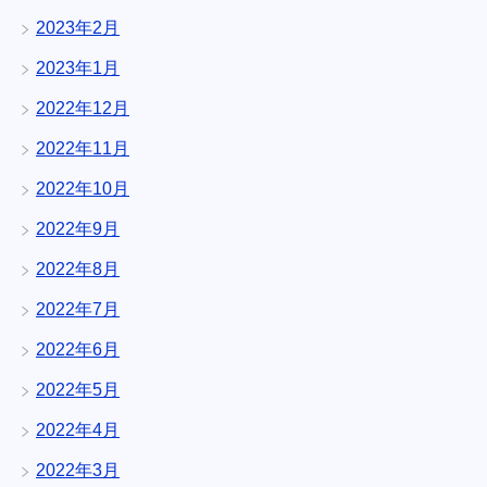
2023年2月
2023年1月
2022年12月
2022年11月
2022年10月
2022年9月
2022年8月
2022年7月
2022年6月
2022年5月
2022年4月
2022年3月