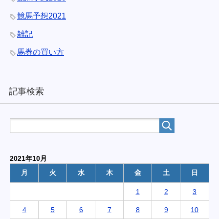
競馬予想2021
雑記
馬券の買い方
記事検索
2021年10月
月
火
水
木
金
土
日
1
2
3
4
5
6
7
8
9
10