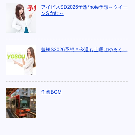
アイビスSD2026予想*note予想～クイー
ンS含む～
豊橋S2026予想＊今週も土曜はゆるく…
作業BGM