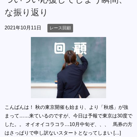
な振り返り
2021年10月11日
レース回顧
こんばんは！ 秋の東京開催も始まり、より「秋感」が強
まって……来ているのですが、今日は予報で東京は30度で
した。。 オイオイコラコラ…10月中旬ぞ、、、 馬券の方
はさっぱりで申し訳ないスタートとなってしまい […]