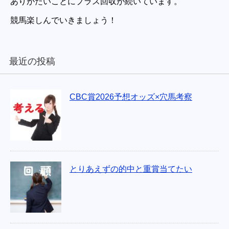
ありがたいことにプラス回収が続いています。
競馬楽しんでいきましょう！
最近の投稿
CBC賞2026予想オッズ×穴馬考察
とりあえずの的中と重賞当てたい