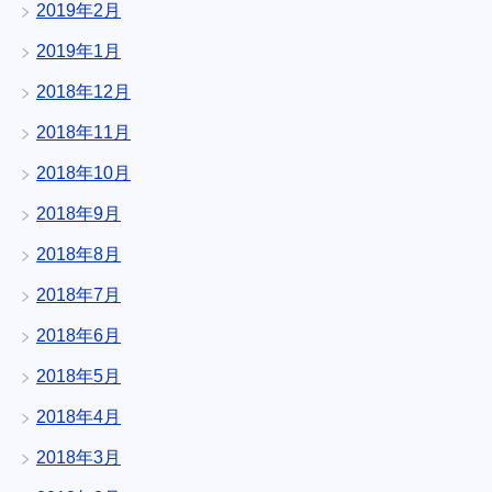
2019年2月
2019年1月
2018年12月
2018年11月
2018年10月
2018年9月
2018年8月
2018年7月
2018年6月
2018年5月
2018年4月
2018年3月