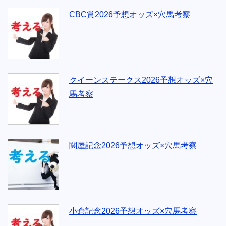
CBC賞2026予想オッズ×穴馬考察
クイーンステークス2026予想オッズ×穴
馬考察
関屋記念2026予想オッズ×穴馬考察
小倉記念2026予想オッズ×穴馬考察