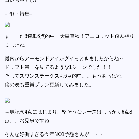
コレ考察でした！
–PR・特集–
まーーた3連単6点的中ー天皇賞秋！アエロリット踏ん張り
ましたね！
最内からアーモンドアイがグイっときましたからね～
ドリフト漫画を見てるような1シーンでした！！
そしてスワンステークスも6点的中。。もうあっぱれ！
僕の表も重賞プラン更新してみました。
宝塚記念4点にはじまり、堅そうなレースはしっかり6点8
点。。お見事ですね。
そんな好調すぎる今年NO1予想さんが・・・