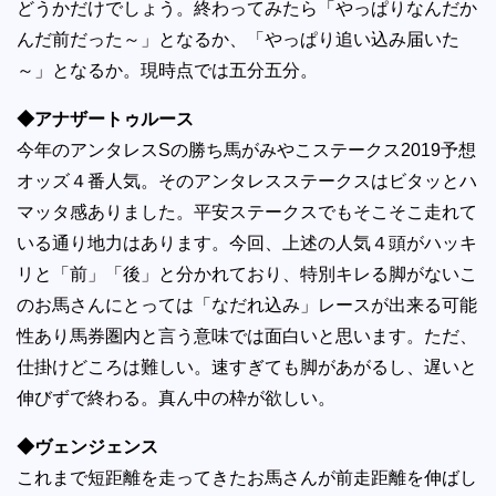
どうかだけでしょう。終わってみたら「やっぱりなんだか
んだ前だった～」となるか、「やっぱり追い込み届いた
～」となるか。現時点では五分五分。
◆アナザートゥルース
今年のアンタレスSの勝ち馬がみやこステークス2019予想
オッズ４番人気。そのアンタレスステークスはビタッとハ
マッタ感ありました。平安ステークスでもそこそこ走れて
いる通り地力はあります。今回、上述の人気４頭がハッキ
リと「前」「後」と分かれており、特別キレる脚がないこ
のお馬さんにとっては「なだれ込み」レースが出来る可能
性あり馬券圏内と言う意味では面白いと思います。ただ、
仕掛けどころは難しい。速すぎても脚があがるし、遅いと
伸びずで終わる。真ん中の枠が欲しい。
◆ヴェンジェンス
これまで短距離を走ってきたお馬さんが前走距離を伸ばし