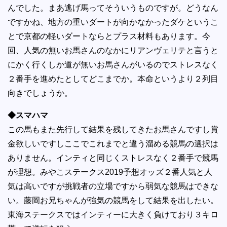
んでした。まあ逃げ馬ってそういうものですが。どうなん
ですかね、地方の重いダートが向かなかったダケというこ
とで京都の軽いダートならとプラス材料もあります。今
回、人気の無いお馬さんのなかにリアンヴェリテと言うと
にかく行くしか道が無いお馬さんがいるのでストレスなく
２番手を進めたとしてどこまでか。本命というより２列目
向きでしょうか。
◆スマハマ
この馬もまた先行して結果を残してきたお馬さんですし賞
金欲しいですしここでこれまでと違う溜める競馬の選択は
ありません。インティと同じくストレスなく２番手で競馬
が理想。みやこステークス2019予想オッズ２番人気と人
気は高いですが挑戦者の立場ですから弱気な競馬はできな
い。藤岡お兄ちゃんが強気の競馬をして結果を出したい。
東海ステークスではインティーに大きく負けており３キロ