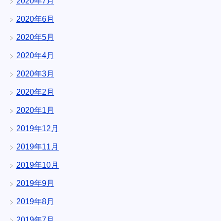
2020年7月
2020年6月
2020年5月
2020年4月
2020年3月
2020年2月
2020年1月
2019年12月
2019年11月
2019年10月
2019年9月
2019年8月
2019年7月