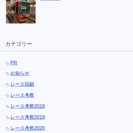
カテゴリー
PR
お知らせ
レース回顧
レース考察
レース考察2018
レース考察2019
レース考察2020