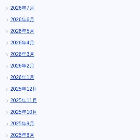
2026年7月
2026年6月
2026年5月
2026年4月
2026年3月
2026年2月
2026年1月
2025年12月
2025年11月
2025年10月
2025年9月
2025年8月