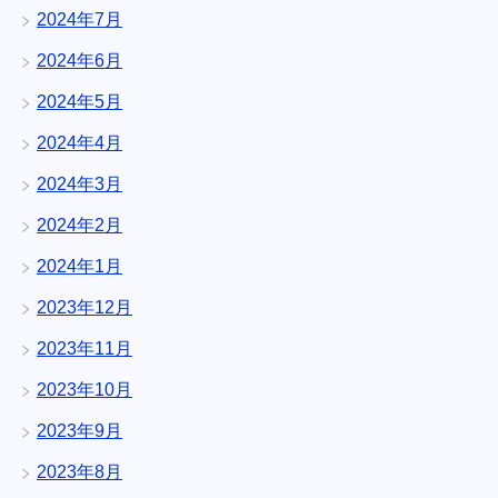
2024年7月
2024年6月
2024年5月
2024年4月
2024年3月
2024年2月
2024年1月
2023年12月
2023年11月
2023年10月
2023年9月
2023年8月