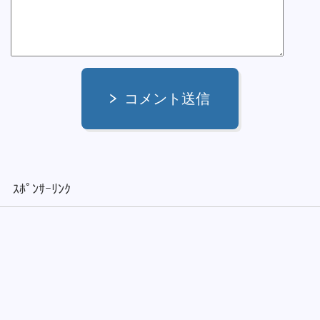
コメント送信
ｽﾎﾟﾝｻｰﾘﾝｸ