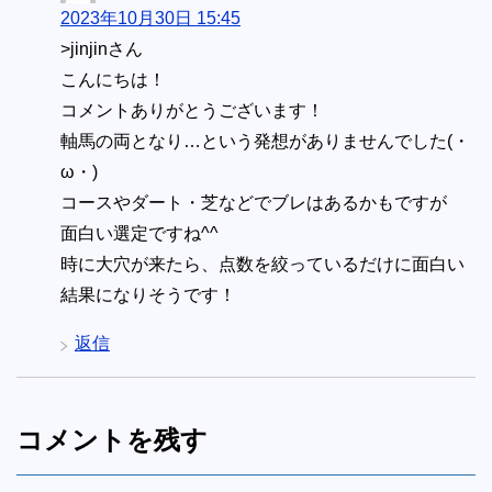
2023年10月30日 15:45
>jinjinさん
こんにちは！
コメントありがとうございます！
軸馬の両となり…という発想がありませんでした(・
ω・)
コースやダート・芝などでブレはあるかもですが
面白い選定ですね^^
時に大穴が来たら、点数を絞っているだけに面白い
結果になりそうです！
返信
コメントを残す