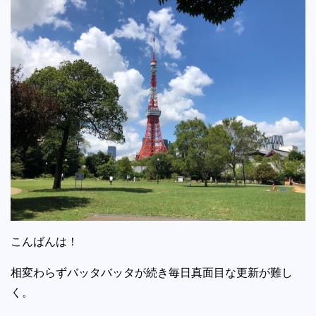
こんばんは！
相変わらずバッタバッタが続き毎日真面目な更新が難し
く。