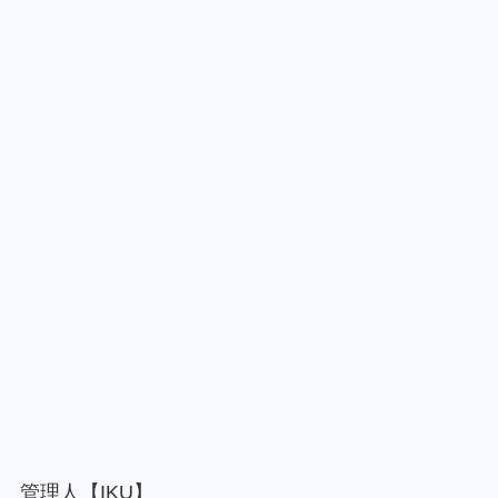
管理人【IKU】