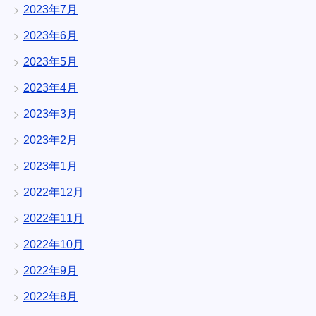
2023年7月
2023年6月
2023年5月
2023年4月
2023年3月
2023年2月
2023年1月
2022年12月
2022年11月
2022年10月
2022年9月
2022年8月