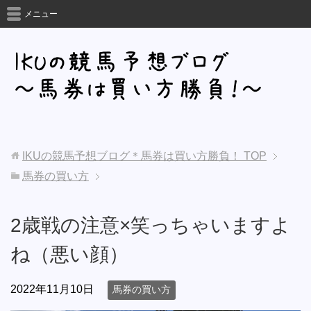
メニュー
IKUの競馬予想ブログ＊馬券は買い方勝負！
TOP
馬券の買い方
2歳戦の注意×笑っちゃいますよ
ね（悪い顔）
2022年11月10日
馬券の買い方