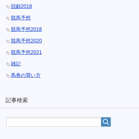
回顧2018
競馬予想
競馬予想2018
競馬予想2020
競馬予想2021
雑記
馬券の買い方
記事検索