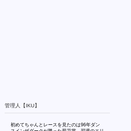
管理人【IKU】
初めてちゃんとレースを見たのは96年ダン
スインザダークが勝った菊花賞。翌週のエリ