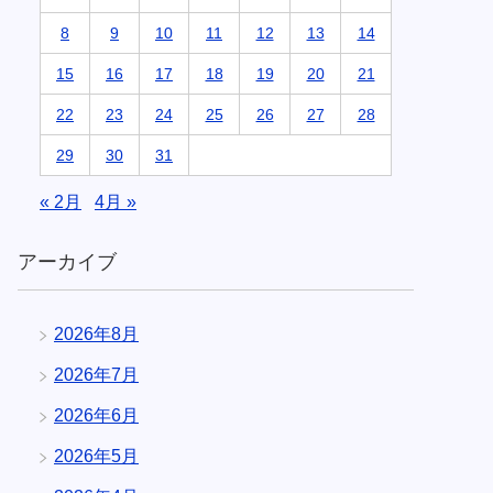
8
9
10
11
12
13
14
15
16
17
18
19
20
21
22
23
24
25
26
27
28
29
30
31
« 2月
4月 »
アーカイブ
2026年8月
2026年7月
2026年6月
2026年5月