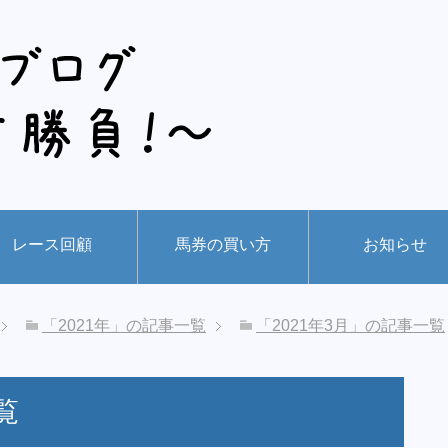
レース回顧
馬券の買い方
お知らせ
「2021年」の記事一覧
「2021年3月」の記事一覧
覧