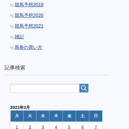
競馬予想2018
競馬予想2020
競馬予想2021
雑記
馬券の買い方
記事検索
2021年3月
月
火
水
木
金
土
日
1
2
3
4
5
6
7