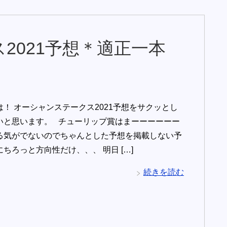
2021予想＊適正一本
は！ オーシャンステークス2021予想をサクッとし
いと思います。 チューリップ賞はまーーーーーー
る気がでないのでちゃんとした予想を掲載しない予
ちろっと方向性だけ、、、 明日 […]
続きを読む