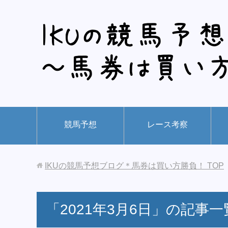
競馬予想
レース考察
IKUの競馬予想ブログ＊馬券は買い方勝負！
TOP
「2021年3月6日」の記事一