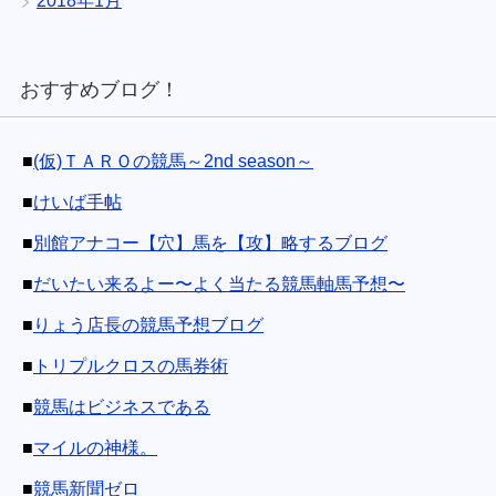
2018年1月
おすすめブログ！
■
(仮)ＴＡＲＯの競馬～2nd season～
■
けいば手帖
■
別館アナコー【穴】馬を【攻】略するブログ
■
だいたい来るよー〜よく当たる競馬軸馬予想〜
■
りょう店長の競馬予想ブログ
■
トリプルクロスの馬券術
■
競馬はビジネスである
■
マイルの神様。
■
競馬新聞ゼロ