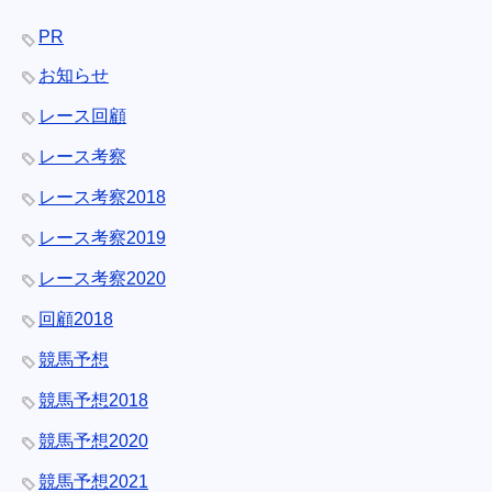
PR
お知らせ
レース回顧
レース考察
レース考察2018
レース考察2019
レース考察2020
回顧2018
競馬予想
競馬予想2018
競馬予想2020
競馬予想2021