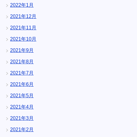
2022年1月
2021年12月
2021年11月
2021年10月
2021年9月
2021年8月
2021年7月
2021年6月
2021年5月
2021年4月
2021年3月
2021年2月