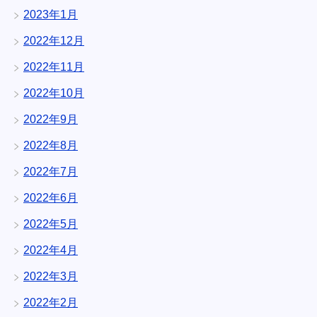
2023年1月
2022年12月
2022年11月
2022年10月
2022年9月
2022年8月
2022年7月
2022年6月
2022年5月
2022年4月
2022年3月
2022年2月