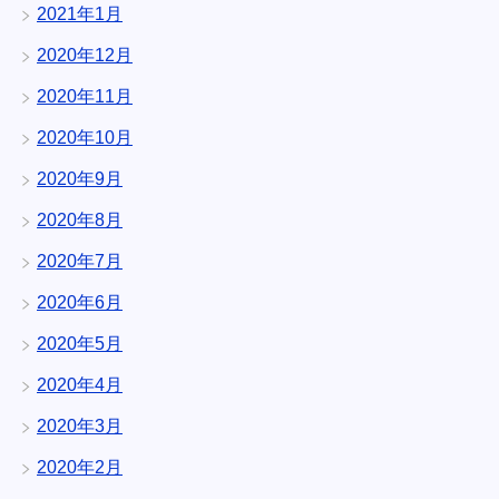
2021年1月
2020年12月
2020年11月
2020年10月
2020年9月
2020年8月
2020年7月
2020年6月
2020年5月
2020年4月
2020年3月
2020年2月