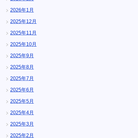
2026年1月
2025年12月
2025年11月
2025年10月
2025年9月
2025年8月
2025年7月
2025年6月
2025年5月
2025年4月
2025年3月
2025年2月