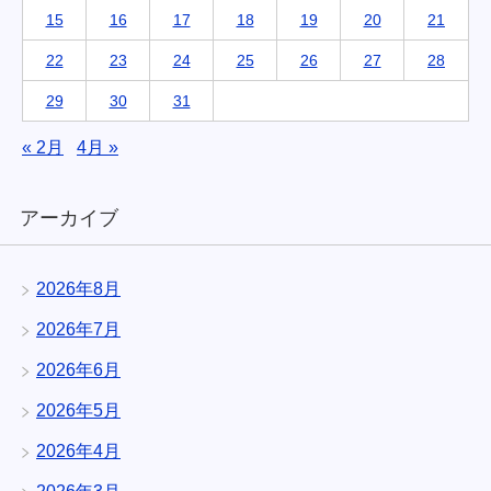
15
16
17
18
19
20
21
22
23
24
25
26
27
28
29
30
31
« 2月
4月 »
アーカイブ
2026年8月
2026年7月
2026年6月
2026年5月
2026年4月