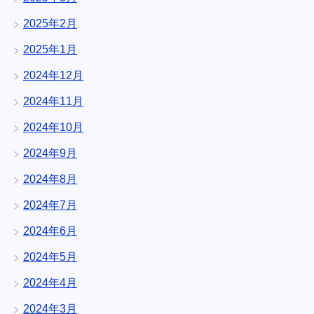
2025年2月
2025年1月
2024年12月
2024年11月
2024年10月
2024年9月
2024年8月
2024年7月
2024年6月
2024年5月
2024年4月
2024年3月