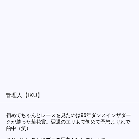
管理人【IKU】
初めてちゃんとレースを見たのは96年ダンスインザダー
クが勝った菊花賞。翌週のエリ女で初めて予想まぐれで
的中（笑）