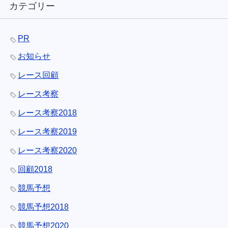
カテゴリー
PR
お知らせ
レース回顧
レース考察
レース考察2018
レース考察2019
レース考察2020
回顧2018
競馬予想
競馬予想2018
競馬予想2020