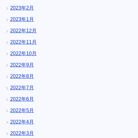
2023年2月
2023年1月
2022年12月
2022年11月
2022年10月
2022年9月
2022年8月
2022年7月
2022年6月
2022年5月
2022年4月
2022年3月