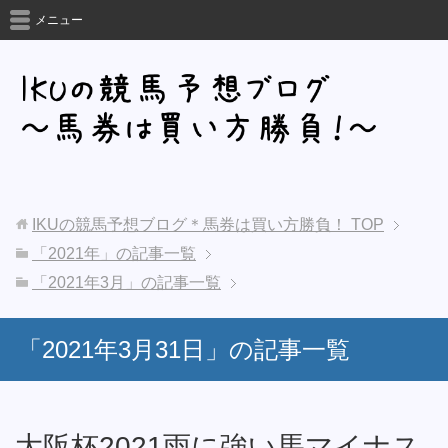
メニュー
IKUの競馬予想ブログ＊馬券は買い方勝負！
TOP
「2021年」の記事一覧
「2021年3月」の記事一覧
「2021年3月31日」の記事一覧
大阪杯2021雨に強い馬マイナス