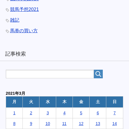
競馬予想2021
雑記
馬券の買い方
記事検索
2021年3月
月
火
水
木
金
土
日
1
2
3
4
5
6
7
8
9
10
11
12
13
14