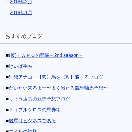
2018年2月
2018年1月
おすすめブログ！
■
(仮)ＴＡＲＯの競馬～2nd season～
■
けいば手帖
■
別館アナコー【穴】馬を【攻】略するブログ
■
だいたい来るよー〜よく当たる競馬軸馬予想〜
■
りょう店長の競馬予想ブログ
■
トリプルクロスの馬券術
■
競馬はビジネスである
■
マイルの神様。