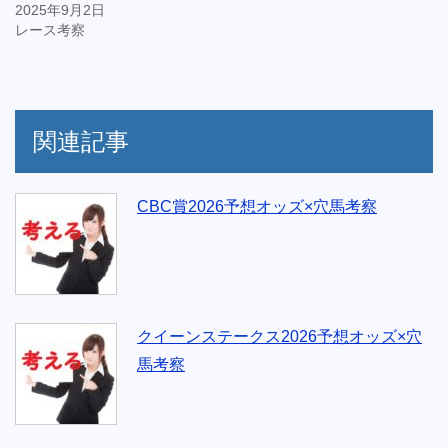
2025年9月2日
レース考察
関連記事
CBC賞2026予想オッズ×穴馬考察
クイーンステークス2026予想オッズ×穴
馬考察