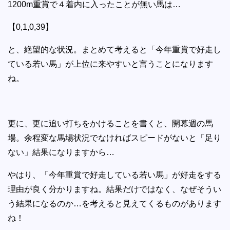
1200m重賞で４着内に入ったことが無い馬は…
【0,1,0,39】
と、絶望的な状況。まとめて考えると「今年重賞で好走し
ている若い馬」が上位に来やすいと言うことになります
ね。
更に、更に追い打ちをかけることを書くと、開幕週の馬
場。余程変な馬場状況でなければスピードがないと「足り
ない」結果になりますから…
やはり、「今年重賞で好走している若い馬」が好走をする
理由が良く分かりますね。結果だけではなく、なぜそうい
う結果になるのか…を考えると見えてくるものがあります
ね！