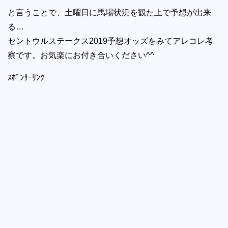
と言うことで、土曜日に馬場状況を観た上で予想が出来
る…
セントウルステークス2019予想オッズをみてアレコレ考
察です。お気楽にお付き合いください^^
ｽﾎﾟﾝｻｰﾘﾝｸ