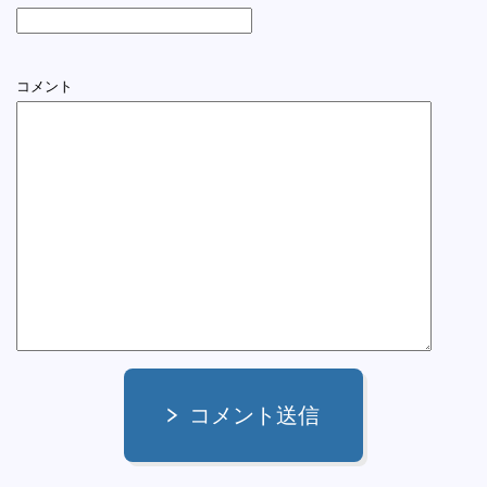
コメント
コメント送信