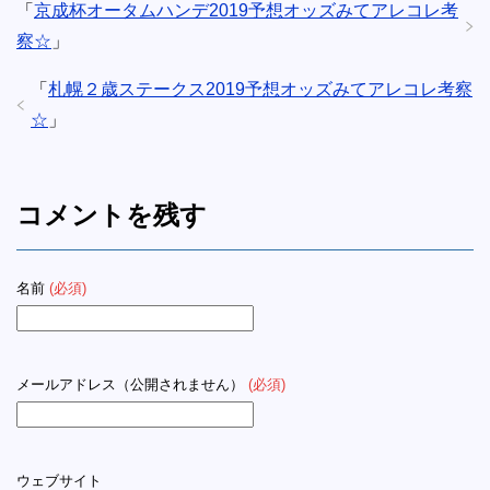
「
京成杯オータムハンデ2019予想オッズみてアレコレ考
察☆
」
「
札幌２歳ステークス2019予想オッズみてアレコレ考察
☆
」
コメントを残す
名前
(必須)
メールアドレス（公開されません）
(必須)
ウェブサイト