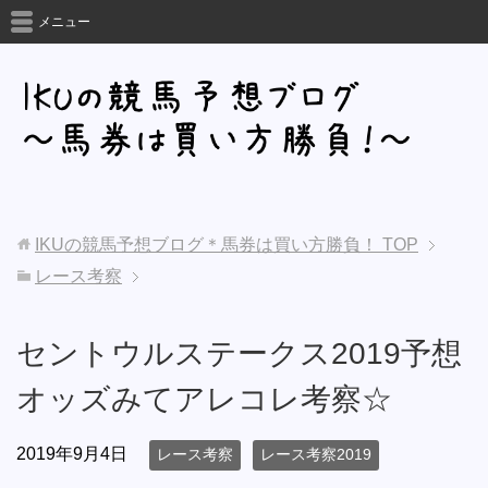
メニュー
IKUの競馬予想ブログ＊馬券は買い方勝負！
TOP
レース考察
セントウルステークス2019予想
オッズみてアレコレ考察☆
2019年9月4日
レース考察
レース考察2019