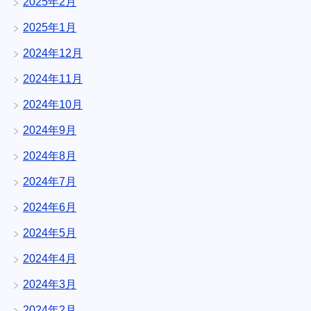
2025年2月
2025年1月
2024年12月
2024年11月
2024年10月
2024年9月
2024年8月
2024年7月
2024年6月
2024年5月
2024年4月
2024年3月
2024年2月