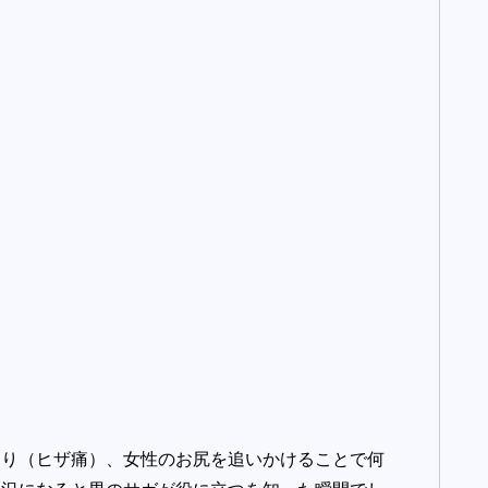
まり（ヒザ痛）、女性のお尻を追いかけることで何