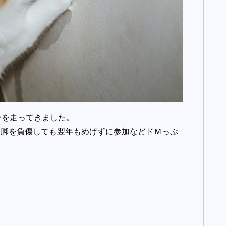
ンを走ってきました。
て脚を負傷しても翌年もめげずに参加などドＭっぷ