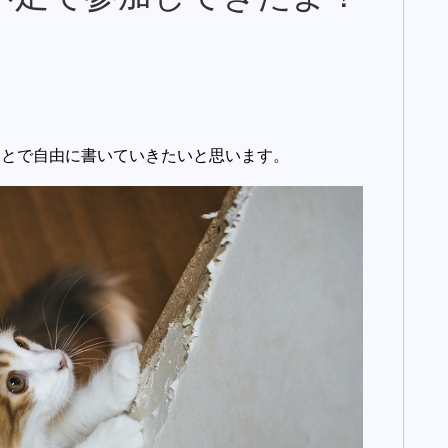
ことで自由に書いていきたいと思います。