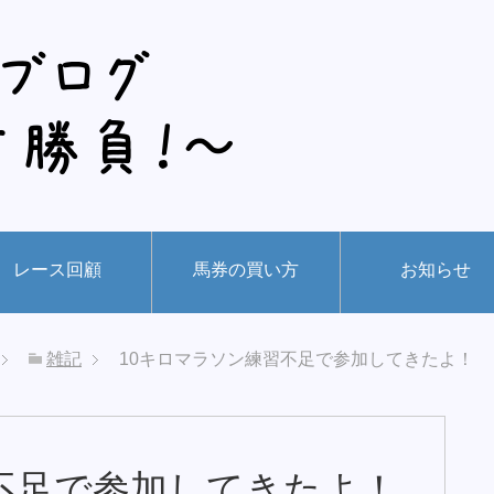
レース回顧
馬券の買い方
お知らせ
雑記
10キロマラソン練習不足で参加してきたよ！
不足で参加してきたよ！