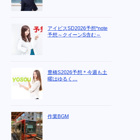
アイビスSD2026予想*note
予想～クイーンS含む～
豊橋S2026予想＊今週も土
曜はゆるく…
作業BGM