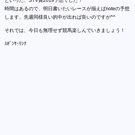
といった、STV賞2019予想でした！
時間はあるので、明日書いたいレースが揃えばnoteの予想
します。先週同様良い的中が出れば良いのですが^^
それでは、今日も無理せず競馬楽しんでいきましょう！
ｽﾎﾟﾝｻｰﾘﾝｸ