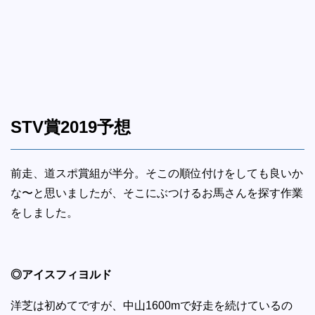
STV賞2019予想
前走、道スポ賞組が半分。そこの順位付けをしても良いか
な〜と思いましたが、そこにぶつけるお馬さんを探す作業
をしました。
◎アイスフィヨルド
洋芝は初めてですが、中山1600mで好走を続けているの