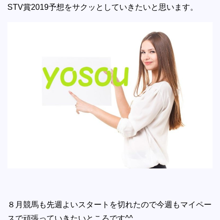
STV賞2019予想をサクッとしていきたいと思います。
８月競馬も先週よいスタートを切れたので今週もマイペー
スで頑張っていきたいところです^^