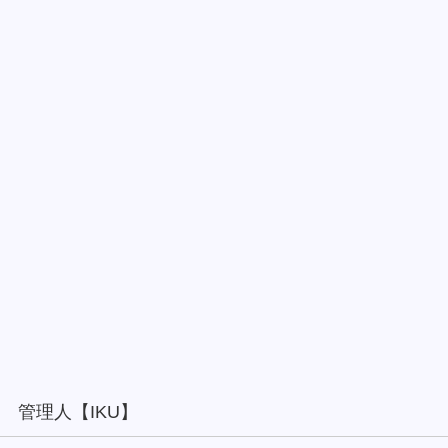
管理人【IKU】