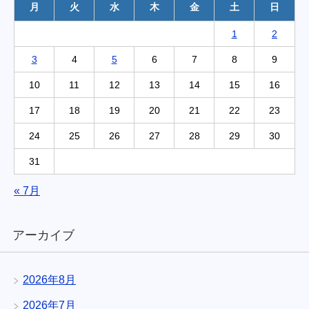
月
火
水
木
金
土
日
1
2
3
4
5
6
7
8
9
10
11
12
13
14
15
16
17
18
19
20
21
22
23
24
25
26
27
28
29
30
31
« 7月
アーカイブ
2026年8月
2026年7月