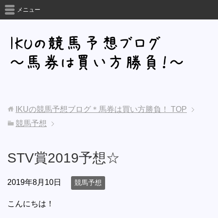
メニュー
IKUの競馬予想ブログ＊馬券は買い方勝負！
TOP
競馬予想
STV賞2019予想☆
2019年8月10日
競馬予想
こんにちは！