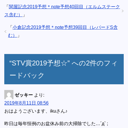
「
関屋記念2019予想＊note予想40回目（エルムステーク
ス含む）
」
「
小倉記念2019予想＊note予想39回目（レパードS含
む）
」
“STV賞2019予想☆” への2件のフィ
ードバック
ゼッキー
より:
2019年8月11日 08:56
おはようございます、ikuさん♪
昨日は毎年恒例のお盆休み前の大掃除でした…´д` ;