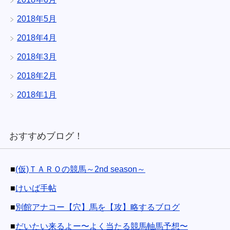
2018年5月
2018年4月
2018年3月
2018年2月
2018年1月
おすすめブログ！
■
(仮)ＴＡＲＯの競馬～2nd season～
■
けいば手帖
■
別館アナコー【穴】馬を【攻】略するブログ
■
だいたい来るよー〜よく当たる競馬軸馬予想〜