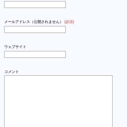
メールアドレス（公開されません）
(必須)
ウェブサイト
コメント