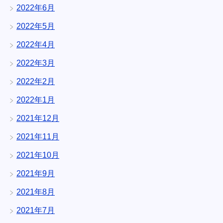
2022年6月
2022年5月
2022年4月
2022年3月
2022年2月
2022年1月
2021年12月
2021年11月
2021年10月
2021年9月
2021年8月
2021年7月