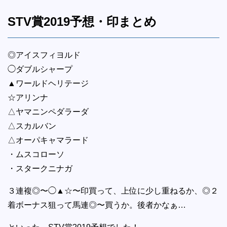
STV賞2019予想・印まとめ
◎アイスフィヨルド
◯ダブルシャープ
▲ワールドヘリテージ
☆アリンナ
△ヤマニンペダラーダ
△スカルバン
△オーパキャマラード
・ムスコローソ
・スタークニナガ
３連複◎〜◯▲☆〜印買って、上位に少し重ねるか、◎２
着ボーナス狙って馬連◎〜買うか。後者かなぁ…