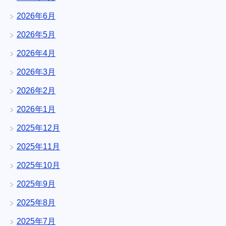
2026年6月
2026年5月
2026年4月
2026年3月
2026年2月
2026年1月
2025年12月
2025年11月
2025年10月
2025年9月
2025年8月
2025年7月