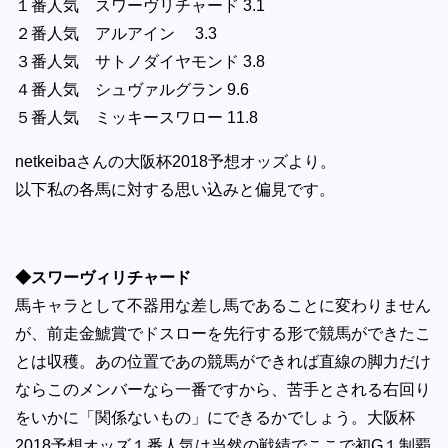
１番人気 スワーヴリチャード 3.1
２番人気 アルアイン 3.3
３番人気 サトノダイヤモンド 3.8
４番人気 シュヴァルグラン 9.6
５番人気 ミッキースワロー 11.8
netkeibaさんの大阪杯2018予想オッズより。
以下私の各馬に対する思い込みと偏見です。
◆スワーヴィリチャード
馬キャラとして不器用な差し馬であることに変わりません
が、前走金鯱賞でドスローを先行する形で競馬ができたこ
とは収穫。あの位置であの競馬ができれば直線の脚力だけ
ならこのメンバーなら一番ですから、苦手とされる右回り
をいかに「関係ないもの」にできるかでしょう。大阪杯
2018予想オッズ１番人気は当然の戦績でここで初G１制覇