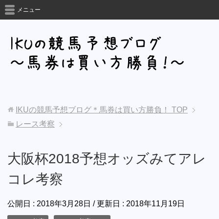
メニュー
IKUの競馬予想ブログ＊馬券は買い方勝負！
TOP
レース考察
大阪杯2018予想オッズみてアレ
コレ考察
公開日 :
2018年3月28日
/ 更新日 :
2018年11月19日