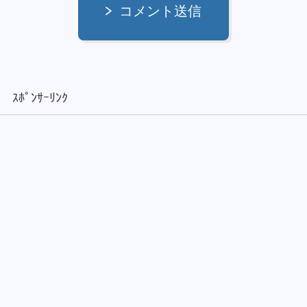
コメント送信
ｽﾎﾟﾝｻｰﾘﾝｸ