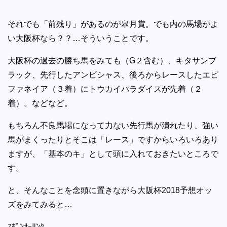
それでも「前残り」があるのが皐月賞。でも内の馬場がよ
い大阪杯なら？？…そういうことです。
大阪杯の過去の勝ち馬をみても（G２含む）、キタサンブ
ラック、先行したアンビシャス、後ろからレースしたエピ
ファネイア（３着）にトウカイパラダイスが先着（２
着）。などなど。
もちろん不良馬場になって力ない先行馬が潰れたり、強い
馬がまくったりとそこは「レース」ですからいろいろあり
ますが、「基本のキ」として頭に入れておきたいところで
す。
と、そんなことを念頭に置きながら大阪杯2018予想オッ
ズをみてみると…
ｽﾎﾟﾝｻｰﾘﾝｸ