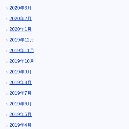
2020年3月
2020年2月
2020年1月
2019年12月
2019年11月
2019年10月
2019年9月
2019年8月
2019年7月
2019年6月
2019年5月
2019年4月