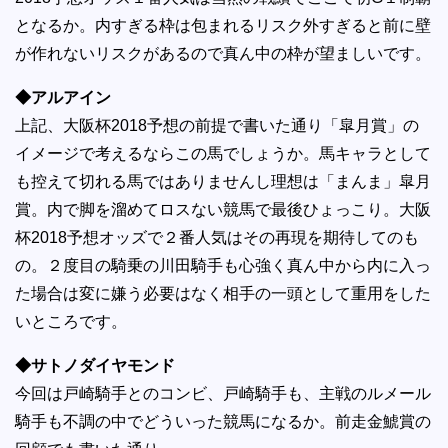
となるか。内すぎる枠は包まれるリスク外すぎると前に壁
が作れないリスクがあるので真ん中の枠が望ましいです。
◆アルアイン
上記、大阪杯2018予想の前提で書いた通り「皐月賞」の
イメージで考えるならこの馬でしょうか。馬キャラとして
も控えて切れる馬ではありませんし理想は「まんま」皐月
賞。内で脚を溜めてロスない競馬で最後ひょっこり。大阪
杯2018予想オッズで２番人気はその再現を期待してのも
の。２度目の騎乗の川田騎手も心強く真ん中から内に入っ
た場合は変に嫌う必要はなく相手の一頭として重用をした
いところです。
◆サトノダイヤモンド
今回は戸崎騎手とのコンビ、戸崎騎手も、主戦のルメール
騎手も不調の中でどういった競馬になるか。前走金鯱賞の