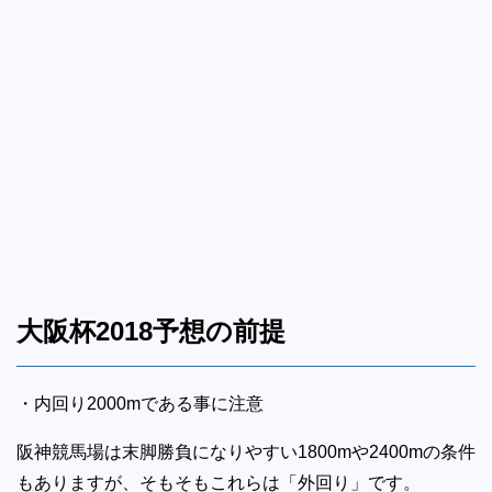
大阪杯2018予想の前提
・内回り2000mである事に注意
阪神競馬場は末脚勝負になりやすい1800mや2400mの条件
もありますが、そもそもこれらは「外回り」です。