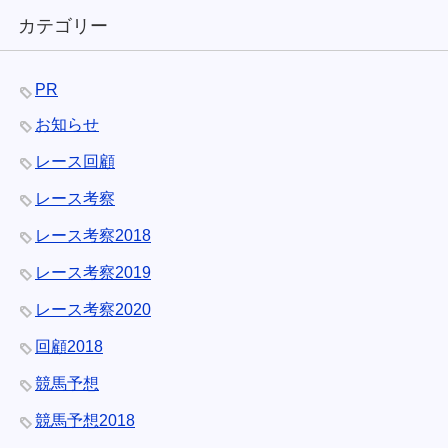
カテゴリー
PR
お知らせ
レース回顧
レース考察
レース考察2018
レース考察2019
レース考察2020
回顧2018
競馬予想
競馬予想2018