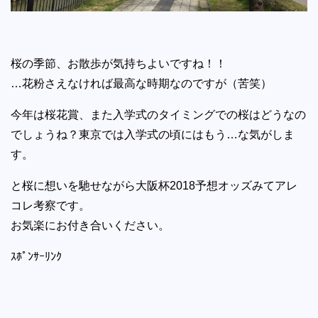
桜の季節、お散歩が気持ちよいですね！！
…花粉さえなければ最高な時期なのですが（苦笑）
今年は桜花賞、また入学式のタイミングでの桜はどうなの
でしょうね？東京では入学式の頃にはもう…な気がしま
す。
と桜に想いを馳せながら大阪杯2018予想オッズみてアレ
コレ考察です。
お気楽にお付き合いください。
ｽﾎﾟﾝｻｰﾘﾝｸ