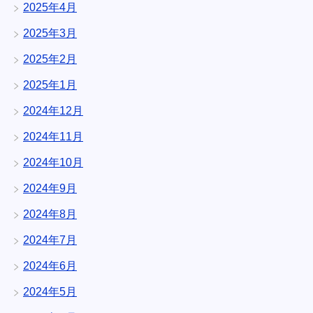
2025年4月
2025年3月
2025年2月
2025年1月
2024年12月
2024年11月
2024年10月
2024年9月
2024年8月
2024年7月
2024年6月
2024年5月