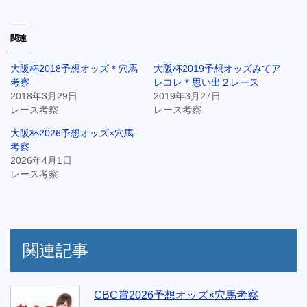
関連
大阪杯2018予想オッズ＊穴馬
大阪杯2019予想オッズみてア
考察
レコレ＊思い出２レース
2018年3月29日
2019年3月27日
レース考察
レース考察
大阪杯2026予想オッズ×穴馬
考察
2026年4月1日
レース考察
関連記事
CBC賞2026予想オッズ×穴馬考察