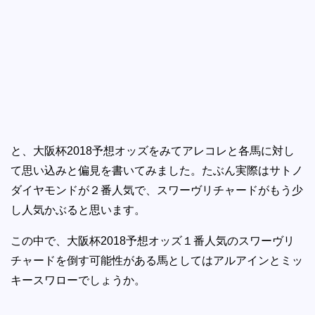
と、大阪杯2018予想オッズをみてアレコレと各馬に対し
て思い込みと偏見を書いてみました。たぶん実際はサトノ
ダイヤモンドが２番人気で、スワーヴリチャードがもう少
し人気かぶると思います。
この中で、大阪杯2018予想オッズ１番人気のスワーヴリ
チャードを倒す可能性がある馬としてはアルアインとミッ
キースワローでしょうか。