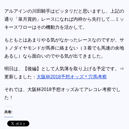
アルアインの川田騎手はピッタリだと思いますし、上記の
通り「皐月賞的」レースになれば内枠から先行して…ミッ
キースワローはその機動力を活かして。
もともとはあまりやる気がなかったレースなのですが、サ
トノダイヤモンドが馬券に絡まない（３着でも馬連の余地
あるし）なら面白いのでやる気が出てきました。
明日は、【後編】として人気薄を取り上げる予定です。⇒
更新しました：
大阪杯2018予想オッズ＊穴馬考察
それでは、大阪杯2018予想オッズみてアレコレ考察でし
た！
共有: