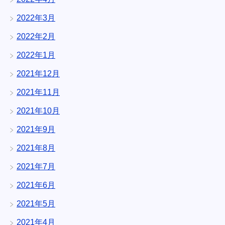
2022年3月
2022年2月
2022年1月
2021年12月
2021年11月
2021年10月
2021年9月
2021年8月
2021年7月
2021年6月
2021年5月
2021年4月