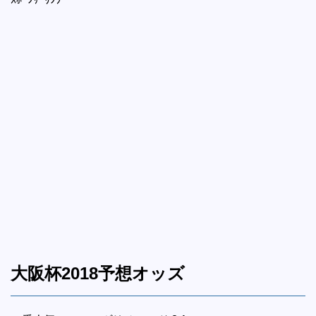
大阪杯2018予想オッズ