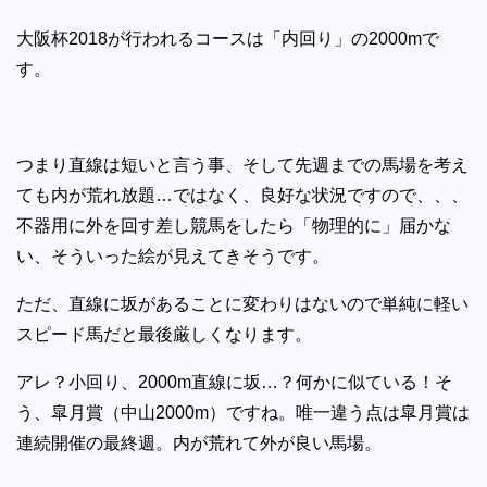
大阪杯2018が行われるコースは「内回り」の2000mで
す。
つまり直線は短いと言う事、そして先週までの馬場を考え
ても内が荒れ放題…ではなく、良好な状況ですので、、、
不器用に外を回す差し競馬をしたら「物理的に」届かな
い、そういった絵が見えてきそうです。
ただ、直線に坂があることに変わりはないので単純に軽い
スピード馬だと最後厳しくなります。
アレ？小回り、2000m直線に坂…？何かに似ている！そ
う、皐月賞（中山2000m）ですね。唯一違う点は皐月賞は
連続開催の最終週。内が荒れて外が良い馬場。