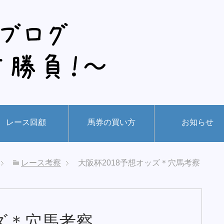
レース回顧
馬券の買い方
お知らせ
レース考察
大阪杯2018予想オッズ＊穴馬考察
ッズ＊穴馬考察