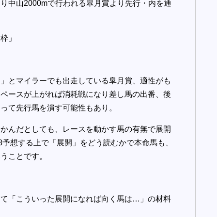
り中山2000mで行われる皐月賞より先行・内を通
大枠」
ら」とマイラーでも出走している皐月賞、適性がも
はペースが上がれば消耗戦になり差し馬の出番、後
くって先行馬を潰す可能性もあり。
つかんだとしても、レースを動かす馬の有無で展開
18予想する上で「展開」をどう読むかで本命馬も、
いうことです。
して「こういった展開になれば向く馬は…」の材料