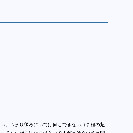
辛い。つまり後ろにいては何もできない（余程の超
にいても可能性はなくはないですが＝そういう展開