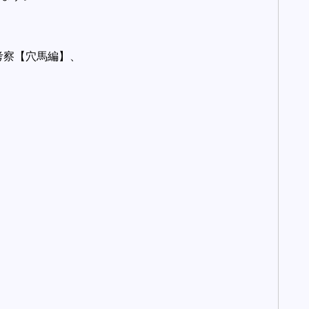
考察【穴馬編】、