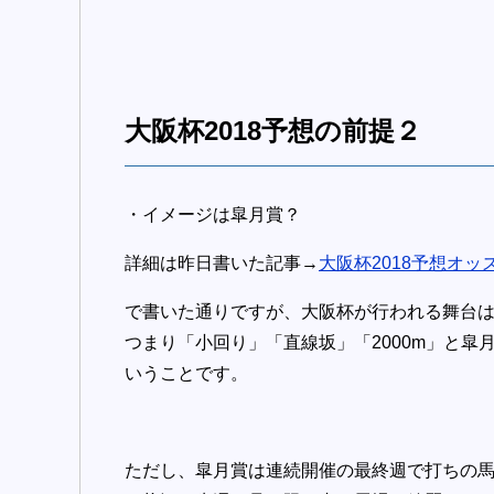
大阪杯2018予想の前提２
・イメージは皐月賞？
詳細は昨日書いた記事→
大阪杯2018予想オ
で書いた通りですが、大阪杯が行われる舞台は阪
つまり「小回り」「直線坂」「2000m」と皐
いうことです。
ただし、皐月賞は連続開催の最終週で打ちの馬