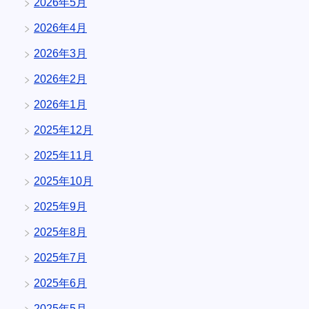
2026年5月
2026年4月
2026年3月
2026年2月
2026年1月
2025年12月
2025年11月
2025年10月
2025年9月
2025年8月
2025年7月
2025年6月
2025年5月