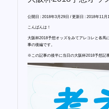
公開日 :
2018年3月29日
/ 更新日 :
2018年11月
こんばんは！
大阪杯2018予想オッズをみてアレコレと各
事の後編です。
※この記事の後半に当日の大阪杯2018予想記