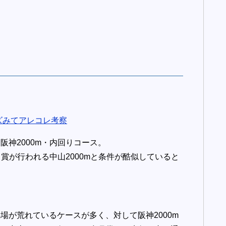
ッズみてアレコレ考察
神2000m・内回りコース。
月賞が行われる中山2000mと条件が酷似していると
場が荒れているケースが多く、対して阪神2000m