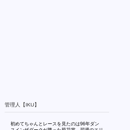
管理人【IKU】
初めてちゃんとレースを見たのは96年ダン
スインザダークが勝った菊花賞。翌週のエリ