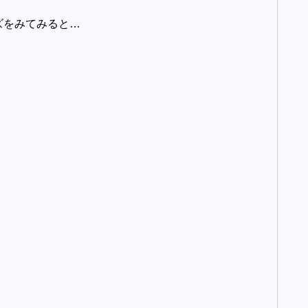
ズをみてみると…