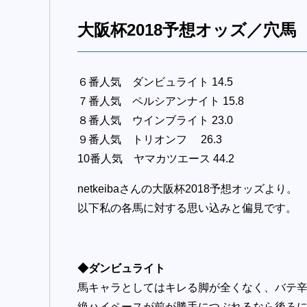
大阪杯2018予想オッズ／穴馬
６番人気 ダンビュライト 14.5
７番人気 ペルシアンナイト 15.8
８番人気 ウインブライト 23.0
９番人気 トリオンフ 26.3
10番人気 ヤマカツエース 44.2
netkeibaさんの大阪杯2018予想オッズより。
以下私の各馬に対する思い込みと偏見です。
◆ダンビュライト
馬キャラとしてはキレる脚が全くなく、バテ
絶ハイペースが前が勝手につぶれるなら後ろ