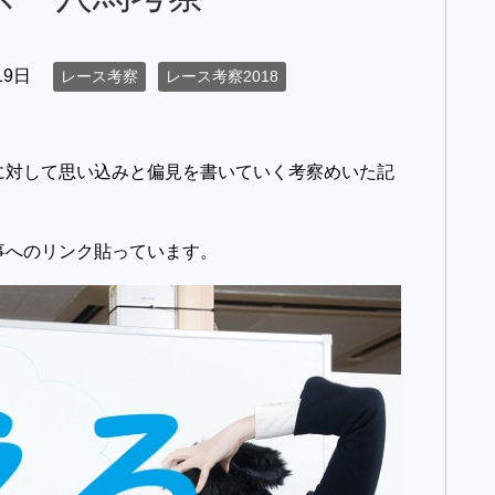
19日
レース考察
レース考察2018
馬に対して思い込みと偏見を書いていく考察めいた記
事へのリンク貼っています。