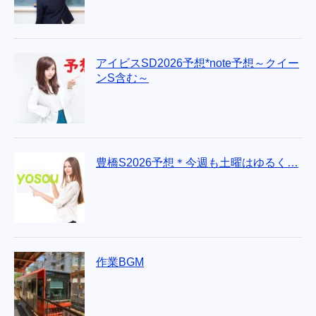
アイビスSD2026予想*note予想～クイー
ンS含む～
豊橋S2026予想＊今週も土曜はゆるく…
作業BGM