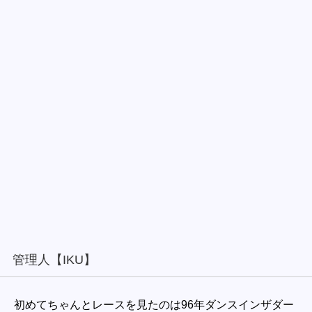
管理人【IKU】
初めてちゃんとレースを見たのは96年ダンスインザダー