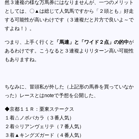
然３連複の様な万馬券にはなりませんが、一つのメリット
としては、〇▲は総じて人気馬ですから「２頭とも」好走
する可能性が高いわけです（３連複だと片方で良いよ～で
すよね！）。
つまり、上手く行くと
「馬連」と「ワイド２点」の的中
が
あるわけです。こうなると３連複よりリターン高い可能性
もありますね。
ちなみに、冒頭私が外した（上記形の馬券を買っていなか
った）レースとはnoteで予想を公開した、
◆京都１１Ｒ：栗東ステークス
１着△ノボバカラ（３番人気）
２着☆リアンヴェリテ（７番人気）
３着▲キングズガード（４番人気）