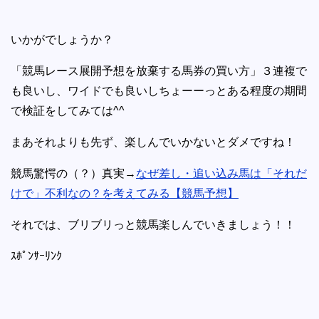
いかがでしょうか？
「競馬レース展開予想を放棄する馬券の買い方」３連複で
も良いし、ワイドでも良いしちょーーっとある程度の期間
で検証をしてみては^^
まあそれよりも先ず、楽しんでいかないとダメですね！
競馬驚愕の（？）真実→
なぜ差し・追い込み馬は「それだ
けで」不利なの？を考えてみる【競馬予想】
それでは、ブリブリっと競馬楽しんでいきましょう！！
ｽﾎﾟﾝｻｰﾘﾝｸ