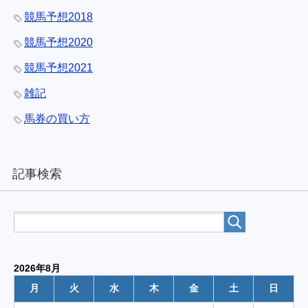
競馬予想2018
競馬予想2020
競馬予想2021
雑記
馬券の買い方
記事検索
2026年8月
月
火
水
木
金
土
日