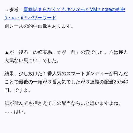
→参考：
直線詰まらなくてもキツかったVM＊noteの的中
(/・ω・)/＊パワーワード
別レースの的中画像もあります。
▲が「後ろ」の堅実馬、☆が「前」の穴でした。△は極力
人気ない馬こい！でした。
結果、少し抜けた１番人気のスマートダンディーが飛んだ
ことで最後の一頭が３番人気でしたが３連複の配当25,540
円。ですよ。
◎が飛んでも押さえてこの配当なら…と思いますよね。
……はい。