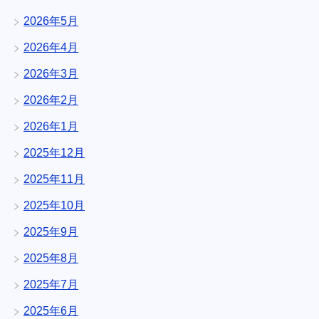
2026年5月
2026年4月
2026年3月
2026年2月
2026年1月
2025年12月
2025年11月
2025年10月
2025年9月
2025年8月
2025年7月
2025年6月