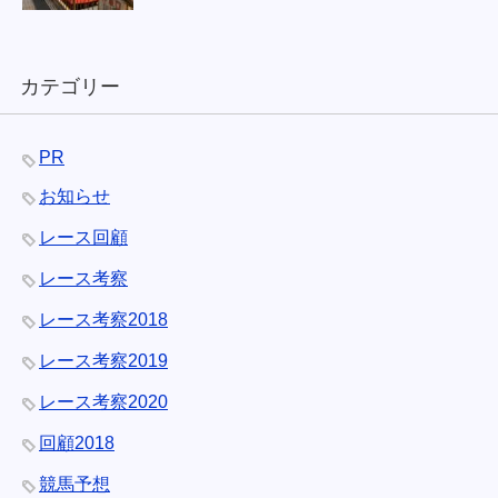
カテゴリー
PR
お知らせ
レース回顧
レース考察
レース考察2018
レース考察2019
レース考察2020
回顧2018
競馬予想