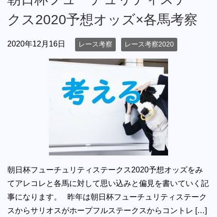
クス2020予想オッズ×各馬考察
2020年12月16日
レース考察
レース考察2020
朝日杯フューチュリティステークス2020予想オッズをみ
てアレコレと各馬に対して思い込みと偏見を書いていく記
事になります。 昨年は朝日杯フューチュリティステーク
スからサリオスがホープフルステークスからコントレ […]