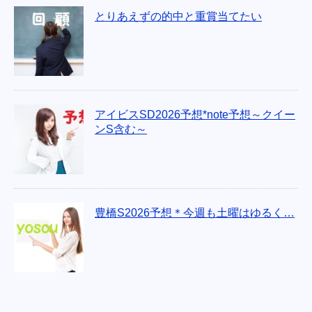
とりあえずの的中と重賞当てたい
アイビスSD2026予想*note予想～クイー
ンS含む～
豊橋S2026予想＊今週も土曜はゆるく…