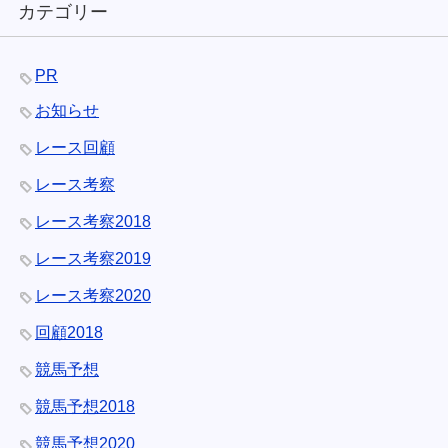
カテゴリー
PR
お知らせ
レース回顧
レース考察
レース考察2018
レース考察2019
レース考察2020
回顧2018
競馬予想
競馬予想2018
競馬予想2020