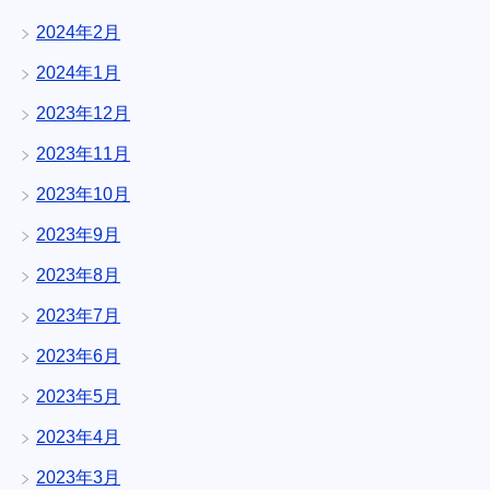
2024年2月
2024年1月
2023年12月
2023年11月
2023年10月
2023年9月
2023年8月
2023年7月
2023年6月
2023年5月
2023年4月
2023年3月