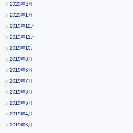
2020年2月
2020年1月
2019年12月
2019年11月
2019年10月
2019年9月
2019年8月
2019年7月
2019年6月
2019年5月
2019年4月
2019年3月