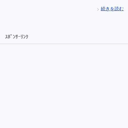
続きを読む
ｽﾎﾟﾝｻｰﾘﾝｸ