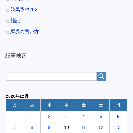
競馬予想2021
雑記
馬券の買い方
記事検索
2020年12月
月
火
水
木
金
土
日
1
2
3
4
5
6
7
8
9
10
11
12
13