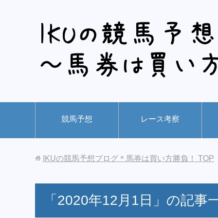
競馬予想
レース考察
IKUの競馬予想ブログ＊馬券は買い方勝負！
TOP
「2020年12月1日」の記事