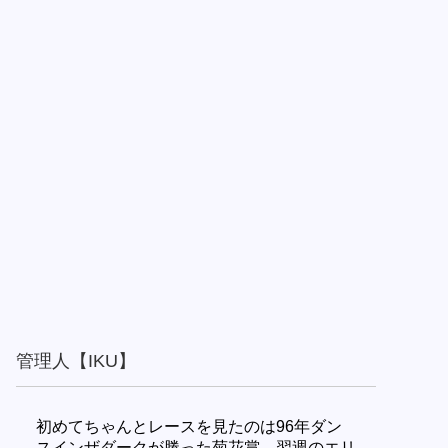
管理人【IKU】
初めてちゃんとレースを見たのは96年ダン
スインザダークが勝った菊花賞。翌週のエリ