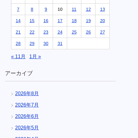
7
8
9
10
11
12
13
14
15
16
17
18
19
20
21
22
23
24
25
26
27
28
29
30
31
« 11月
1月 »
アーカイブ
2026年8月
2026年7月
2026年6月
2026年5月