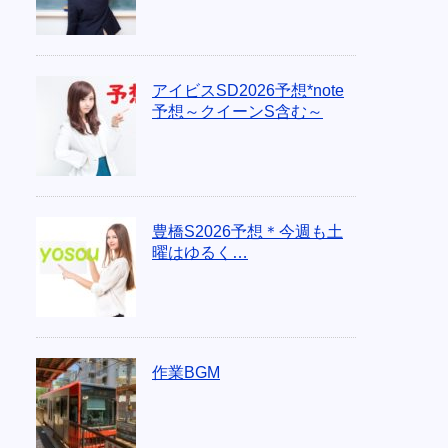
アイビスSD2026予想*note
予想～クイーンS含む～
豊橋S2026予想＊今週も土
曜はゆるく…
作業BGM