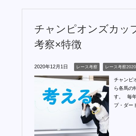
チャンピオンズカップ
考察×特徴
2020年12月1日
レース考察
レース考察2020
チャンピ
ら各馬の
す。 毎
プ・ダート