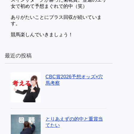
女で初めて予想まぐれで的中（笑）
ありがたいことにプラス回収が続いていま
す。
競馬楽しんでいきましょう！
最近の投稿
CBC賞2026予想オッズ×穴
馬考察
とりあえずの的中と重賞当
てたい