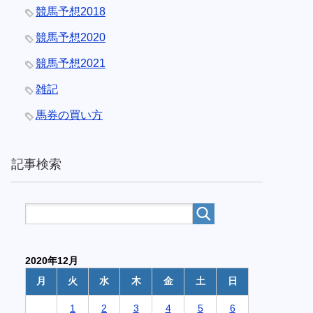
競馬予想2018
競馬予想2020
競馬予想2021
雑記
馬券の買い方
記事検索
2020年12月
月
火
水
木
金
土
日
1
2
3
4
5
6