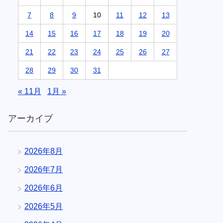
7
8
9
10
11
12
13
14
15
16
17
18
19
20
21
22
23
24
25
26
27
28
29
30
31
« 11月
1月 »
アーカイブ
2026年8月
2026年7月
2026年6月
2026年5月