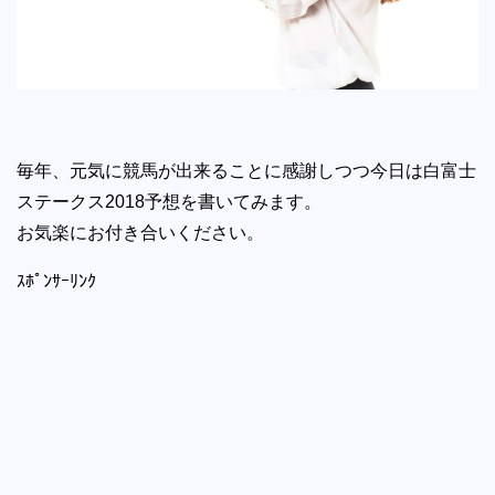
毎年、元気に競馬が出来ることに感謝しつつ今日は白富士
ステークス2018予想を書いてみます。
お気楽にお付き合いください。
ｽﾎﾟﾝｻｰﾘﾝｸ