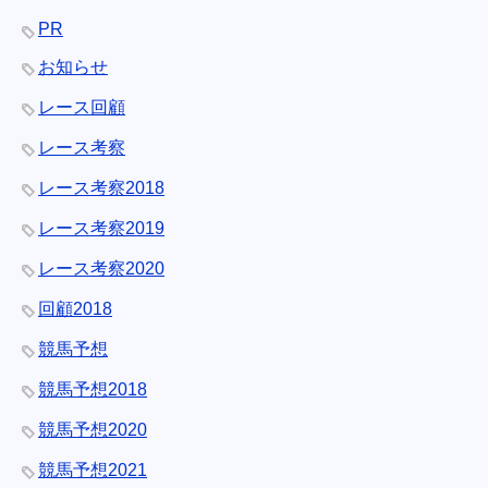
PR
お知らせ
レース回顧
レース考察
レース考察2018
レース考察2019
レース考察2020
回顧2018
競馬予想
競馬予想2018
競馬予想2020
競馬予想2021