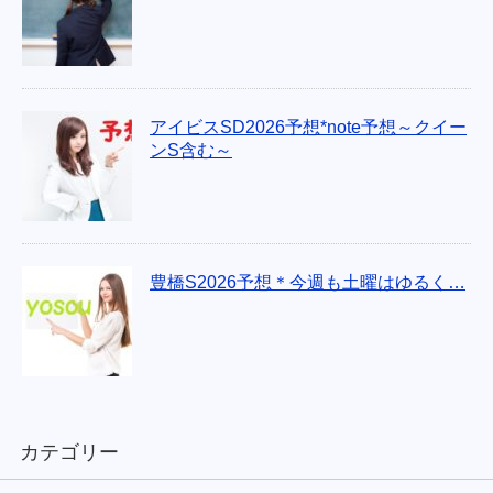
アイビスSD2026予想*note予想～クイー
ンS含む～
豊橋S2026予想＊今週も土曜はゆるく…
カテゴリー