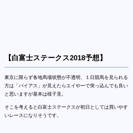
【白富士ステークス2018予想】
東京に限らず各地馬場状態が不透明、１日競馬を見られる
方は「バイアス」が見えたらエイやーで突っ込んでも良い
と思いますが基本は様子見。
そこを考えると白富士ステークスが初日としては買いやす
いレースになりそうです。