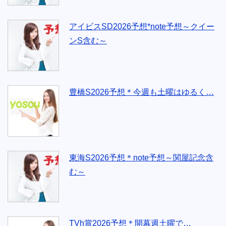
アイビスSD2026予想*note予想～クイー
ンS含む～
豊橋S2026予想＊今週も土曜はゆるく…
東海S2026予想＊note予想～関屋記念含
む～
TVh賞2026予想＊開幕週土曜で…