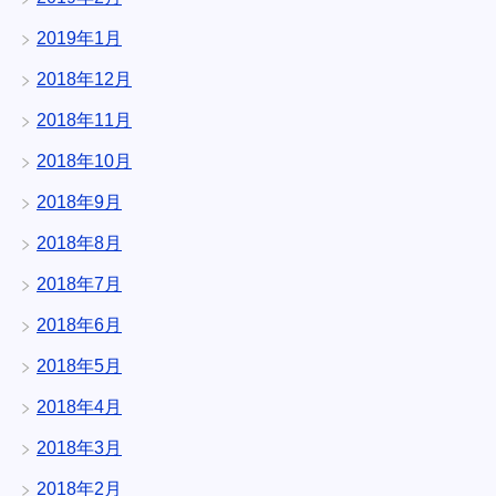
2019年1月
2018年12月
2018年11月
2018年10月
2018年9月
2018年8月
2018年7月
2018年6月
2018年5月
2018年4月
2018年3月
2018年2月