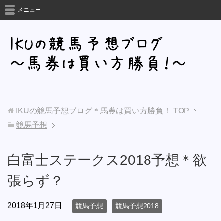
メニュー
IKUの競馬予想ブログ＊馬券は買い方勝負！
TOP
競馬予想
白富士ステークス2018予想＊欲
張らず？
2018年1月27日
競馬予想
競馬予想2018