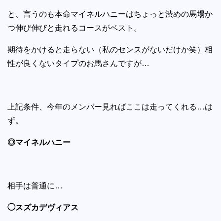
と、言うのも本命マイネルハニーはちょっと渋めの馬場か
つ伸び伸びと走れるコースがベスト。
期待をかけると走らない（私のセンスがないだけか笑）相
性が良くないタイプのお馬さんですが…
上記条件、今年のメンバー見ればここは走ってくれる…は
ず。
◎マイネルハニー
相手は普通に…
◯スズカデヴィアス