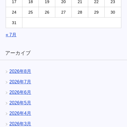
17
18
19
20
21
22
23
24
25
26
27
28
29
30
31
« 7月
アーカイブ
2026年8月
2026年7月
2026年6月
2026年5月
2026年4月
2026年3月