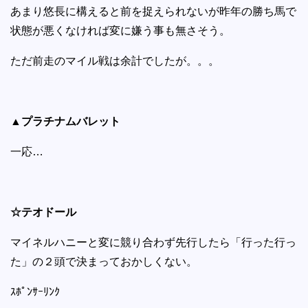
あまり悠長に構えると前を捉えられないが昨年の勝ち馬で
状態が悪くなければ変に嫌う事も無さそう。
ただ前走のマイル戦は余計でしたが。。。
▲プラチナムバレット
一応…
☆テオドール
マイネルハニーと変に競り合わず先行したら「行った行っ
た」の２頭で決まっておかしくない。
ｽﾎﾟﾝｻｰﾘﾝｸ