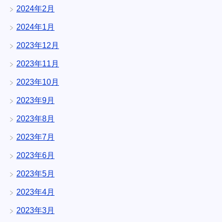
2024年2月
2024年1月
2023年12月
2023年11月
2023年10月
2023年9月
2023年8月
2023年7月
2023年6月
2023年5月
2023年4月
2023年3月