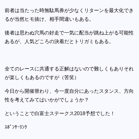
前者は当たった時無駄馬券が少なくリターンを最大化でき
るが当然ヒモ抜け、相手間違いもある。
後者は思わぬ穴馬の好走で一気に配当が跳ね上がる可能性
あるが、人気どころの決着だとトリガミもある。
全てのレースに共通する正解はないので難しくもありそれ
が楽しくもあるのですが（苦笑）
今日から開催替わり、今一度自分にあったスタンス、方向
性を考えてみてはいかがでしょうか？
ということで白富士ステークス2018予想でした！
ｽﾎﾟﾝｻｰﾘﾝｸ