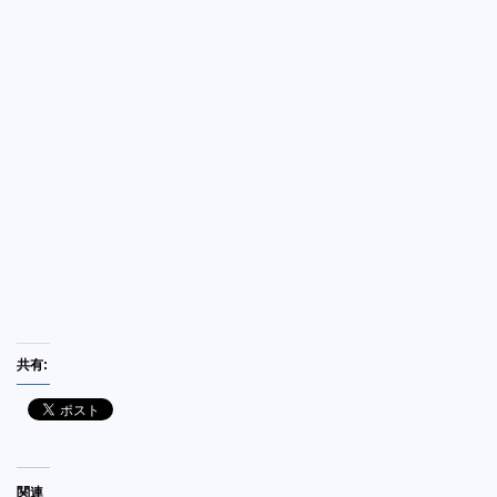
共有:
関連