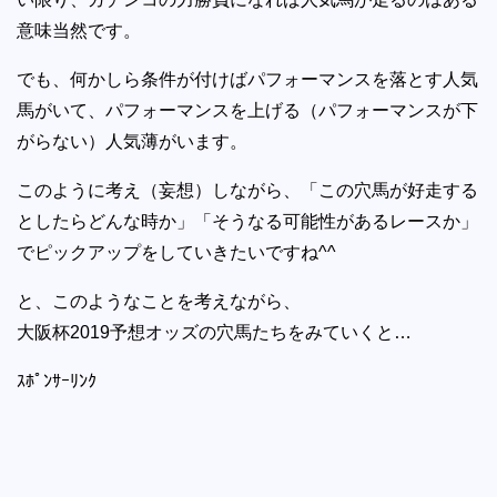
意味当然です。
でも、何かしら条件が付けばパフォーマンスを落とす人気
馬がいて、パフォーマンスを上げる（パフォーマンスが下
がらない）人気薄がいます。
このように考え（妄想）しながら、「この穴馬が好走する
としたらどんな時か」「そうなる可能性があるレースか」
でピックアップをしていきたいですね^^
と、このようなことを考えながら、
大阪杯2019予想オッズの穴馬たちをみていくと…
ｽﾎﾟﾝｻｰﾘﾝｸ