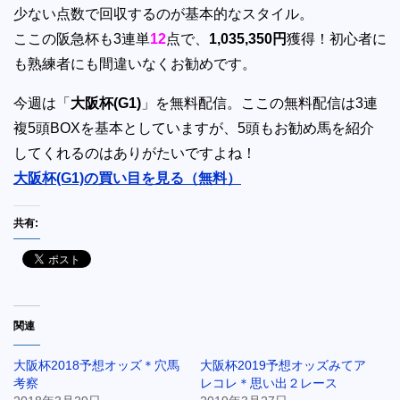
少ない点数で回収するのが基本的なスタイル。
ここの阪急杯も3連単
12
点で、
1,035,350円
獲得！初心者に
も熟練者にも間違いなくお勧めです。
今週は「
大阪杯(G1)
」を無料配信。ここの無料配信は3連
複5頭BOXを基本としていますが、5頭もお勧め馬を紹介
してくれるのはありがたいですよね！
大阪杯(G1)の買い目を見る（無料）
共有:
関連
大阪杯2018予想オッズ＊穴馬
大阪杯2019予想オッズみてア
考察
レコレ＊思い出２レース