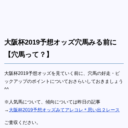
大阪杯2019予想オッズ穴馬みる前に
【穴馬って？】
大阪杯2019予想オッズを見ていく前に、穴馬の好走・ピ
ックアップのポイントについておさらいしておきましょう
^^
※人気馬について、傾向については昨日の記事
→
大阪杯2019予想オッズみてアレコレ＊思い出２レース
ご査収ください。