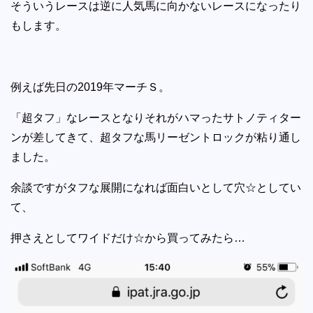
そういうレースは逆に人気馬に向かないレースになったり
もします。
例えば先日の2019年マーチＳ。
「超タフ」なレースとなりそれがハマったサトノティター
ンが差してきて、超タフな馬リーゼントロックが粘り通し
ました。
余談ですがタフな展開になれば面白いとして穴☆としてい
て、
押さえとしてワイドだけ☆から買ってみたら…