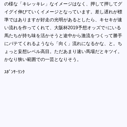
の様な「キレッキレ」なイメージはなく、押して押してグ
イグイ伸びていくイメージとなっています。差し遅れが標
準ではありますが好走の光明があるとしたら、キセキが速
い流れを作ってくれて、大阪杯2019予想オッズで↑にいる
馬たちが持ち味を活かそうと途中から激流をつくって勝手
にバテてくれるようなら「向く」流れになるかな、と。ち
ょっと妄想レベル高目。ただあまり速い馬場だとキツイ。
かなり狭い範囲での一芸となりそう。
ｽﾎﾟﾝｻｰﾘﾝｸ