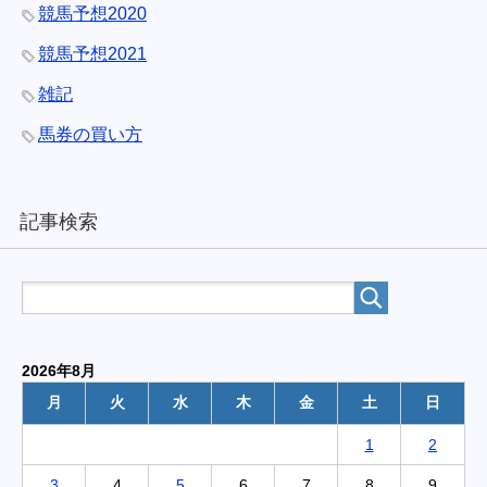
競馬予想2020
競馬予想2021
雑記
馬券の買い方
記事検索
2026年8月
月
火
水
木
金
土
日
1
2
3
4
5
6
7
8
9