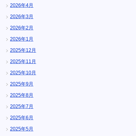
2026年4月
2026年3月
2026年2月
2026年1月
2025年12月
2025年11月
2025年10月
2025年9月
2025年8月
2025年7月
2025年6月
2025年5月