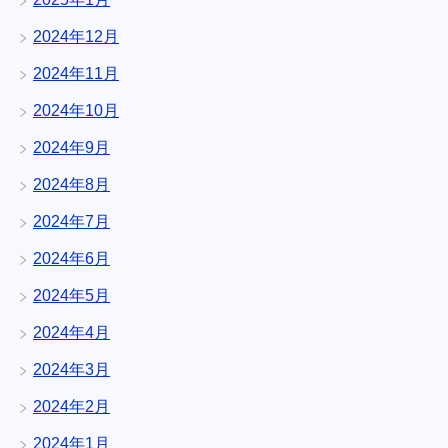
2024年12月
2024年11月
2024年10月
2024年9月
2024年8月
2024年7月
2024年6月
2024年5月
2024年4月
2024年3月
2024年2月
2024年1月