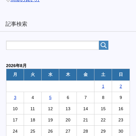
記事検索
2026年8月
月
火
水
木
金
土
日
1
2
3
4
5
6
7
8
9
10
11
12
13
14
15
16
17
18
19
20
21
22
23
24
25
26
27
28
29
30