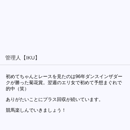
管理人【IKU】
初めてちゃんとレースを見たのは96年ダンスインザダー
クが勝った菊花賞。翌週のエリ女で初めて予想まぐれで
的中（笑）
ありがたいことにプラス回収が続いています。
競馬楽しんでいきましょう！