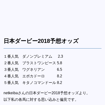
日本ダービー2018予想オッズ
１番人気 ダノンプレミアム 2.3
２番人気 ブラストワンピース 5.8
３番人気 ワグネリアン 6.5
４番人気 エポカドーロ 8.2
５番人気 キタノコマンドール 8.2
netkeibaさんの日本ダービー2018予想オッズより。
以下私の各馬に対する思い込みと偏見です。