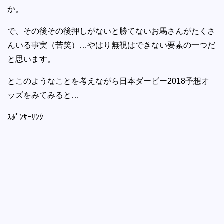
か。
で、その後その後押しがないと勝てないお馬さんがたくさ
んいる事実（苦笑）…やはり無視はできない要素の一つだ
と思います。
とこのようなことを考えながら日本ダービー2018予想オ
ッズをみてみると…
ｽﾎﾟﾝｻｰﾘﾝｸ