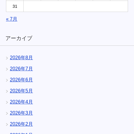
31
« 7月
アーカイブ
2026年8月
2026年7月
2026年6月
2026年5月
2026年4月
2026年3月
2026年2月