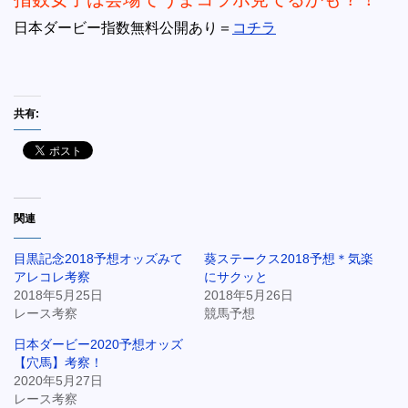
日本ダービー指数無料公開あり＝
コチラ
共有:
関連
目黒記念2018予想オッズみて
葵ステークス2018予想＊気楽
アレコレ考察
にサクッと
2018年5月25日
2018年5月26日
レース考察
競馬予想
日本ダービー2020予想オッズ
【穴馬】考察！
2020年5月27日
レース考察