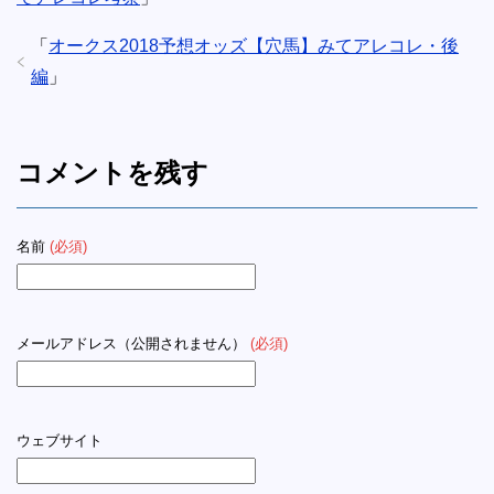
「
オークス2018予想オッズ【穴馬】みてアレコレ・後
編
」
コメントを残す
名前
(必須)
メールアドレス（公開されません）
(必須)
ウェブサイト