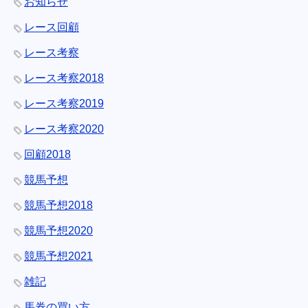
お知らせ
レース回顧
レース考察
レース考察2018
レース考察2019
レース考察2020
回顧2018
競馬予想
競馬予想2018
競馬予想2020
競馬予想2021
雑記
馬券の買い方