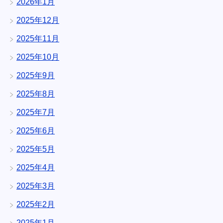
2026年1月
2025年12月
2025年11月
2025年10月
2025年9月
2025年8月
2025年7月
2025年6月
2025年5月
2025年4月
2025年3月
2025年2月
2025年1月