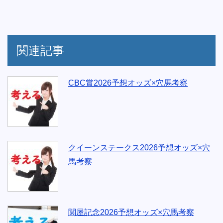
関連記事
CBC賞2026予想オッズ×穴馬考察
クイーンステークス2026予想オッズ×穴
馬考察
関屋記念2026予想オッズ×穴馬考察