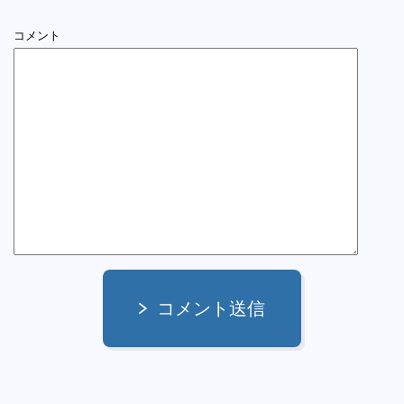
コメント
コメント送信