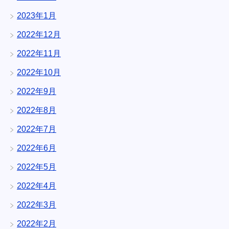
2023年1月
2022年12月
2022年11月
2022年10月
2022年9月
2022年8月
2022年7月
2022年6月
2022年5月
2022年4月
2022年3月
2022年2月