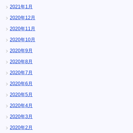
2021年1月
2020年12月
2020年11月
2020年10月
2020年9月
2020年8月
2020年7月
2020年6月
2020年5月
2020年4月
2020年3月
2020年2月