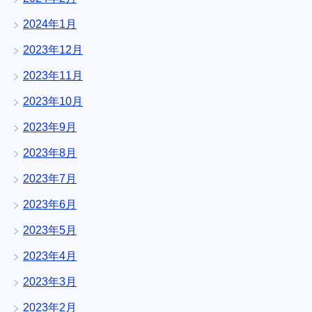
2024年1月
2023年12月
2023年11月
2023年10月
2023年9月
2023年8月
2023年7月
2023年6月
2023年5月
2023年4月
2023年3月
2023年2月