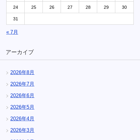
24
25
26
27
28
29
30
31
« 7月
アーカイブ
2026年8月
2026年7月
2026年6月
2026年5月
2026年4月
2026年3月