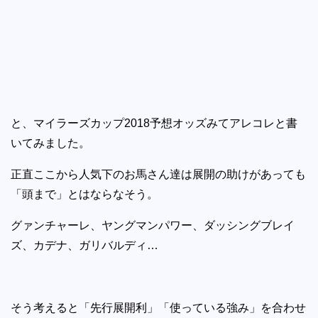
と、マイラーズカップ2018予想オッズみてアレコレと書
いてみました。
正直ここから人気下のお馬さん達は展開の助けがあっても
「頭まで」とはならなそう。
グァンチャーレ、ヤングマンパワー、ダッシングブレイ
ズ、カデナ、ガリバルディ…
そう考えると「先行展開利」「使っている強み」を合わせ