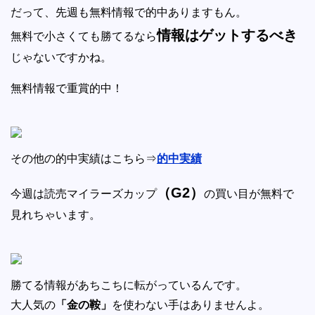
だって、先週も無料情報で的中ありますもん。
情報はゲットするべき
無料で小さくても勝てるなら
じゃないですかね。
無料情報で重賞的中！
その他の的中実績はこちら⇒
的中実績
（G2）
今週は読売マイラーズカップ
の買い目が無料で
見れちゃいます。
勝てる情報があちこちに転がっているんです。
大人気の
「金の鞍」
を使わない手はありませんよ。