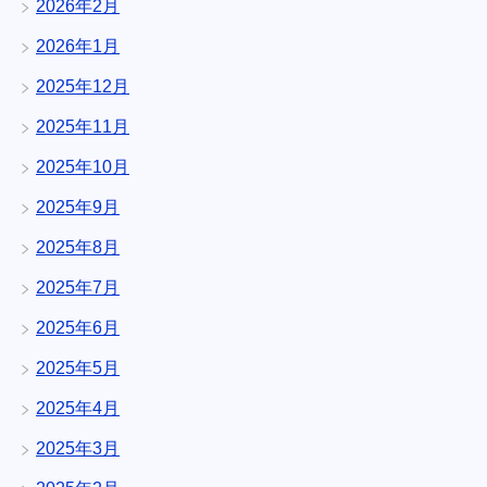
2026年2月
2026年1月
2025年12月
2025年11月
2025年10月
2025年9月
2025年8月
2025年7月
2025年6月
2025年5月
2025年4月
2025年3月