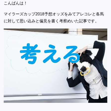
こんばんは！
マイラーズカップ2018予想オッズをみてアレコレと各馬
に対して思い込みと偏見を書く考察めいた記事です。