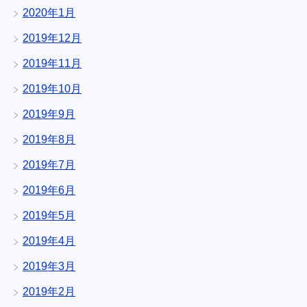
2020年1月
2019年12月
2019年11月
2019年10月
2019年9月
2019年8月
2019年7月
2019年6月
2019年5月
2019年4月
2019年3月
2019年2月