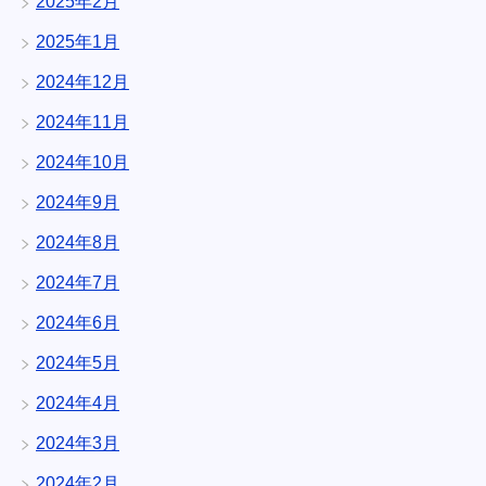
2025年2月
2025年1月
2024年12月
2024年11月
2024年10月
2024年9月
2024年8月
2024年7月
2024年6月
2024年5月
2024年4月
2024年3月
2024年2月