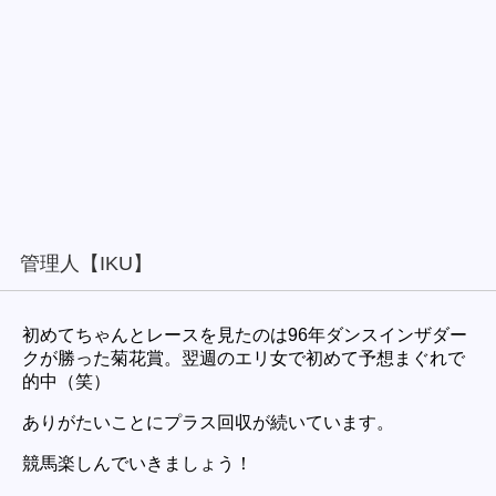
管理人【IKU】
初めてちゃんとレースを見たのは96年ダンスインザダー
クが勝った菊花賞。翌週のエリ女で初めて予想まぐれで
的中（笑）
ありがたいことにプラス回収が続いています。
競馬楽しんでいきましょう！