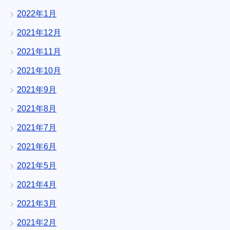
2022年1月
2021年12月
2021年11月
2021年10月
2021年9月
2021年8月
2021年7月
2021年6月
2021年5月
2021年4月
2021年3月
2021年2月