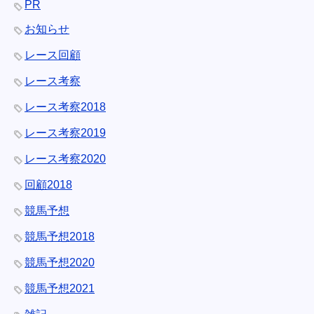
PR
お知らせ
レース回顧
レース考察
レース考察2018
レース考察2019
レース考察2020
回顧2018
競馬予想
競馬予想2018
競馬予想2020
競馬予想2021