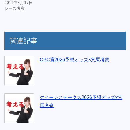
2019年4月17日
レース考察
関連記事
CBC賞2026予想オッズ×穴馬考察
クイーンステークス2026予想オッズ×穴
馬考察