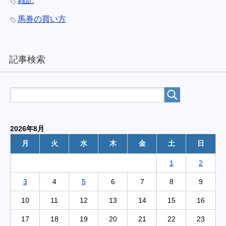
雑記
馬券の買い方
記事検索
2026年8月
月
火
水
木
金
土
日
1
2
3
4
5
6
7
8
9
10
11
12
13
14
15
16
17
18
19
20
21
22
23