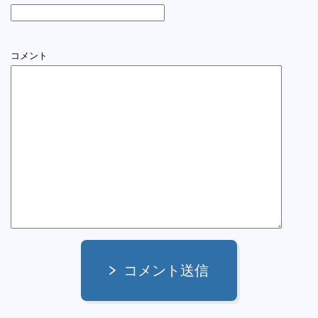
コメント
コメント送信