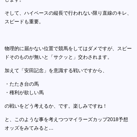
そして、ハイペースの縦長で行われない限り直線のキレ、
スピードも重要。
物理的に届かない位置で競馬をしてはダメですが、スピー
ドそのものが無いと「サクッと」交わされます。
加えて「安田記念」を意識する戦いですから、
・たたき台の馬
・権利が欲しい馬
の戦いをどう考えるか、です。楽しみですね！
と、このような事を考えつつマイラーズカップ2018予想
オッズをみてみると…