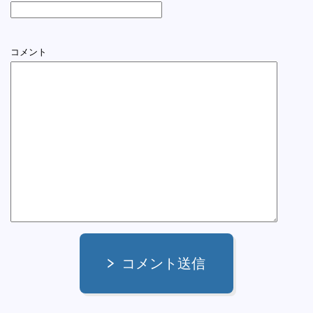
コメント
コメント送信