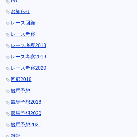
PR
お知らせ
レース回顧
レース考察
レース考察2018
レース考察2019
レース考察2020
回顧2018
競馬予想
競馬予想2018
競馬予想2020
競馬予想2021
雑記