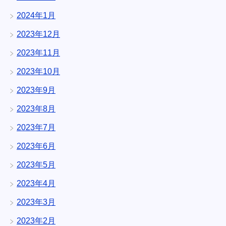
2024年1月
2023年12月
2023年11月
2023年10月
2023年9月
2023年8月
2023年7月
2023年6月
2023年5月
2023年4月
2023年3月
2023年2月