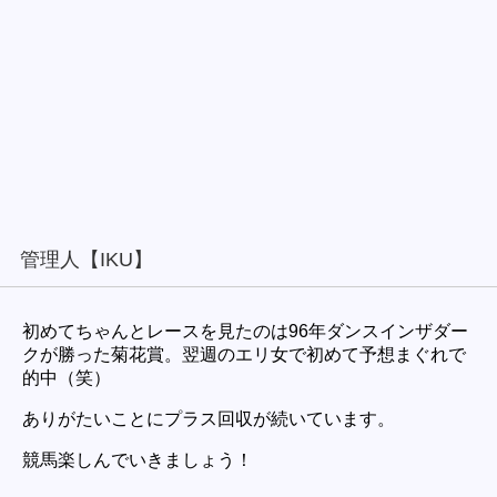
管理人【IKU】
初めてちゃんとレースを見たのは96年ダンスインザダー
クが勝った菊花賞。翌週のエリ女で初めて予想まぐれで
的中（笑）
ありがたいことにプラス回収が続いています。
競馬楽しんでいきましょう！