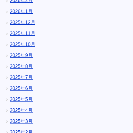
2026年2月
2026年1月
2025年12月
2025年11月
2025年10月
2025年9月
2025年8月
2025年7月
2025年6月
2025年5月
2025年4月
2025年3月
2025年2月