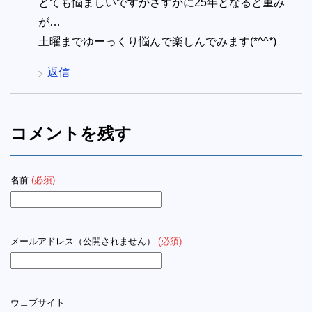
とても悩ましいですがさすがに25年となると重み
が…
土曜までゆーっくり悩んで楽しんでみます(*^^*)
返信
コメントを残す
名前
(必須)
メールアドレス（公開されません）
(必須)
ウェブサイト