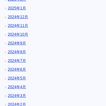
2025年1月
2024年12月
2024年11月
2024年10月
2024年9月
2024年8月
2024年7月
2024年6月
2024年5月
2024年4月
2024年3月
2024年2月