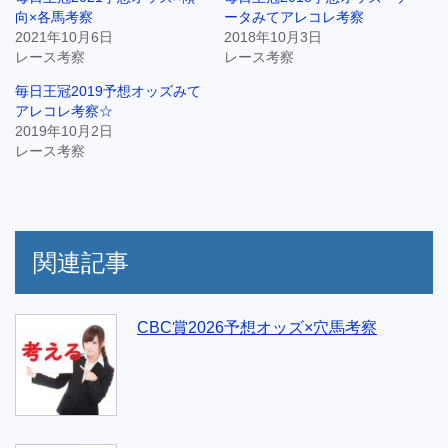
向×各馬考察
ータみてアレコレ考察
2021年10月6日
2018年10月3日
レース考察
レース考察
毎日王冠2019予想オッズみて
アレコレ考察☆
2019年10月2日
レース考察
関連記事
CBC賞2026予想オッズ×穴馬考察