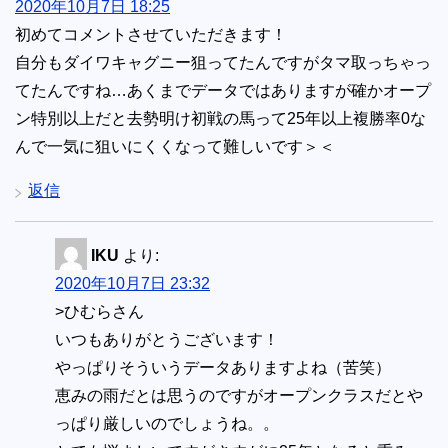
2020年10月7日 18:25
初めてコメントさせていただきます！
自分もダイワキャグニー狙ってたんですがタマ取っちゃっ
てたんですね…あくまでデータではありますが確かオープ
ン特別以上だと去勢明け初戦の馬って25年以上複勝率0な
んで一気に狙いにくくなって難しいです＞＜
返信
IKU
より:
2020年10月7日 23:32
>ひむらさん
いつもありがとうございます！
やっぱりそういうデータありますよね（苦笑）
恵みの雨だとは思うのですがオープンクラスだとや
っぱり厳しいのでしょうね。。