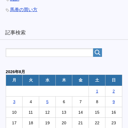
馬券の買い方
記事検索
2026年8月
月
火
水
木
金
土
日
1
2
3
4
5
6
7
8
9
10
11
12
13
14
15
16
17
18
19
20
21
22
23