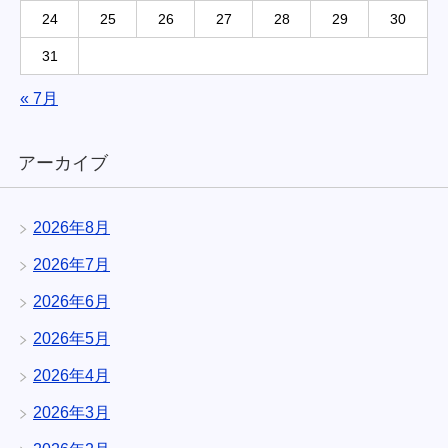
24
25
26
27
28
29
30
31
« 7月
アーカイブ
2026年8月
2026年7月
2026年6月
2026年5月
2026年4月
2026年3月