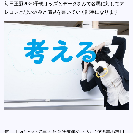
毎日王冠2020予想オッズとデータをみて各馬に対してア
レコレと思い込みと偏見を書いていく記事になります。
毎日王冠について書くときは毎年のように1998年の毎日