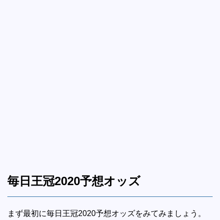
毎日王冠2020予想オッズ
まず最初に毎日王冠2020予想オッズをみてみましょう。