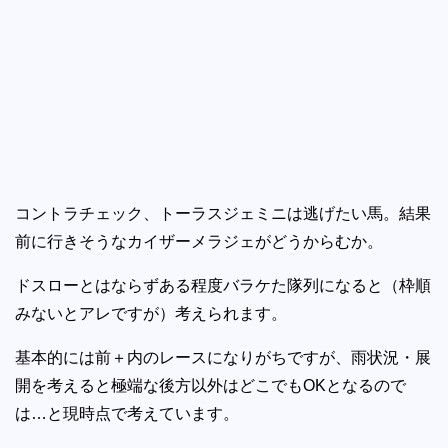
コントラチェック、トーラスジェミニは逃げたい馬。結果
前に行きそうなカイザーメラジェがどうからむか。
ドスローとはならずある程度バラケた隊列になると（枠順
みないとアレですが）考えられます。
基本的には前＋内のレースになりがちですが、雨状況・展
開を考えると極端な後方以外はどこでもOKとなるので
は…と現時点で考えています。