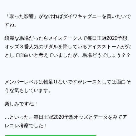
「取った影響」がなければダイワキャグニーを買いたいで
すね。
綺麗な馬場だったらメイステークスで毎日王冠2020予想
オッズ３番人気のザダルを降しているアイスストームが穴
として面白いと考えていましたが、馬場どうでしょう？？
メンバーレベルは物足りないですがレースとしては面白そ
うな気もしています。
楽しみですね！
…といった、毎日王冠2020予想オッズとデータをみてア
レコレ考察でした！