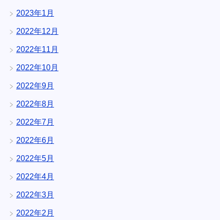
2023年1月
2022年12月
2022年11月
2022年10月
2022年9月
2022年8月
2022年7月
2022年6月
2022年5月
2022年4月
2022年3月
2022年2月