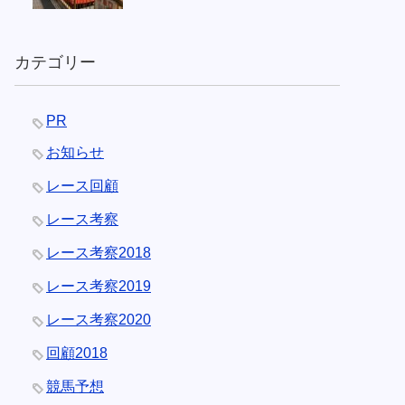
カテゴリー
PR
お知らせ
レース回顧
レース考察
レース考察2018
レース考察2019
レース考察2020
回顧2018
競馬予想