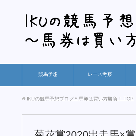
競馬予想
レース考察
IKUの競馬予想ブログ＊馬券は買い方勝負！
TOP
菊花賞2020出走馬×