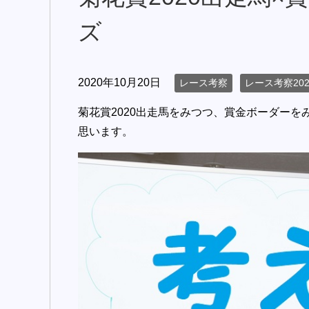
ズ
2020年10月20日
レース考察
レース考察202
菊花賞2020出走馬をみつつ、賞金ボーダー
思います。