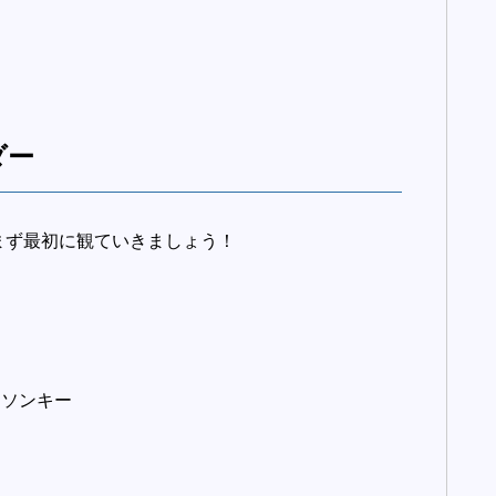
ダー
まず最初に観ていきましょう！
トソンキー