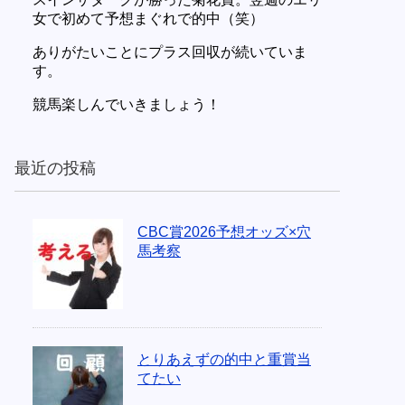
女で初めて予想まぐれで的中（笑）
ありがたいことにプラス回収が続いていま
す。
競馬楽しんでいきましょう！
最近の投稿
CBC賞2026予想オッズ×穴
馬考察
とりあえずの的中と重賞当
てたい