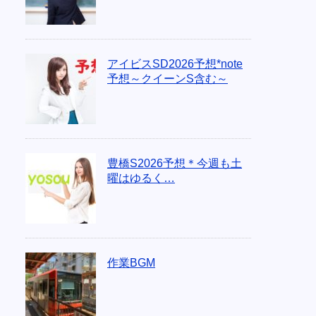
アイビスSD2026予想*note
予想～クイーンS含む～
豊橋S2026予想＊今週も土
曜はゆるく…
作業BGM