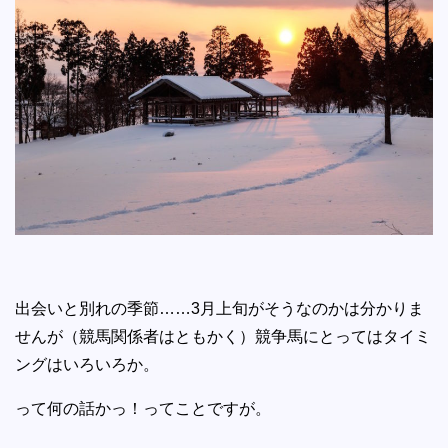
出会いと別れの季節……3月上旬がそうなのかは分かりま
せんが（競馬関係者はともかく）競争馬にとってはタイミ
ングはいろいろか。
って何の話かっ！ってことですが。