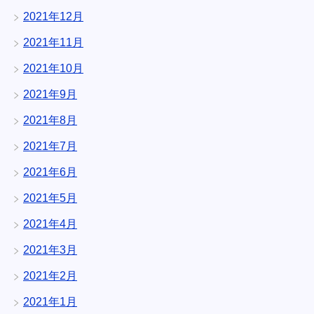
2021年12月
2021年11月
2021年10月
2021年9月
2021年8月
2021年7月
2021年6月
2021年5月
2021年4月
2021年3月
2021年2月
2021年1月