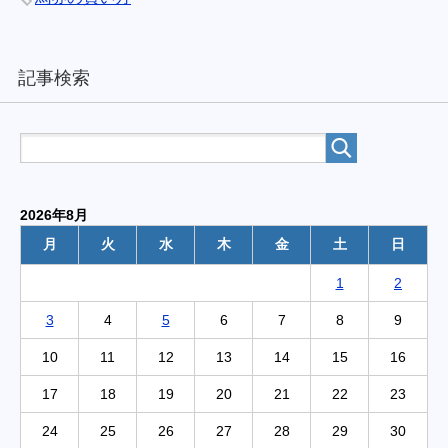
記事検索
2026年8月
月
火
水
木
金
土
日
1
2
3
4
5
6
7
8
9
10
11
12
13
14
15
16
17
18
19
20
21
22
23
24
25
26
27
28
29
30