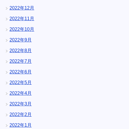
2022年12月
2022年11月
2022年10月
2022年9月
2022年8月
2022年7月
2022年6月
2022年5月
2022年4月
2022年3月
2022年2月
2022年1月