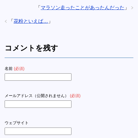
「
マラソン走ったことがあったんだった
」
「
花粉といえば…
」
コメントを残す
名前
(必須)
メールアドレス（公開されません）
(必須)
ウェブサイト