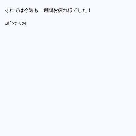
それでは今週も一週間お疲れ様でした！
ｽﾎﾟﾝｻｰﾘﾝｸ