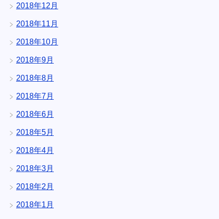
2018年12月
2018年11月
2018年10月
2018年9月
2018年8月
2018年7月
2018年6月
2018年5月
2018年4月
2018年3月
2018年2月
2018年1月