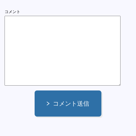
コメント
コメント送信