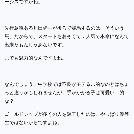
ーシスですかね。
先行意識ある川田騎手が後ろで競馬するのは「そういう
馬」だからで、スタートもおそくて…人気で本命になんて
出来たもんじゃあないです。
…でも魅力的なんですよね。
なんでしょう、中学校では不良がモテる…的なのとはちょ
っと違うかもしれませんが、手がかかる子は可愛い…的
な？
ゴールドシップが多くの人を魅了したのは、やっぱり優等
生ではないからですよね。