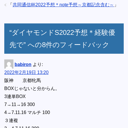
「
共同通信杯2022予想＊note予想～京都記念含む～
」
“ダイヤモンドS2022予想＊経験優
先で” への8件のフィードバック
babiron
より:
2022年2月19日 13:20
阪神 京都牝馬
BOXじゃないと分からん。
3連単BOX
7→11→16 300
4→7.11.16 マルチ 100
３連複