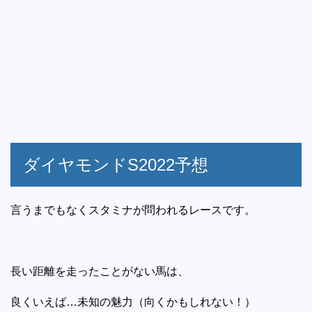
ダイヤモンドS2022予想
言うまでもなくスタミナが問われるレースです。
長い距離を走ったことがない馬は、
良くいえば…未知の魅力（向くかもしれない！）