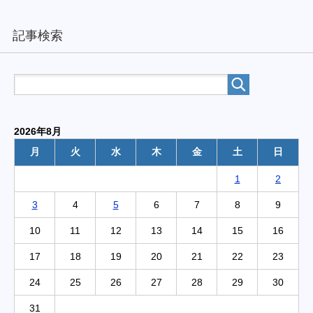
記事検索
2026年8月
月
火
水
木
金
土
日
1
2
3
4
5
6
7
8
9
10
11
12
13
14
15
16
17
18
19
20
21
22
23
24
25
26
27
28
29
30
31