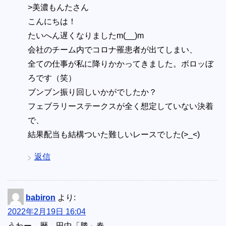
>美濃もんたさん
こんにちは！
たいへん遅くなりましたm(__)m
会社のチーム内でコロナ罹患者が出てしまい、
全ての仕事が私に降りかかってきました。ボロッぼ
ろです（笑）
ブンブン振り回しいかがでしたか？
フェブラリーステークスが全く想定していない決着
で、
結果配当も結構ついた難しいレースでした(>_<)
返信
babiron
より:
2022年2月19日 16:04
うわー、暦、田中「勝」春。