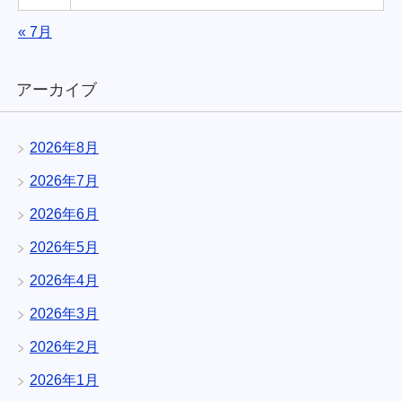
« 7月
アーカイブ
2026年8月
2026年7月
2026年6月
2026年5月
2026年4月
2026年3月
2026年2月
2026年1月