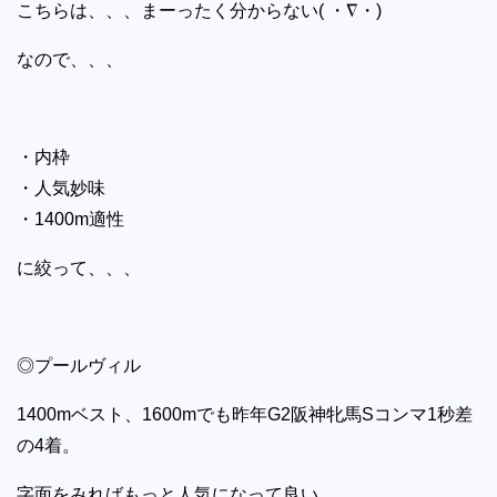
こちらは、、、まーったく分からない( ・∇・)
なので、、、
・内枠
・人気妙味
・1400m適性
に絞って、、、
◎プールヴィル
1400mベスト、1600mでも昨年G2阪神牝馬Sコンマ1秒差
の4着。
字面をみればもっと人気になって良い。