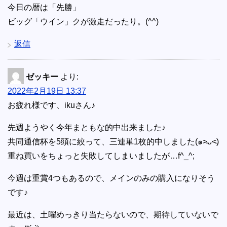
今日の暦は「先勝」
ビッグ「ウイン」クが激走だったり。(^^)
返信
ゼッキー
より:
2022年2月19日 13:37
お疲れ様です、ikuさん♪
先週ようやく今年まともな的中出来ました♪
共同通信杯を5頭に絞って、三連単1枚的中しました(๑˃̵ᴗ˂̵)
重ね買いをちょっと失敗してしまいましたが…f^_^;
今週は重賞4つもあるので、メインのみの購入になりそう
です♪
最近は、土曜めっきり当たらないので、期待していないで