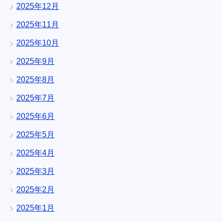
2025年12月
2025年11月
2025年10月
2025年9月
2025年8月
2025年7月
2025年6月
2025年5月
2025年4月
2025年3月
2025年2月
2025年1月