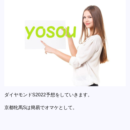
ダイヤモンドS2022予想をしていきます。
京都牝馬Sは簡易でオマケとして。