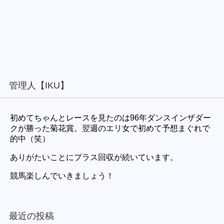
管理人【IKU】
初めてちゃんとレースを見たのは96年ダンスインザダー
クが勝った菊花賞。翌週のエリ女で初めて予想まぐれで
的中（笑）
ありがたいことにプラス回収が続いています。
競馬楽しんでいきましょう！
最近の投稿