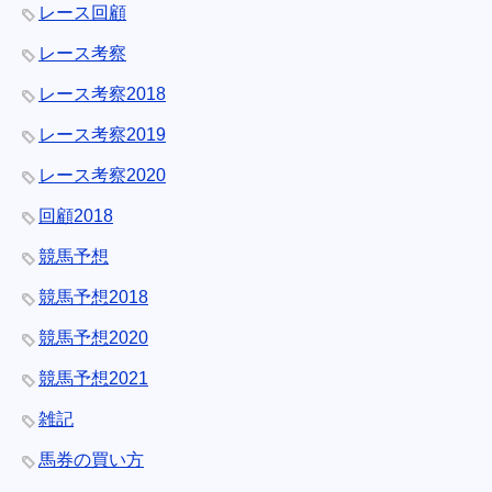
レース回顧
レース考察
レース考察2018
レース考察2019
レース考察2020
回顧2018
競馬予想
競馬予想2018
競馬予想2020
競馬予想2021
雑記
馬券の買い方