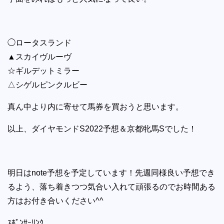
◯ロータスランド
▲スカイヴルーヴ
☆ギルデットミラー
△シゲルピンクルビー
真ん中より内に寄せて馬券を買おうと思います。
以上、ダイヤモンドS2022予想＆京都牝馬Sでした！
明日はnote予想を予定しています！先週同様良い予想でき
るよう、落ち着きつつ気合い入れて頑張るのでお時間ある
方はお付き合いください^^
ｽﾎﾟﾝｻｰﾘﾝｸ