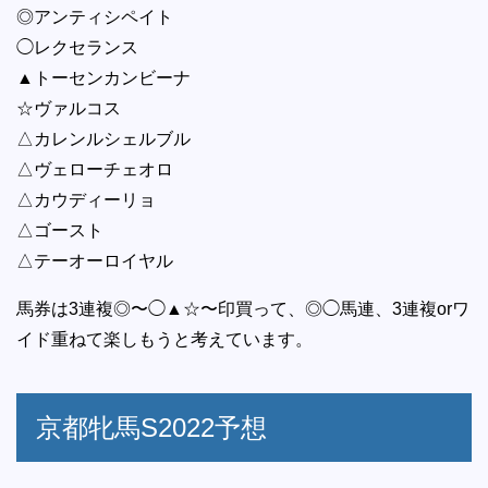
◎アンティシペイト
◯レクセランス
▲トーセンカンビーナ
☆ヴァルコス
△カレンルシェルブル
△ヴェローチェオロ
△カウディーリョ
△ゴースト
△テーオーロイヤル
馬券は3連複◎〜◯▲☆〜印買って、◎◯馬連、3連複orワ
イド重ねて楽しもうと考えています。
京都牝馬S2022予想