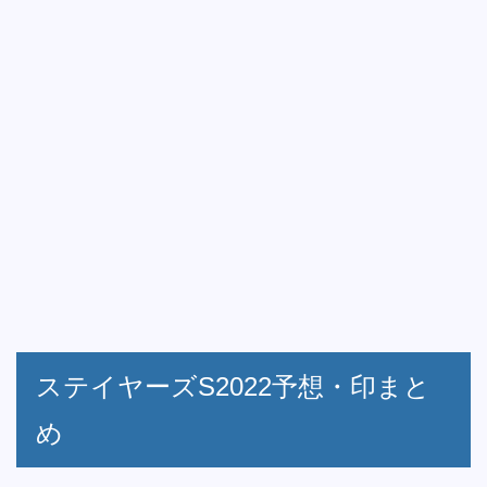
ステイヤーズS2022予想・印まと
め