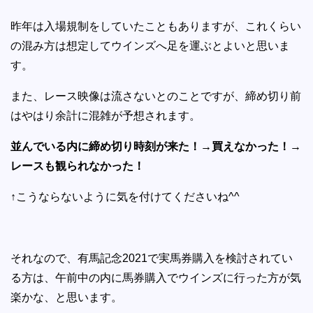
昨年は入場規制をしていたこともありますが、これくらい
の混み方は想定してウインズへ足を運ぶとよいと思いま
す。
また、レース映像は流さないとのことですが、締め切り前
はやはり余計に混雑が予想されます。
並んでいる内に締め切り時刻が来た！→買えなかった！→
レースも観られなかった！
↑こうならないように気を付けてくださいね^^
それなので、有馬記念2021で実馬券購入を検討されてい
る方は、午前中の内に馬券購入でウインズに行った方が気
楽かな、と思います。