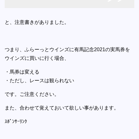
と、注意書きがありました。
つまり、ふらーっとウインズに有馬記念2021の実馬券を
ウインズに買いに行く場合、
・馬券は変える
・ただし、レースは観られない
です。ご注意ください。
また、合わせて覚えておいて欲しい事があります。
ｽﾎﾟﾝｻｰﾘﾝｸ