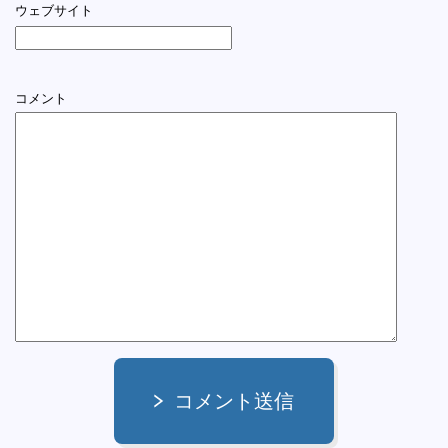
ウェブサイト
コメント
コメント送信