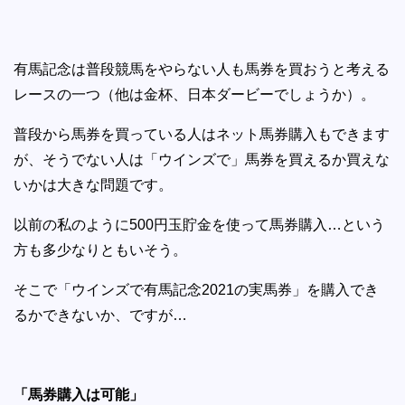
有馬記念は普段競馬をやらない人も馬券を買おうと考える
レースの一つ（他は金杯、日本ダービーでしょうか）。
普段から馬券を買っている人はネット馬券購入もできます
が、そうでない人は「ウインズで」馬券を買えるか買えな
いかは大きな問題です。
以前の私のように500円玉貯金を使って馬券購入…という
方も多少なりともいそう。
そこで「ウインズで有馬記念2021の実馬券」を購入でき
るかできないか、ですが…
「馬券購入は可能」