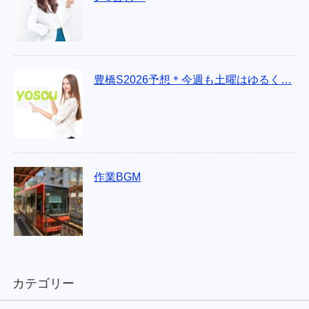
豊橋S2026予想＊今週も土曜はゆるく…
作業BGM
カテゴリー