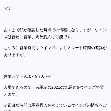
です。
あくまで私が確認した時点での情報になりますが、ウイン
ズは普通に営業、馬券購入は可能です。
ちなみに営業時間はウインズによりスタート時間の差異が
ありますが、
営業時間＝9:10～9:20から
入場できるので、有馬記念2021の実馬券をウインズで買
えます。
※正確な時間は馬券購入を考えているウインズの情報をご