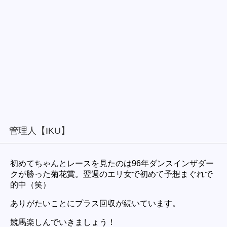
管理人【IKU】
初めてちゃんとレースを見たのは96年ダンスインザダー
クが勝った菊花賞。翌週のエリ女で初めて予想まぐれで
的中（笑）
ありがたいことにプラス回収が続いています。
競馬楽しんでいきましょう！