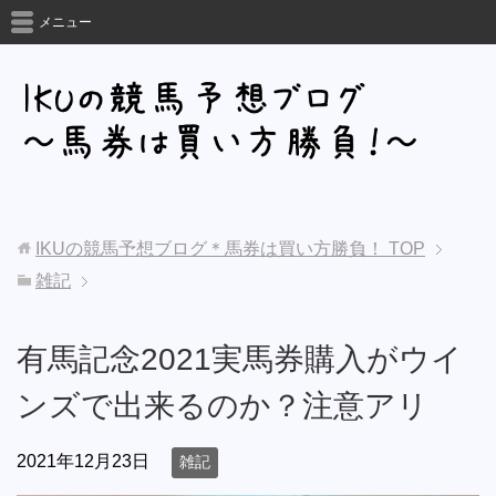
メニュー
IKUの競馬予想ブログ＊馬券は買い方勝負！
TOP
雑記
有馬記念2021実馬券購入がウイ
ンズで出来るのか？注意アリ
2021年12月23日
雑記