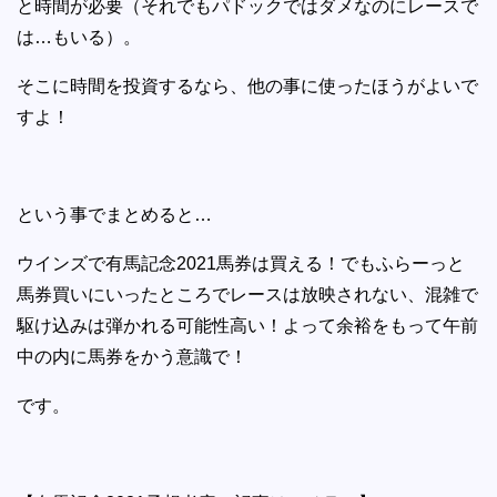
と時間が必要（それでもパドックではダメなのにレースで
は…もいる）。
そこに時間を投資するなら、他の事に使ったほうがよいで
すよ！
という事でまとめると…
ウインズで有馬記念2021馬券は買える！でもふらーっと
馬券買いにいったところでレースは放映されない、混雑で
駆け込みは弾かれる可能性高い！よって余裕をもって午前
中の内に馬券をかう意識で！
です。