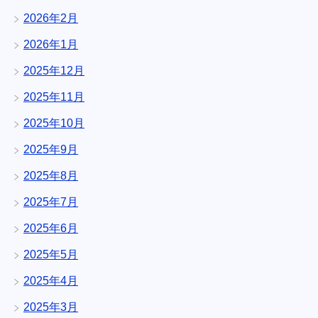
2026年2月
2026年1月
2025年12月
2025年11月
2025年10月
2025年9月
2025年8月
2025年7月
2025年6月
2025年5月
2025年4月
2025年3月