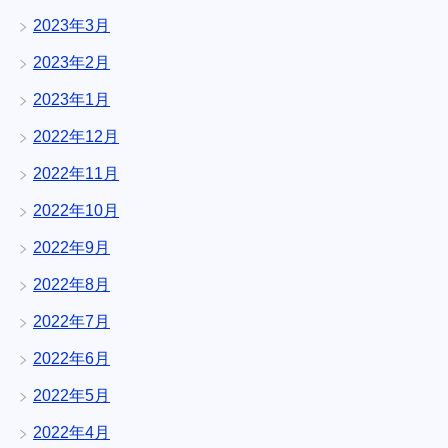
2023年3月
2023年2月
2023年1月
2022年12月
2022年11月
2022年10月
2022年9月
2022年8月
2022年7月
2022年6月
2022年5月
2022年4月