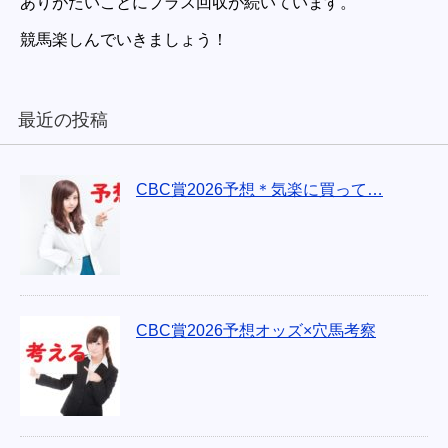
ありがたいことにプラス回収が続いています。
競馬楽しんでいきましょう！
最近の投稿
CBC賞2026予想＊気楽に買って…
CBC賞2026予想オッズ×穴馬考察