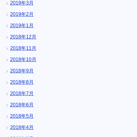
2019年3月
2019年2月
2019年1月
2018年12月
2018年11月
2018年10月
2018年9月
2018年8月
2018年7月
2018年6月
2018年5月
2018年4月