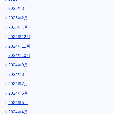
2025年3月
2025年2月
2025年1月
2024年12月
2024年11月
2024年10月
2024年9月
2024年8月
2024年7月
2024年6月
2024年5月
2024年4月