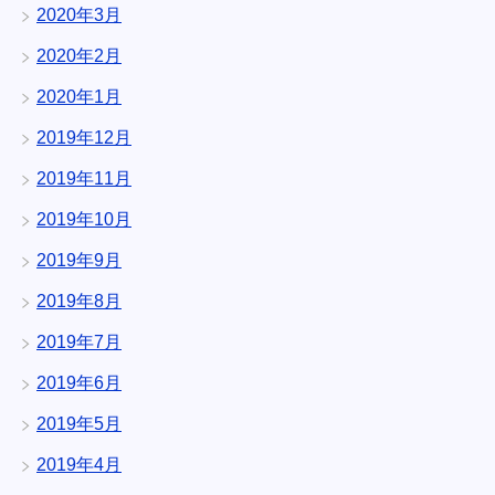
2020年3月
2020年2月
2020年1月
2019年12月
2019年11月
2019年10月
2019年9月
2019年8月
2019年7月
2019年6月
2019年5月
2019年4月