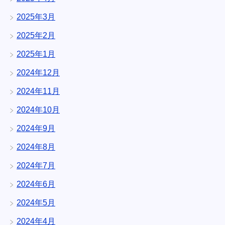
2025年3月
2025年2月
2025年1月
2024年12月
2024年11月
2024年10月
2024年9月
2024年8月
2024年7月
2024年6月
2024年5月
2024年4月