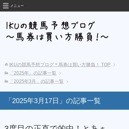
メニュー
IKUの競馬予想ブログ＊馬券は買い方勝負！
TOP
「2025年」の記事一覧
「2025年3月」の記事一覧
「2025年3月17日」の記事一覧
3度目の正直で的中！とあぁ…