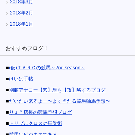
2018年3月
2018年2月
2018年1月
おすすめブログ！
■
(仮)ＴＡＲＯの競馬～2nd season～
■
けいば手帖
■
別館アナコー【穴】馬を【攻】略するブログ
■
だいたい来るよー〜よく当たる競馬軸馬予想〜
■
りょう店長の競馬予想ブログ
■
トリプルクロスの馬券術
■
競馬はビジネスである