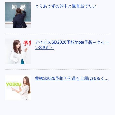
とりあえずの的中と重賞当てたい
アイビスSD2026予想*note予想～クイー
ンS含む～
豊橋S2026予想＊今週も土曜はゆるく…