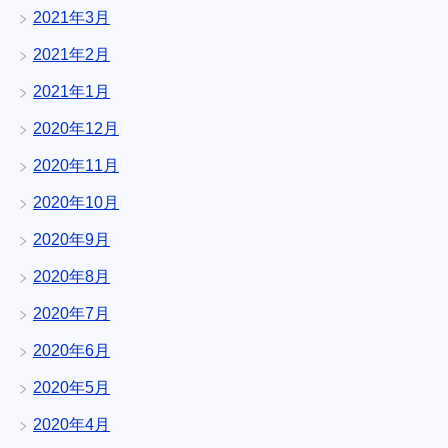
2021年3月
2021年2月
2021年1月
2020年12月
2020年11月
2020年10月
2020年9月
2020年8月
2020年7月
2020年6月
2020年5月
2020年4月