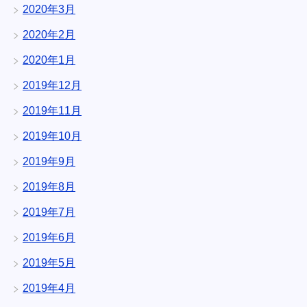
2020年3月
2020年2月
2020年1月
2019年12月
2019年11月
2019年10月
2019年9月
2019年8月
2019年7月
2019年6月
2019年5月
2019年4月