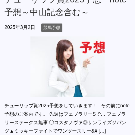
予想～中山記念含む～
2025年3月2日
競馬予想
チューリップ賞2025予想をしていきます！ その前にnote
予想のご案内です。 先週はフェブラリーSで… フェブラ
リーステークス無事 ◯コスタノヴァ◎サンライズジパン
グ▲ミッキーファイトでワンツースリー&# […]