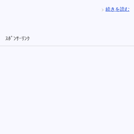
続きを読む
ｽﾎﾟﾝｻｰﾘﾝｸ