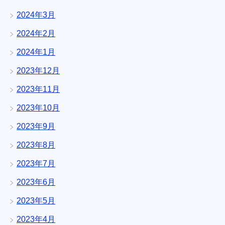
2024年3月
2024年2月
2024年1月
2023年12月
2023年11月
2023年10月
2023年9月
2023年8月
2023年7月
2023年6月
2023年5月
2023年4月