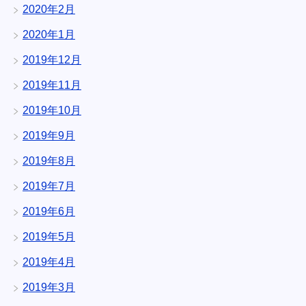
2020年2月
2020年1月
2019年12月
2019年11月
2019年10月
2019年9月
2019年8月
2019年7月
2019年6月
2019年5月
2019年4月
2019年3月