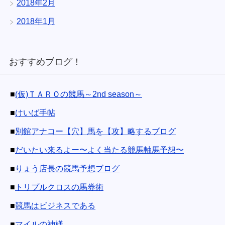
2018年2月
2018年1月
おすすめブログ！
■
(仮)ＴＡＲＯの競馬～2nd season～
■
けいば手帖
■
別館アナコー【穴】馬を【攻】略するブログ
■
だいたい来るよー〜よく当たる競馬軸馬予想〜
■
りょう店長の競馬予想ブログ
■
トリプルクロスの馬券術
■
競馬はビジネスである
■
マイルの神様。