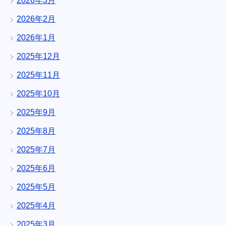
2026年3月
2026年2月
2026年1月
2025年12月
2025年11月
2025年10月
2025年9月
2025年8月
2025年7月
2025年6月
2025年5月
2025年4月
2025年3月