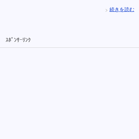
続きを読む
ｽﾎﾟﾝｻｰﾘﾝｸ