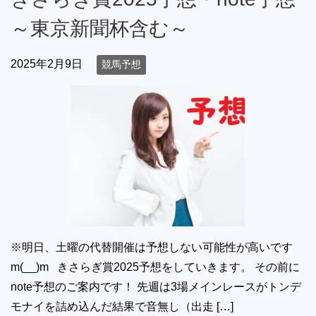
～東京新聞杯含む～
2025年2月9日
競馬予想
※明日、土曜の代替開催は予想しない可能性が高いです
m(__)m きさらぎ賞2025予想をしていきます。 その前に
note予想のご案内です！ 先週は3場メインレースがトンデ
モナイを詰め込んだ結果で音無し（出走 […]