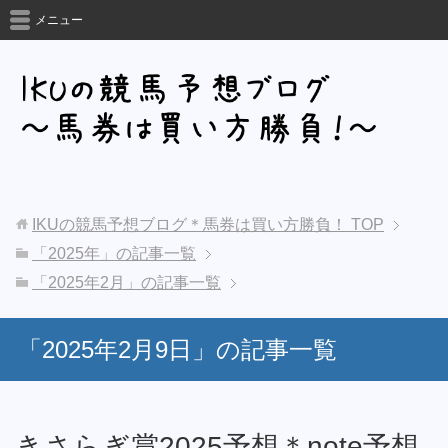
メニュー
IKUの競馬予想ブログ＊馬券は買い方勝負！
TOP
「2025年」の記事一覧
「2025年2月」の記事一覧
「2025年2月9日」の記事一覧
きさらぎ賞2025予想＊note予想