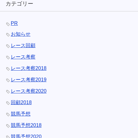
カテゴリー
PR
お知らせ
レース回顧
レース考察
レース考察2018
レース考察2019
レース考察2020
回顧2018
競馬予想
競馬予想2018
競馬予想2020