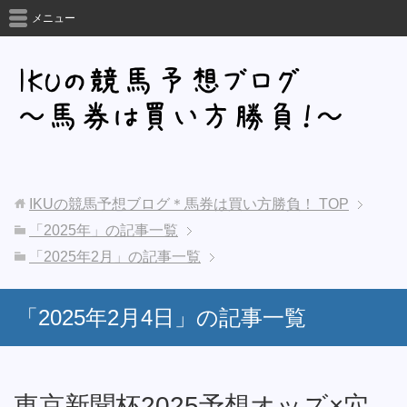
メニュー
IKUの競馬予想ブログ＊馬券は買い方勝負！
TOP
「2025年」の記事一覧
「2025年2月」の記事一覧
「2025年2月4日」の記事一覧
東京新聞杯2025予想オッズ×穴