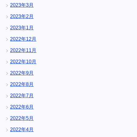
2023年3月
2023年2月
2023年1月
2022年12月
2022年11月
2022年10月
2022年9月
2022年8月
2022年7月
2022年6月
2022年5月
2022年4月