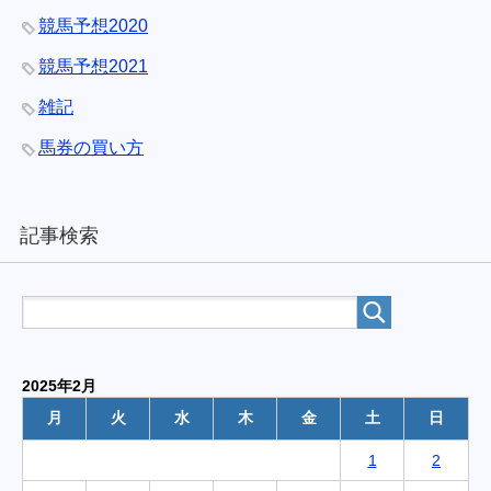
競馬予想2020
競馬予想2021
雑記
馬券の買い方
記事検索
2025年2月
月
火
水
木
金
土
日
1
2