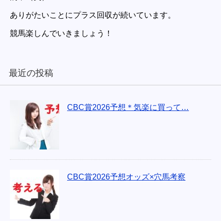
ありがたいことにプラス回収が続いています。
競馬楽しんでいきましょう！
最近の投稿
CBC賞2026予想＊気楽に買って…
CBC賞2026予想オッズ×穴馬考察