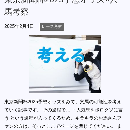
馬考察
2025年2月4日
レース考察
東京新聞杯2025予想オッズをみて、穴馬の可能性を考え
ていく記事です。 その過程で… ・人気馬をボロクソに言
う という過程が入ってくるため、キラキラのお馬さんフ
ァンの方は、そっとここでページを閉じてください。 ま