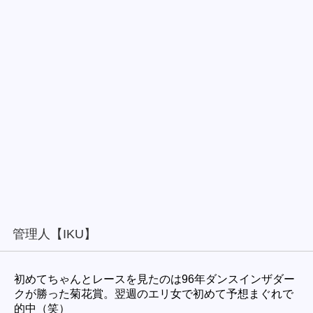
管理人【IKU】
初めてちゃんとレースを見たのは96年ダンスインザダー
クが勝った菊花賞。翌週のエリ女で初めて予想まぐれで
的中（笑）