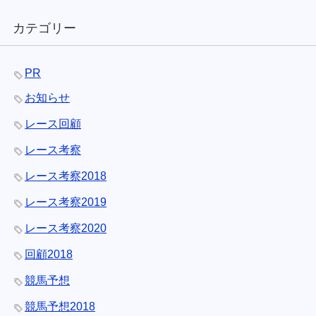
カテゴリー
PR
お知らせ
レース回顧
レース考察
レース考察2018
レース考察2019
レース考察2020
回顧2018
競馬予想
競馬予想2018