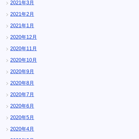
2021年3月
2021年2月
2021年1月
2020年12月
2020年11月
2020年10月
2020年9月
2020年8月
2020年7月
2020年6月
2020年5月
2020年4月