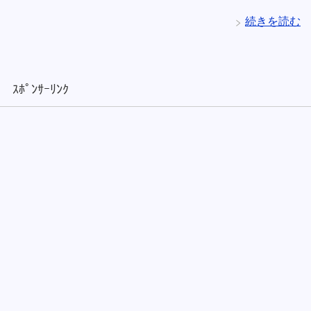
続きを読む
ｽﾎﾟﾝｻｰﾘﾝｸ