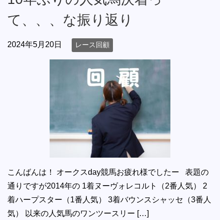
て、、、な振り返り
2024年5月20日
レース回顧
こんばんは！ オークスday競馬お疲れ様でしたー 表題の
通りですが2014年の 1着ヌーヴォレコルト（2番人気） 2
着ハープスター（1番人気） 3着バウンスシャッセ（3番人
気） 以来の人気馬のワンツースリー […]