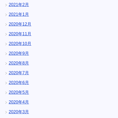
2021年2月
2021年1月
2020年12月
2020年11月
2020年10月
2020年9月
2020年8月
2020年7月
2020年6月
2020年5月
2020年4月
2020年3月