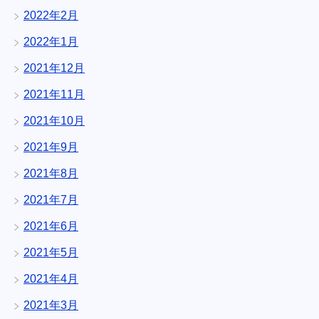
2022年2月
2022年1月
2021年12月
2021年11月
2021年10月
2021年9月
2021年8月
2021年7月
2021年6月
2021年5月
2021年4月
2021年3月