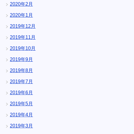
2020年2月
2020年1月
2019年12月
2019年11月
2019年10月
2019年9月
2019年8月
2019年7月
2019年6月
2019年5月
2019年4月
2019年3月