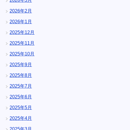
2026年3月
2026年2月
2026年1月
2025年12月
2025年11月
2025年10月
2025年9月
2025年8月
2025年7月
2025年6月
2025年5月
2025年4月
2025年3月