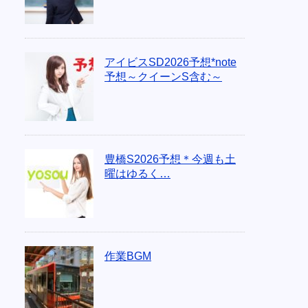
アイビスSD2026予想*note
予想～クイーンS含む～
豊橋S2026予想＊今週も土
曜はゆるく…
作業BGM