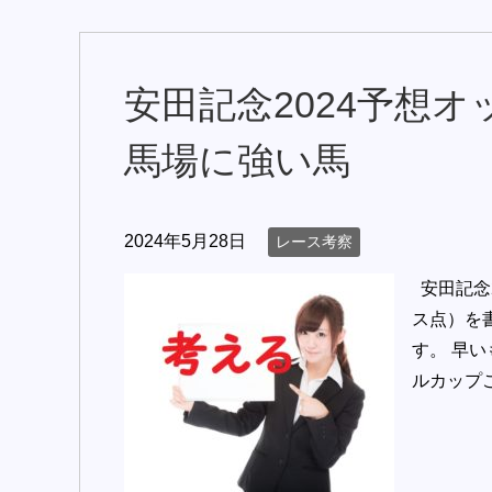
安田記念2024予想オ
馬場に強い馬
2024年5月28日
レース考察
安田記念
ス点）を
す。 早
ルカップこ