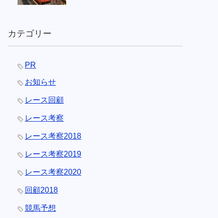
カテゴリー
PR
お知らせ
レース回顧
レース考察
レース考察2018
レース考察2019
レース考察2020
回顧2018
競馬予想