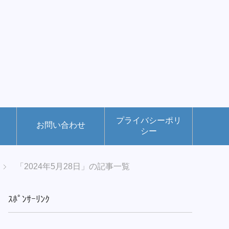
プライバシーポリ
お問い合わせ
シー
「2024年5月28日」の記事一覧
ｽﾎﾟﾝｻｰﾘﾝｸ