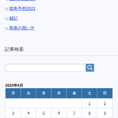
競馬予想2021
雑記
馬券の買い方
記事検索
2023年4月
月
火
水
木
金
土
日
1
2
3
4
5
6
7
8
9