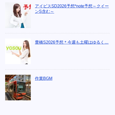
アイビスSD2026予想*note予想～クイー
ンS含む～
豊橋S2026予想＊今週も土曜はゆるく…
作業BGM