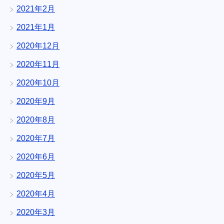
2021年2月
2021年1月
2020年12月
2020年11月
2020年10月
2020年9月
2020年8月
2020年7月
2020年6月
2020年5月
2020年4月
2020年3月