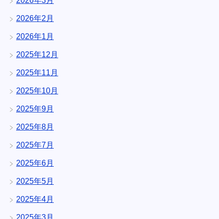
2026年3月
2026年2月
2026年1月
2025年12月
2025年11月
2025年10月
2025年9月
2025年8月
2025年7月
2025年6月
2025年5月
2025年4月
2025年3月