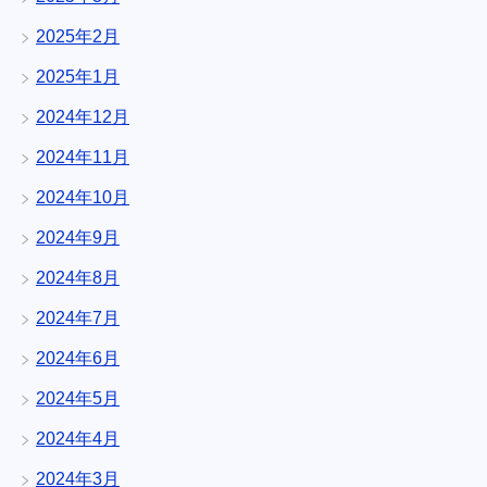
2025年2月
2025年1月
2024年12月
2024年11月
2024年10月
2024年9月
2024年8月
2024年7月
2024年6月
2024年5月
2024年4月
2024年3月