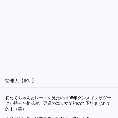
管理人【IKU】
初めてちゃんとレースを見たのは96年ダンスインザダー
クが勝った菊花賞。翌週のエリ女で初めて予想まぐれで
的中（笑）