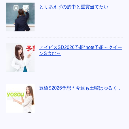
とりあえずの的中と重賞当てたい
アイビスSD2026予想*note予想～クイー
ンS含む～
豊橋S2026予想＊今週も土曜はゆるく…