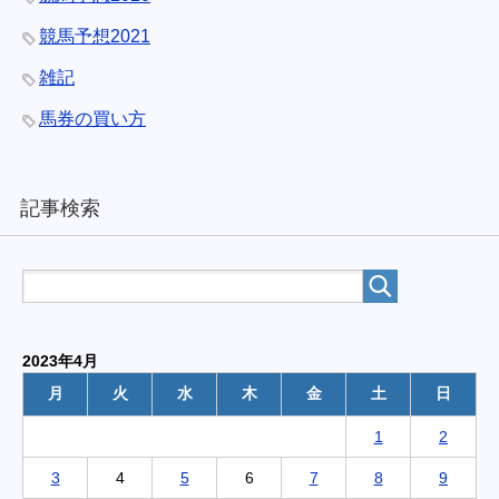
競馬予想2021
雑記
馬券の買い方
記事検索
2023年4月
月
火
水
木
金
土
日
1
2
3
4
5
6
7
8
9