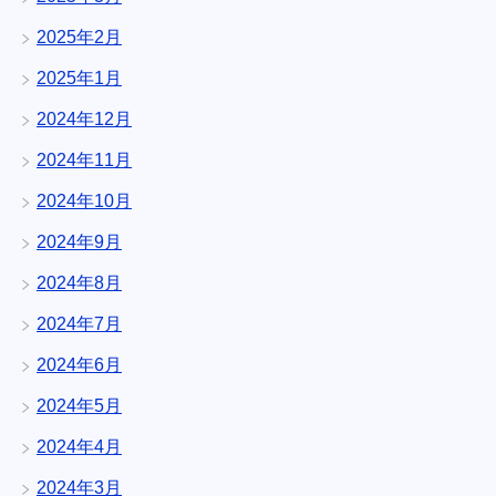
2025年2月
2025年1月
2024年12月
2024年11月
2024年10月
2024年9月
2024年8月
2024年7月
2024年6月
2024年5月
2024年4月
2024年3月