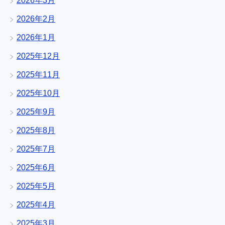
2026年3月
2026年2月
2026年1月
2025年12月
2025年11月
2025年10月
2025年9月
2025年8月
2025年7月
2025年6月
2025年5月
2025年4月
2025年3月