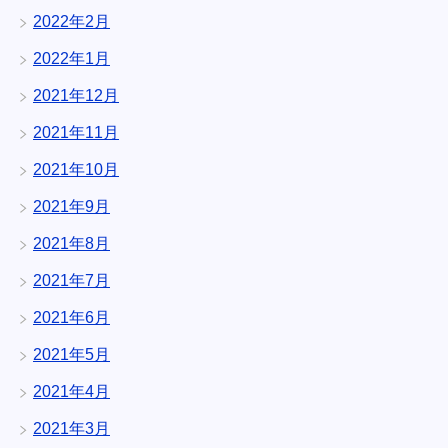
2022年2月
2022年1月
2021年12月
2021年11月
2021年10月
2021年9月
2021年8月
2021年7月
2021年6月
2021年5月
2021年4月
2021年3月