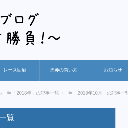
レース回顧
馬券の買い方
お知らせ
「2018年」の記事一覧
「2018年10月」の記事一
事一覧