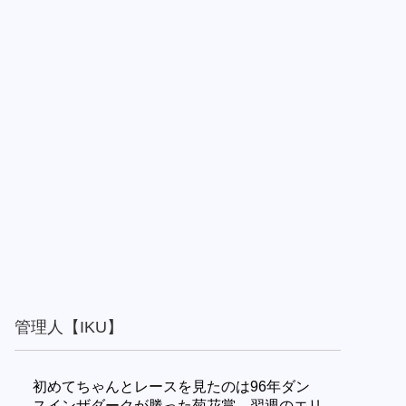
管理人【IKU】
初めてちゃんとレースを見たのは96年ダン
スインザダークが勝った菊花賞。翌週のエリ