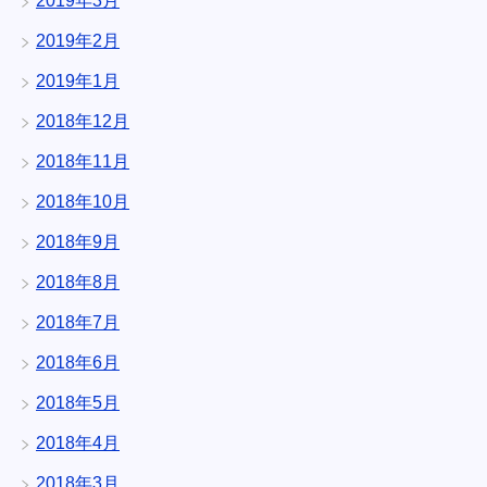
2019年3月
2019年2月
2019年1月
2018年12月
2018年11月
2018年10月
2018年9月
2018年8月
2018年7月
2018年6月
2018年5月
2018年4月
2018年3月