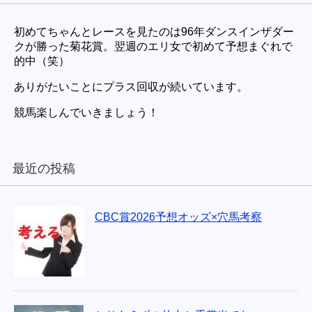
初めてちゃんとレースを見たのは96年ダンスインザダー
クが勝った菊花賞。翌週のエリ女で初めて予想まぐれで
的中（笑）
ありがたいことにプラス回収が続いています。
競馬楽しんでいきましょう！
最近の投稿
CBC賞2026予想オッズ×穴馬考察