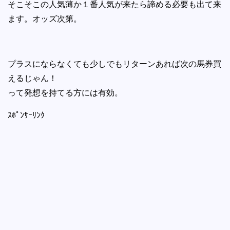
そこそこの人気薄か１番人気が来たら諦める必要も出て来
ます。オッズ次第。
プラスにならなくても少しでもリターンあれば次の馬券買
えるじゃん！
って発想を持てる方には有効。
ｽﾎﾟﾝｻｰﾘﾝｸ