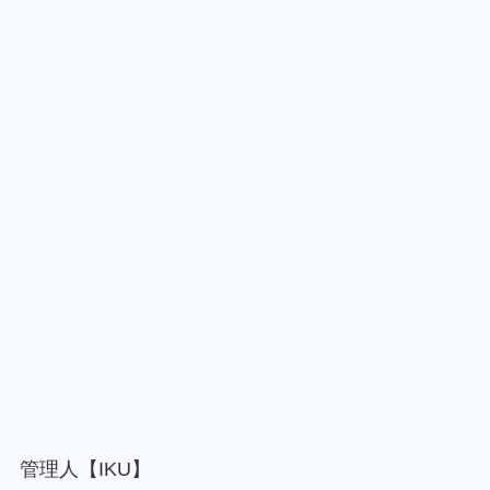
管理人【IKU】