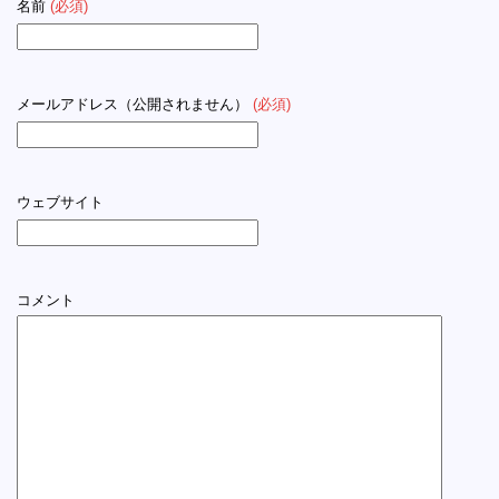
名前
(必須)
メールアドレス（公開されません）
(必須)
ウェブサイト
コメント