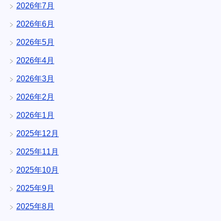
2026年7月
2026年6月
2026年5月
2026年4月
2026年3月
2026年2月
2026年1月
2025年12月
2025年11月
2025年10月
2025年9月
2025年8月