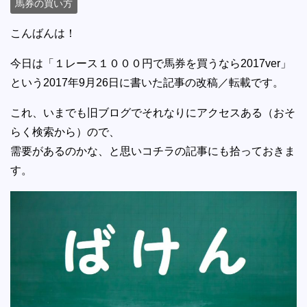
馬券の買い方
こんばんは！
今日は「１レース１０００円で馬券を買うなら2017ver」
という2017年9月26日に書いた記事の改稿／転載です。
これ、いまでも旧ブログでそれなりにアクセスある（おそ
らく検索から）ので、
需要があるのかな、と思いコチラの記事にも拾っておきま
す。