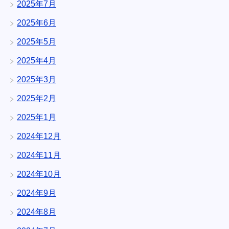
2025年7月
2025年6月
2025年5月
2025年4月
2025年3月
2025年2月
2025年1月
2024年12月
2024年11月
2024年10月
2024年9月
2024年8月