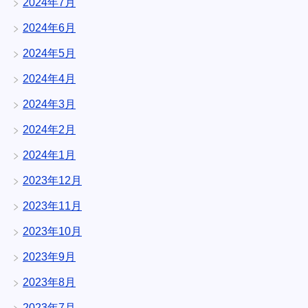
2024年7月
2024年6月
2024年5月
2024年4月
2024年3月
2024年2月
2024年1月
2023年12月
2023年11月
2023年10月
2023年9月
2023年8月
2023年7月