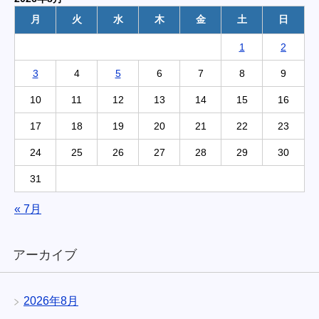
月
火
水
木
金
土
日
1
2
3
4
5
6
7
8
9
10
11
12
13
14
15
16
17
18
19
20
21
22
23
24
25
26
27
28
29
30
31
« 7月
アーカイブ
2026年8月