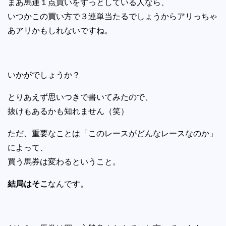
まあ馬連１点買いをずっとしている人なら、
いつかこの買い方で３連単当たるでしょうからアリっちゃ
あアリかもしれないですね。
いかがでしょうか？
とりあえず思いつきで書いてみたので、
抜けもあるかも知れません（笑）
ただ、重要なことは「このレースがどんなレースなのか」
によって、
買う馬券は変わるということ。
結局はそこ
なんです。