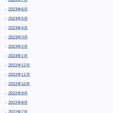
2023年6月
2023年5月
2023年4月
2023年3月
2023年2月
2023年1月
2022年12月
2022年11月
2022年10月
2022年9月
2022年8月
2022年7月