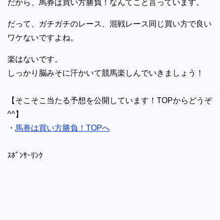
だから、馬券は買い方勝負！なんてこと言っています。
だって、ガチガチのレース、混戦レース同じ買い方で良い
ワケないですよね。
楽はないです。
しっかり脳みそに汗かいて競馬楽しんでいきましょう！
【そこそこ当たる予想を公開しています！TOPからどうぞ
^^】
・
馬券は買い方勝負！TOPへ
ｽﾎﾟﾝｻｰﾘﾝｸ