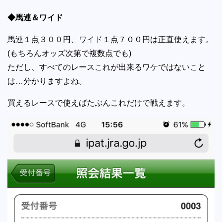
◆馬連＆ワイド
馬連１点３００円、ワイド１点７００円は正直使えます。
(もちろんオッズ次第で複数点でも)
ただし、すべてのレースこれが出来るワケではないこと
は…分かりますよね。
買えるレースで使えばたぶんこれだけで戦えます。