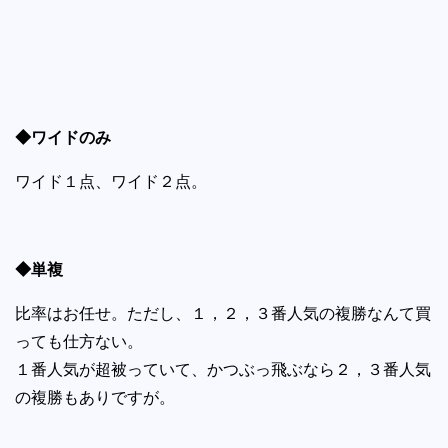
◆ワイドのみ
ワイド１点、ワイド２点。
◆単複
比率はお任せ。ただし、１，２，３番人気の複勝なんて買
っても仕方ない。
１番人気が超被っていて、かつぶっ飛ぶなら２，３番人気
の複勝もありですが。