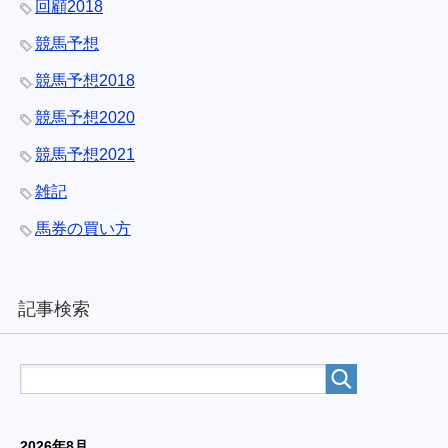
回顧2018
競馬予想
競馬予想2018
競馬予想2020
競馬予想2021
雑記
馬券の買い方
記事検索
2026年8月