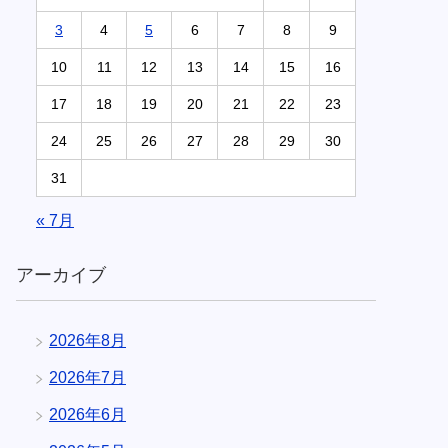
3
4
5
6
7
8
9
10
11
12
13
14
15
16
17
18
19
20
21
22
23
24
25
26
27
28
29
30
31
« 7月
アーカイブ
2026年8月
2026年7月
2026年6月