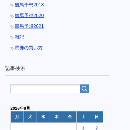
競馬予想2018
競馬予想2020
競馬予想2021
雑記
馬券の買い方
記事検索
2026年8月
月
火
水
木
金
土
日
1
2