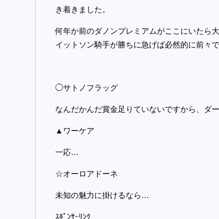
き着きました。
何年か前のダノンプレミアムがここにいたら
イットソン騎手が勝ちに急げば必然的に前々
◯サトノフラッグ
なんだかんだ賞金足りていないですから、ダ
▲ワーケア
一応…
☆オーロアドーネ
未知の魅力に掛けるなら…
ｽﾎﾟﾝｻｰﾘﾝｸ