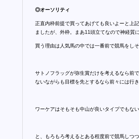
◎オーソリティ
正直内枠前提で買ってあげても良いよーと上記
ましたが、外枠。まあ11頭立てなので神経質
買う理由は人気馬の中では一番前で競馬をし
サトノフラッグが弥生賞だけを考えるなら前
ないながらも目標を先とするなら前々には行
ワーケアはそもそも中山が良いタイプでもな
と、もろもろ考えるとある程度前で競馬しつ