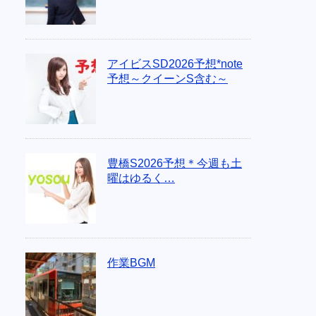
アイビスSD2026予想*note
予想～クイーンS含む～
豊橋S2026予想＊今週も土
曜はゆるく…
作業BGM