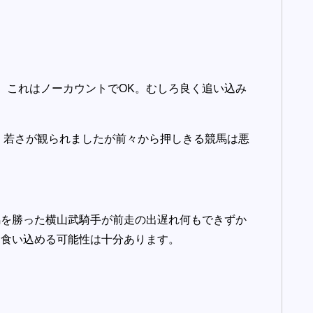
。これはノーカウントでOK。むしろ良く追い込み
利。若さが観られましたが前々から押しきる競馬は悪
馬を勝った横山武騎手が前走の出遅れ何もできずか
に食い込める可能性は十分あります。