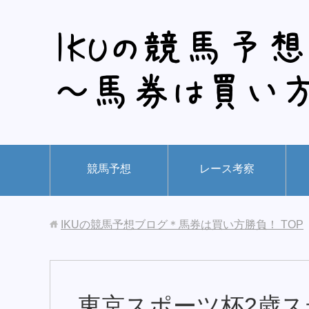
競馬予想
レース考察
IKUの競馬予想ブログ＊馬券は買い方勝負！
TOP
東京スポーツ杯2歳ス