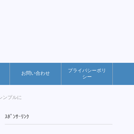
プライバシーポリ
お問い合わせ
シー
シンプルに
ｽﾎﾟﾝｻｰﾘﾝｸ