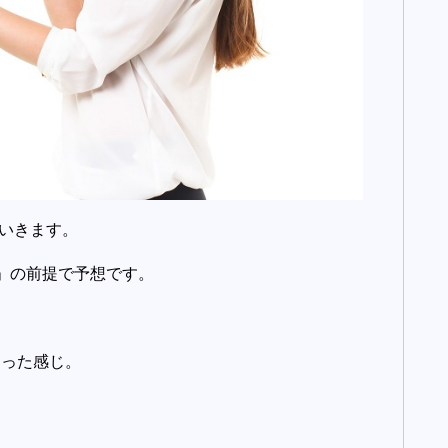
ていきます。
」の前提で予想です。
ろった感じ。
！