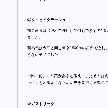
◎タイセイクラージュ
前走萩Ｓは出遅れて外回して何もできずの4着
ました。
新馬戦は今回と同じ東京1800ｍの舞台で勝
くないモノでした。
今回「前」に活路があると考え、またその新
ら位置をとるようなら……先を見据える馬達
☆ガストリック