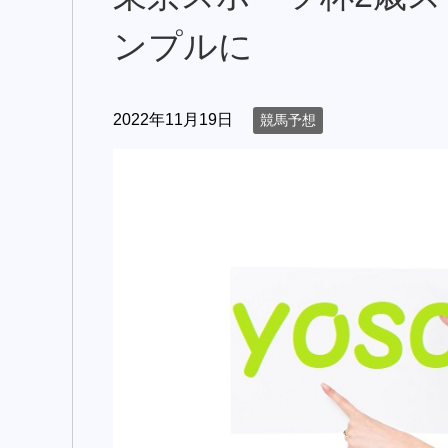
ンプルに
2022年11月19日
競馬予想