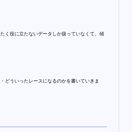
ったく役に立たないデータしか扱っていなくて。傾
性・どういったレースになるのかを書いていきま