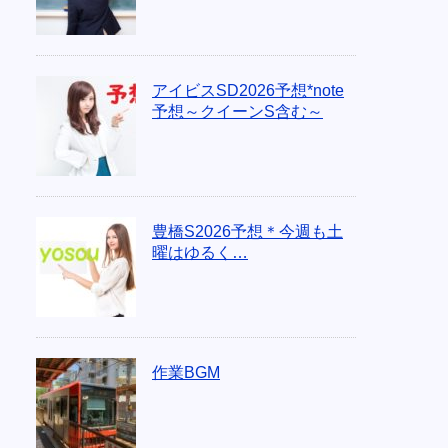
アイビスSD2026予想*note
予想～クイーンS含む～
豊橋S2026予想＊今週も土
曜はゆるく…
作業BGM