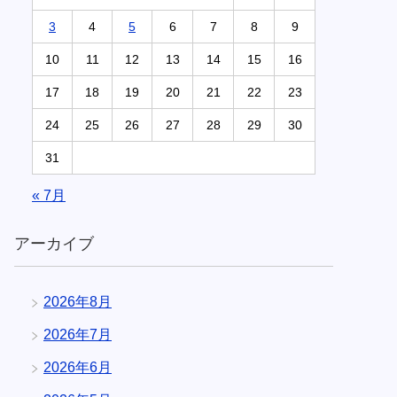
3
4
5
6
7
8
9
10
11
12
13
14
15
16
17
18
19
20
21
22
23
24
25
26
27
28
29
30
31
« 7月
アーカイブ
2026年8月
2026年7月
2026年6月