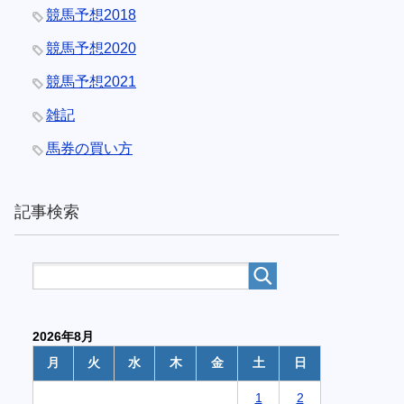
競馬予想2018
競馬予想2020
競馬予想2021
雑記
馬券の買い方
記事検索
2026年8月
月
火
水
木
金
土
日
1
2