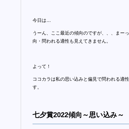
今日は…
うーん、ここ最近の傾向のですが、、、まー
向・問われる適性も見えてきません。
よって！
ココカラは私の思い込みと偏見で問われる適
す。
七夕賞2022傾向～思い込み～