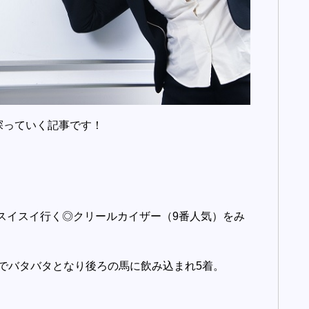
探っていく記事です！
スイスイ行く◎クリールカイザー（9番人気）をみ
ｍでバタバタとなり後ろの馬に飲み込まれ5着。