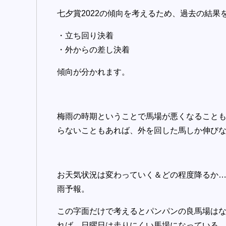
七夕賞2022の傾向を考えるため、過去の結果
・立ち回り決着
・外からの差し決着
傾向が分かれます。
梅雨の時期ということで馬場が悪くなること
らないこともあれば、外を回した馬しか伸び
お天気状況は変わっていく＆どの程度降るか
雨予報。
この字面だけで考えるとパンパンの良馬場は
れば、日曜日は走りにくい馬場になっている