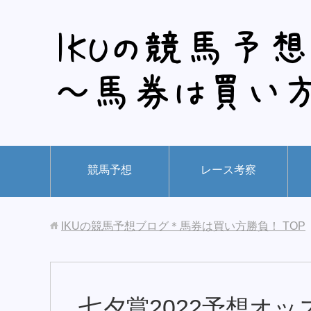
競馬予想
レース考察
IKUの競馬予想ブログ＊馬券は買い方勝負！
TOP
七夕賞2022予想オッ