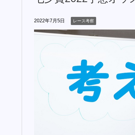
2022年7月5日
レース考察