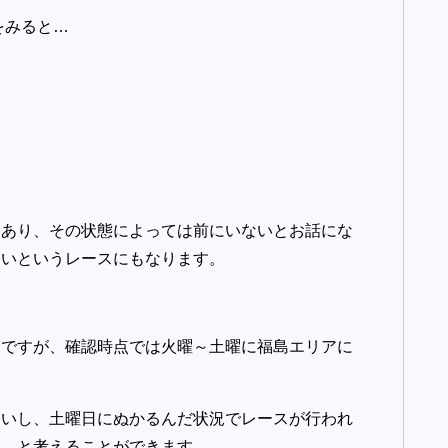
をみると…
もあり、その状態によっては前にいないとお話にな
ないというレースにもなります。
…ですが、確認時点では火曜～土曜に福島エリアに
ないし、土曜日にぬかるんだ状況でレースが行われ
……と考えることができます。