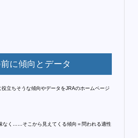
の前に傾向とデータ
に役立ちそうな傾向やデータをJRAのホームページ
味なく……そこから見えてくる傾向＝問われる適性