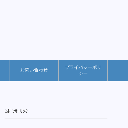
プライバシーポリ
お問い合わせ
シー
ｽﾎﾟﾝｻｰﾘﾝｸ