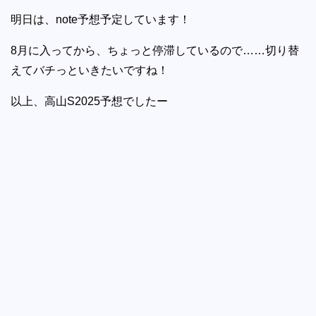
明日は、note予想予定しています！
8月に入ってから、ちょっと停滞しているので……切り替
えてバチっといきたいですね！
以上、高山S2025予想でしたー