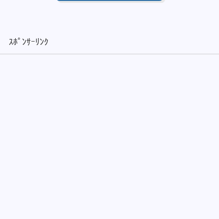
ｽﾎﾟﾝｻｰﾘﾝｸ