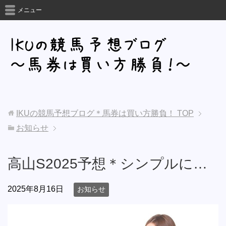
メニュー
IKUの競馬予想ブログ＊馬券は買い方勝負！
TOP
お知らせ
高山S2025予想＊シンプルに…
2025年8月16日
お知らせ