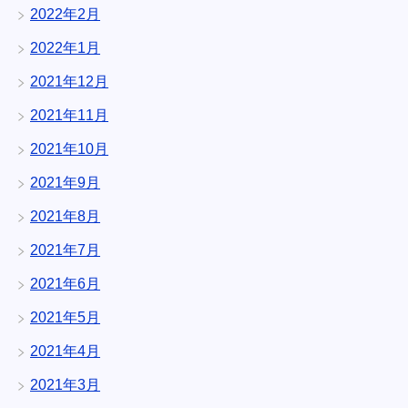
2022年2月
2022年1月
2021年12月
2021年11月
2021年10月
2021年9月
2021年8月
2021年7月
2021年6月
2021年5月
2021年4月
2021年3月