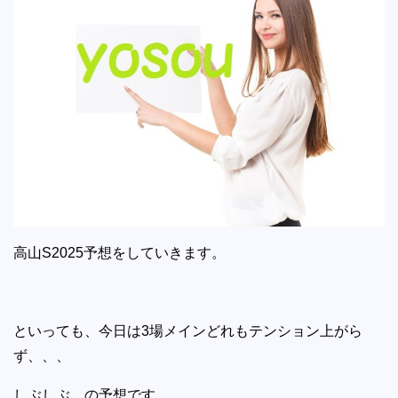
高山S2025予想をしていきます。
といっても、今日は3場メインどれもテンション上がら
ず、、、
しぶしぶ、の予想です。