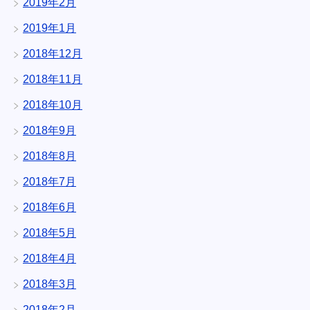
2019年2月
2019年1月
2018年12月
2018年11月
2018年10月
2018年9月
2018年8月
2018年7月
2018年6月
2018年5月
2018年4月
2018年3月
2018年2月