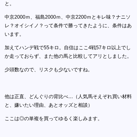
と。
中京2000ｍ、福島2000ｍ、中京2200ｍとキレ味？ナニソ
レ？オイシイノ？って条件で勝ってきたように、条件はあ
います。
加えてハンデ戦で55キロ。自信はここ4戦57キロ以上でし
か走っておらず、また他の馬と比較してアリとしました。
少頭数なので、リスクも少ないですね。
他は正直、どんぐりの背比べ…（人気馬そえぞれ買い材料
と、嫌いたい理由、あとオッズと相談）
ここは◎の単複を買ってゆるく楽しみます。