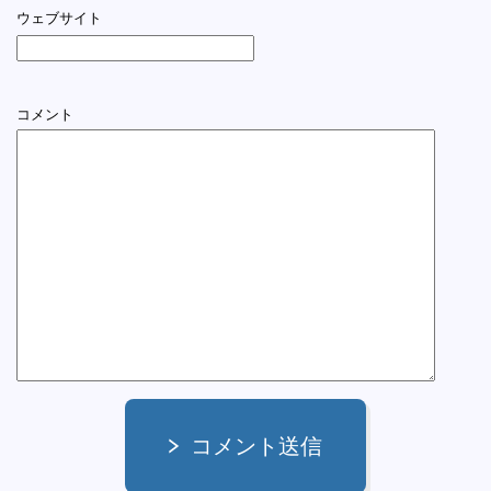
ウェブサイト
コメント
コメント送信