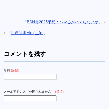
「
BSN賞2025予想＊ハマるかハマらないか
」
「
回顧は明日m(__)m
」
コメントを残す
名前
(必須)
メールアドレス（公開されません）
(必須)